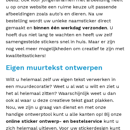
u op onze website een ruime keuze uit passende
afbeeldingen zoals auto's en dieren. Na uw
bestelling wordt uw unieke naamsticker direct
gemaakt en
binnen één werkdag verzonden
. U
hoeft dus niet lang te wachten en heeft uw zelf
samengestelde stickers snel in huis. Maar er zijn
nog veel meer mogelijkheden om creatief te zijn met
kwaliteitsstickers!
Eigen muurtekst ontwerpen
Wilt u helemaal zelf uw eigen tekst verwerken in
een muurdecoratie? Weet u al wat u wilt en ziet u
het al helemaal zitten? Waarschijnlijk weet u dan
ook al waar u deze creatieve tekst gaat plakken.
Nou, we zijn u graag van dienst en met onze
handige ontwerptool kunt u alle kanten op! Bij onze
online sticker ontwerp- en bestelservice
kunt u
zich helemaal uitleven. Voor uw stickerdesign kunt