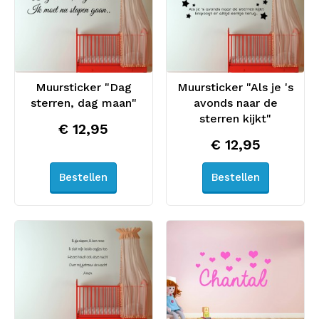
Muursticker "Dag
Muursticker "Als je 's
sterren, dag maan"
avonds naar de
sterren kijkt"
€ 12,95
€ 12,95
Bestellen
Bestellen