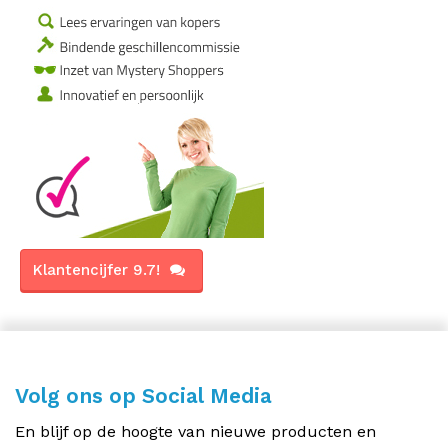
Klantencijfer 9.7!
Volg ons op Social Media
En blijf op de hoogte van nieuwe producten en