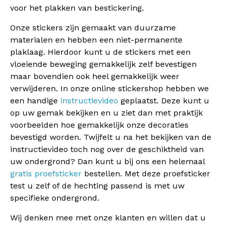
voor het plakken van bestickering.
Onze stickers zijn gemaakt van duurzame
materialen en hebben een niet-permanente
plaklaag. Hierdoor kunt u de stickers met een
vloeiende beweging gemakkelijk zelf bevestigen
maar bovendien ook heel gemakkelijk weer
verwijderen. In onze online stickershop hebben we
een handige
instructievideo
geplaatst. Deze kunt u
op uw gemak bekijken en u ziet dan met praktijk
voorbeelden hoe gemakkelijk onze decoraties
bevestigd worden. Twijfelt u na het bekijken van de
instructievideo toch nog over de geschiktheid van
uw ondergrond? Dan kunt u bij ons een helemaal
gratis proefsticker
bestellen. Met deze proefsticker
test u zelf of de hechting passend is met uw
specifieke ondergrond.
Wij denken mee met onze klanten en willen dat u