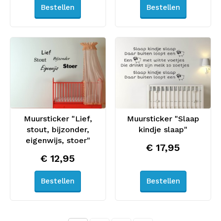
Bestellen
Bestellen
Muursticker "Lief,
Muursticker "Slaap
stout, bijzonder,
kindje slaap"
eigenwijs, stoer"
€ 17,95
€ 12,95
Bestellen
Bestellen