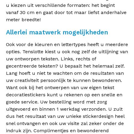
u kiezen uit verschillende formaten: het begint
vanaf 30 cm en gaat door tot maar liefst anderhalve
meter breedte!
Allerlei maatwerk mogelijkheden
Ook voor de kleuren en lettertypes heeft u meerdere
opties. Tenslotte kiest u ook nog zelf de uitlijning van
uw ontworpen teksten. Links, rechts of
gecentreerde teksten? U bepaalt het helemaal zelf.
Lang hoeft u niet te wachten om de resultaten van
uw creativiteit persoonlijk te kunnen bewonderen.
Want ook bij het ontwerpen van uw eigen tekst
decoratiestickers kunt u rekenen op een snelle en
goede service. Uw bestelling word met zorg
uitgevoerd en binnen 1 werkdag verzonden. U zult
dus het resultaat van uw unieke stickerdesign heel
snel ontvangen en ook uw visite zal zeker onder de
indruk zijn. Complimentjes en bewonderend