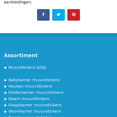
aanbiedingen.
Assortiment
Muurstickers
(alle)
Babykamer muurstickers
Keuken muurstickers
Kinderkamer muurstickers
Naam muurstickers
Slaapkamer muurstickers
Woonkamer muurstickers