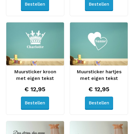
Bestellen
Bestellen
Muursticker kroon
Muursticker hartjes
met eigen tekst
met eigen tekst
€ 12,95
€ 12,95
Bestellen
Bestellen