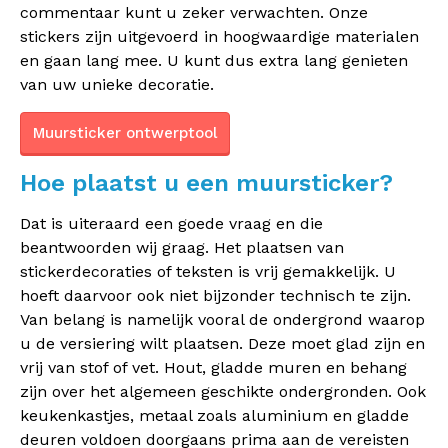
commentaar kunt u zeker verwachten. Onze
stickers zijn uitgevoerd in hoogwaardige materialen
en gaan lang mee. U kunt dus extra lang genieten
van uw unieke decoratie.
Muursticker ontwerptool
Hoe plaatst u een muursticker?
Dat is uiteraard een goede vraag en die
beantwoorden wij graag. Het plaatsen van
stickerdecoraties of teksten is vrij gemakkelijk. U
hoeft daarvoor ook niet bijzonder technisch te zijn.
Van belang is namelijk vooral de ondergrond waarop
u de versiering wilt plaatsen. Deze moet glad zijn en
vrij van stof of vet. Hout, gladde muren en behang
zijn over het algemeen geschikte ondergronden. Ook
keukenkastjes, metaal zoals aluminium en gladde
deuren voldoen doorgaans prima aan de vereisten