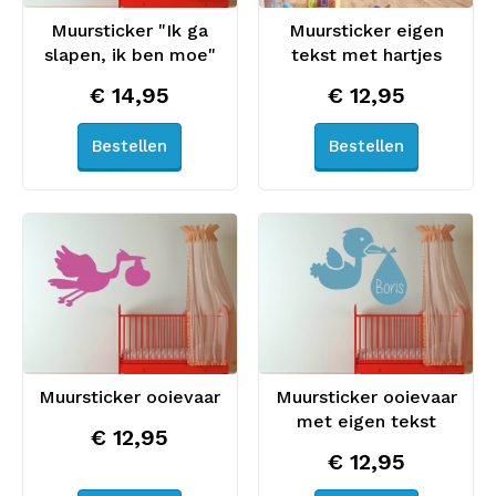
Muursticker "Ik ga
Muursticker eigen
slapen, ik ben moe"
tekst met hartjes
€ 14,95
€ 12,95
Bestellen
Bestellen
Muursticker ooievaar
Muursticker ooievaar
met eigen tekst
€ 12,95
€ 12,95