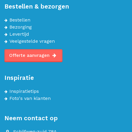
Bestellen & bezorgen
Bestellen
Bezorging
Levertijd
Veelgestelde vragen
Offerte aanvragen
Inspiratie
Inspiratietips
Foto's van klanten
Neem contact op
Schijfweg-zuid 78A