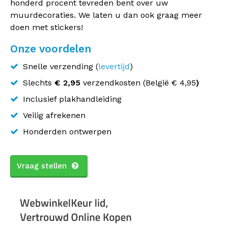
honderd procent tevreden bent over uw
muurdecoraties. We laten u dan ook graag meer
doen met stickers!
Onze voordelen
Snelle verzending (
levertijd
)
Slechts
€ 2,95
verzendkosten (
België
€ 4,95
)
Inclusief plakhandleiding
Veilig afrekenen
Honderden ontwerpen
Vraag stellen