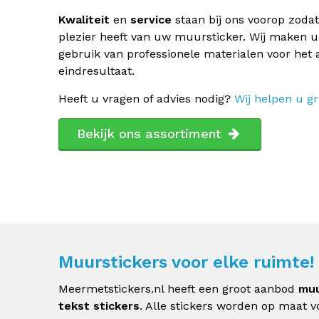
Kwaliteit
en
service
staan bij ons voorop zodat
plezier heeft van uw muursticker. Wij maken u
gebruik van professionele materialen voor het 
eindresultaat.
Heeft u vragen of advies nodig?
Wij helpen u g
Bekijk ons assortiment
Muurstickers voor elke ruimte!
Meermetstickers.nl heeft een groot aanbod
muu
tekst stickers
. Alle stickers worden op maat v