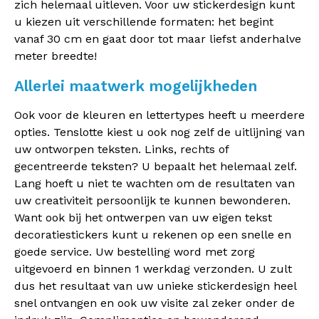
zich helemaal uitleven. Voor uw stickerdesign kunt
u kiezen uit verschillende formaten: het begint
vanaf 30 cm en gaat door tot maar liefst anderhalve
meter breedte!
Allerlei maatwerk mogelijkheden
Ook voor de kleuren en lettertypes heeft u meerdere
opties. Tenslotte kiest u ook nog zelf de uitlijning van
uw ontworpen teksten. Links, rechts of
gecentreerde teksten? U bepaalt het helemaal zelf.
Lang hoeft u niet te wachten om de resultaten van
uw creativiteit persoonlijk te kunnen bewonderen.
Want ook bij het ontwerpen van uw eigen tekst
decoratiestickers kunt u rekenen op een snelle en
goede service. Uw bestelling word met zorg
uitgevoerd en binnen 1 werkdag verzonden. U zult
dus het resultaat van uw unieke stickerdesign heel
snel ontvangen en ook uw visite zal zeker onder de