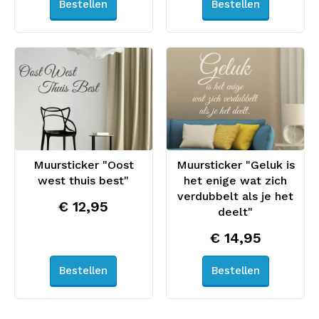
Bestellen
Bestellen
Muursticker "Oost
Muursticker "Geluk is
west thuis best"
het enige wat zich
verdubbelt als je het
€ 12,95
deelt"
€ 14,95
Bestellen
Bestellen