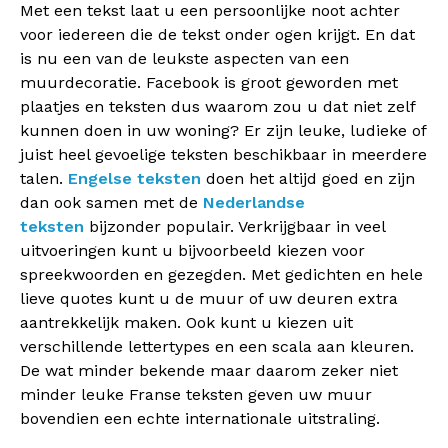
Met een tekst laat u een persoonlijke noot achter
voor iedereen die de tekst onder ogen krijgt. En dat
is nu een van de leukste aspecten van een
muurdecoratie. Facebook is groot geworden met
plaatjes en teksten dus waarom zou u dat niet zelf
kunnen doen in uw woning? Er zijn leuke, ludieke of
juist heel gevoelige teksten beschikbaar in meerdere
talen.
Engelse teksten
doen het altijd goed en zijn
dan ook samen met de
Nederlandse
teksten
bijzonder populair. Verkrijgbaar in veel
uitvoeringen kunt u bijvoorbeeld kiezen voor
spreekwoorden en gezegden. Met gedichten en hele
lieve quotes kunt u de muur of uw deuren extra
aantrekkelijk maken. Ook kunt u kiezen uit
verschillende lettertypes en een scala aan kleuren.
De wat minder bekende maar daarom zeker niet
minder leuke Franse teksten geven uw muur
bovendien een echte internationale uitstraling.