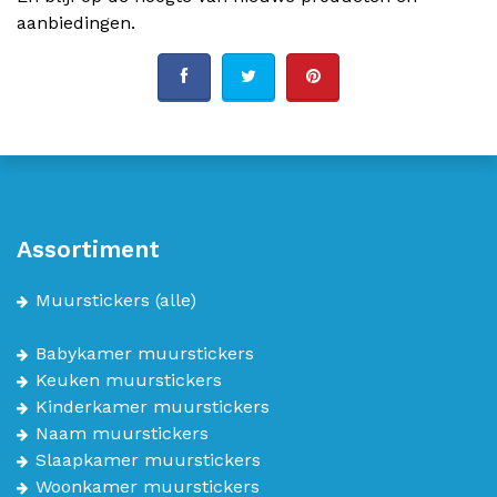
aanbiedingen.
Assortiment
Muurstickers
(alle)
Babykamer muurstickers
Keuken muurstickers
Kinderkamer muurstickers
Naam muurstickers
Slaapkamer muurstickers
Woonkamer muurstickers