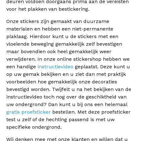
deuren voldoen doorgaans prima aan de vereisten
voor het plakken van bestickering.
Onze stickers zijn gemaakt van duurzame
materialen en hebben een niet-permanente
plaklaag. Hierdoor kunt u de stickers met een
vloeiende beweging gemakkelijk zelf bevestigen
maar bovendien ook heel gemakkelijk weer
verwijderen. In onze online stickershop hebben we
een handige
instructievideo
geplaatst. Deze kunt u
op uw gemak bekijken en u ziet dan met praktijk
voorbeelden hoe gemakkelijk onze decoraties
bevestigd worden. Twijfelt u na het bekijken van de
instructievideo toch nog over de geschiktheid van
uw ondergrond? Dan kunt u bij ons een helemaal
gratis proefsticker
bestellen. Met deze proefsticker
test u zelf of de hechting passend is met uw
specifieke ondergrond.
Wij denken mee met onze klanten en willen dat u