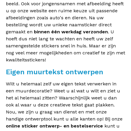
beeld. Ook voor jongensnamen met afbeelding heeft
u op onze website een ruime keuze uit passende
afbeeldingen zoals auto's en dieren. Na uw
bestelling wordt uw unieke naamsticker direct
gemaakt en
binnen één werkdag verzonden
. U
hoeft dus niet lang te wachten en heeft uw zelf
samengestelde stickers snel in huis. Maar er zijn
nog veel meer mogelijkheden om creatief te zijn met
kwaliteitsstickers!
Eigen muurtekst ontwerpen
Wilt u helemaal zelf uw eigen tekst verwerken in
een muurdecoratie? Weet u al wat u wilt en ziet u
het al helemaal zitten? Waarschijnlijk weet u dan
ook al waar u deze creatieve tekst gaat plakken.
Nou, we zijn u graag van dienst en met onze
handige ontwerptool kunt u alle kanten op! Bij onze
online sticker ontwerp- en bestelservice
kunt u