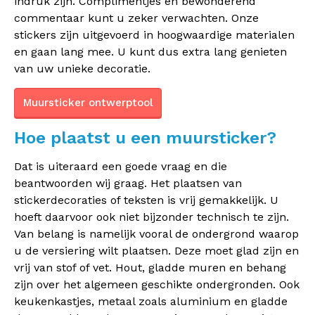
indruk zijn. Complimentjes en bewonderend
commentaar kunt u zeker verwachten. Onze
stickers zijn uitgevoerd in hoogwaardige materialen
en gaan lang mee. U kunt dus extra lang genieten
van uw unieke decoratie.
Muursticker ontwerptool
Hoe plaatst u een muursticker?
Dat is uiteraard een goede vraag en die
beantwoorden wij graag. Het plaatsen van
stickerdecoraties of teksten is vrij gemakkelijk. U
hoeft daarvoor ook niet bijzonder technisch te zijn.
Van belang is namelijk vooral de ondergrond waarop
u de versiering wilt plaatsen. Deze moet glad zijn en
vrij van stof of vet. Hout, gladde muren en behang
zijn over het algemeen geschikte ondergronden. Ook
keukenkastjes, metaal zoals aluminium en gladde