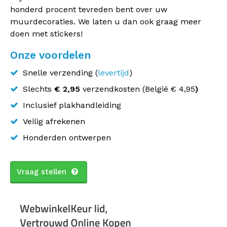
honderd procent tevreden bent over uw
muurdecoraties. We laten u dan ook graag meer
doen met stickers!
Onze voordelen
Snelle verzending (
levertijd
)
Slechts
€ 2,95
verzendkosten (
België
€ 4,95
)
Inclusief plakhandleiding
Veilig afrekenen
Honderden ontwerpen
Vraag stellen