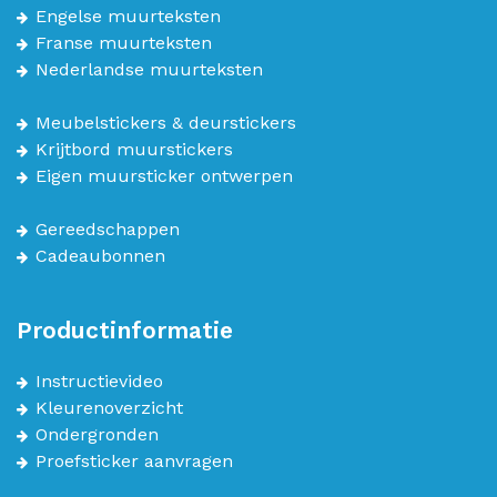
Engelse muurteksten
Franse muurteksten
Nederlandse muurteksten
Meubelstickers & deurstickers
Krijtbord muurstickers
Eigen muursticker ontwerpen
Gereedschappen
Cadeaubonnen
Productinformatie
Instructievideo
Kleurenoverzicht
Ondergronden
Proefsticker aanvragen