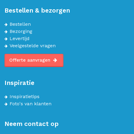
Bestellen & bezorgen
Bestellen
Bezorging
Levertijd
Veelgestelde vragen
Offerte aanvragen
Inspiratie
Inspiratietips
Foto's van klanten
Neem contact op