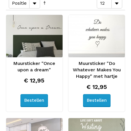
Muursticker "Once
Muursticker "Do
upon a dream"
Whatever Makes You
Happy" met hartje
€ 12,95
€ 12,95
Bestellen
Bestellen