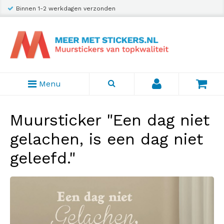
Binnen 1-2 werkdagen verzonden
Menu
Muursticker "Een dag niet
gelachen, is een dag niet
geleefd."