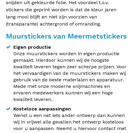
snijden uit gekleurde folie. Het voordeel t.o.v.
stickers die geprint worden is dat de kleur jaren
lang mooi blijft en niet zijn voorzien van
(transparante) achtergrond of omranding.
Muurstickers van Meermetstickers
Eigen productie
Onze muurstickers worden in eigen productie
gemaakt. Hierdoor kunnen wij de hoogste
kwaliteit leveren tegen zeer scherpe prijzen. Voor
het vervaardigen van de muurstickers maken wij
gebruik van de beste materialen en apparatuur.
Mede met onze moderne snijmachines en
ervaren medewerkers kunnen wij een hoge
kwaliteit leveren.
Kosteloze aanpassingen
Wenst u een net iets ander ontwerp dan kunnen
wij in vrijwel alle gevallen het ontwerp kosteloos
voor u aanpassen. Neemt u hiervoor contact met