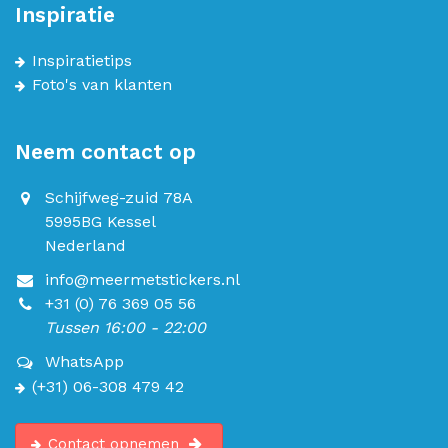
Inspiratie
Inspiratietips
Foto's van klanten
Neem contact op
Schijfweg-zuid 78A
5995BG Kessel
Nederland
info@meermetstickers.nl
+31 (0) 76 369 05 56
Tussen 16:00 - 22:00
WhatsApp
(+31) 06-308 479 42
Contact opnemen