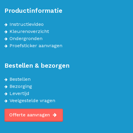
Productinformatie
Instructievideo
Kleurenoverzicht
Ondergronden
Proefsticker aanvragen
Bestellen & bezorgen
Bestellen
Bezorging
Levertijd
Veelgestelde vragen
Offerte aanvragen