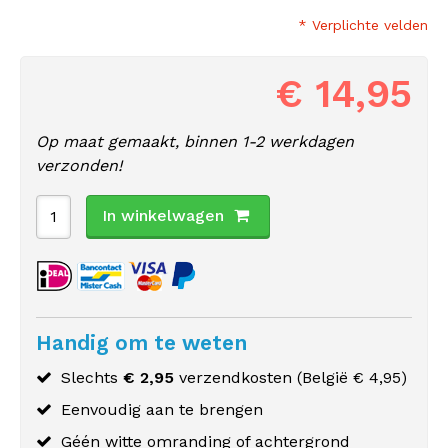
* Verplichte velden
€ 14,95
Op maat gemaakt, binnen 1-2 werkdagen
verzonden!
In winkelwagen
Handig om te weten
Slechts
€ 2,95
verzendkosten (
België
€ 4,95)
Eenvoudig aan te brengen
Géén witte omranding of achtergrond