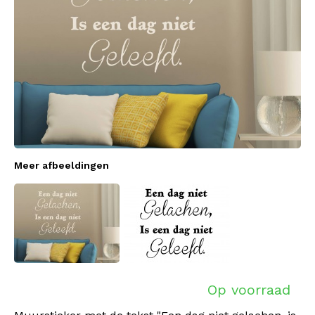
Meer afbeeldingen
Op voorraad