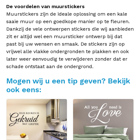
De voordelen van muurstickers
Muurstickers zijn de ideale oplossing om een kale
saaie muur op een goedkope manier op te fleuren.
Dankzij de vele ontwerpen stickers die wij aanbieden
zit er altijd wel een muursticker ontwerp bij dat
past bij uw wensen en smaak. De stickers zijn op
vrijwel alle vlakke ondergronden te plakken en ook
later weer eenvoudig te verwijderen zonder dat er
schade ontstaat aan de ondergrond.
Mogen wij u een tip geven? Bekijk
ook eens: