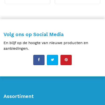
Volg ons op Social Media
En blijf op de hoogte van nieuwe producten en
aanbiedingen.
Assortiment