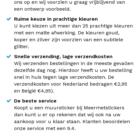
ons op en wij voorzien u graag vrijblijvend van
een ontwerp voorbeeld.
Ruime keuze in prachtige kleuren
U kunt kiezen uit meer dan 25 prachtige kleuren
met een matte afwerking. De kleuren goud,
koper en zilver zijn voorzien van een subtiele
glitter.
Snelle verzending, lage verzendkosten
Wij verzenden bestellingen in de meeste gevallen
dezelfde dag nog. Hierdoor heeft u uw bestelling
snel in huis tegen lage verzendkosten. De
verzendkosten voor Nederland bedragen €2,95
en België €4,95).
De beste service
Koopt u een muursticker bij Meermetstickers
dan kunt u er op rekenen dat wij ook na uw
aankoop voor u klaar staan. Klanten beoordelen
onze service met een 9.4.