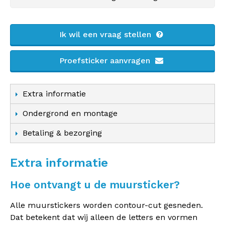
Ik wil een vraag stellen
Proefsticker aanvragen
Extra informatie
Ondergrond en montage
Betaling & bezorging
Extra informatie
Hoe ontvangt u de muursticker?
Alle muurstickers worden contour-cut gesneden.
Dat betekent dat wij alleen de letters en vormen