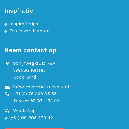
Inspiratie
Inspiratietips
Foto's van klanten
Neem contact op
Schijfweg-zuid 78A
5995BG Kessel
Nederland
info@meermetstickers.nl
+31 (0) 76 369 05 56
Tussen 16:00 - 22:00
WhatsApp
(+31) 06-308 479 42