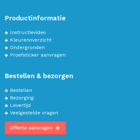
Productinformatie
Instructievideo
Kleurenoverzicht
Ondergronden
Proefsticker aanvragen
Bestellen & bezorgen
Bestellen
Bezorging
Levertijd
Veelgestelde vragen
Offerte aanvragen