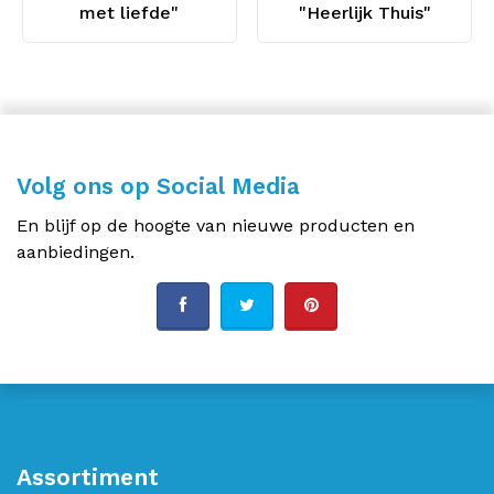
met liefde"
"Heerlijk Thuis"
Volg ons op Social Media
En blijf op de hoogte van nieuwe producten en
aanbiedingen.
Assortiment