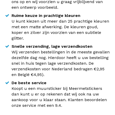
ons op en wij voorzien u graag vrijblijvend van
een ontwerp voorbeeld.
Ruime keuze in prachtige kleuren
U kunt kiezen uit meer dan 25 prachtige kleuren
met een matte afwerking. De kleuren goud,
koper en zilver zijn voorzien van een subtiele
glitter.
Snelle verzending, lage verzendkosten
Wij verzenden bestellingen in de meeste gevallen
dezelfde dag nog. Hierdoor heeft u uw bestelling
snel in huis tegen lage verzendkosten. De
verzendkosten voor Nederland bedragen €2,95
en België €4,95).
De beste service
Koopt u een muursticker bij Meermetstickers
dan kunt u er op rekenen dat wij ook na uw
aankoop voor u klaar staan. Klanten beoordelen
onze service met een 9.4.