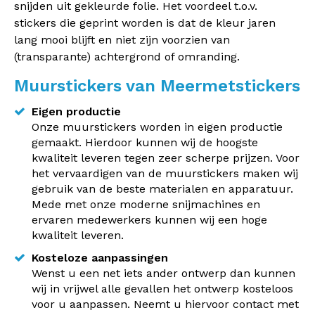
snijden uit gekleurde folie. Het voordeel t.o.v.
stickers die geprint worden is dat de kleur jaren
lang mooi blijft en niet zijn voorzien van
(transparante) achtergrond of omranding.
Muurstickers van Meermetstickers
Eigen productie
Onze muurstickers worden in eigen productie
gemaakt. Hierdoor kunnen wij de hoogste
kwaliteit leveren tegen zeer scherpe prijzen. Voor
het vervaardigen van de muurstickers maken wij
gebruik van de beste materialen en apparatuur.
Mede met onze moderne snijmachines en
ervaren medewerkers kunnen wij een hoge
kwaliteit leveren.
Kosteloze aanpassingen
Wenst u een net iets ander ontwerp dan kunnen
wij in vrijwel alle gevallen het ontwerp kosteloos
voor u aanpassen. Neemt u hiervoor contact met