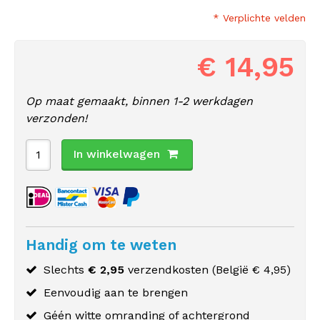
* Verplichte velden
€ 14,95
Op maat gemaakt, binnen 1-2 werkdagen
verzonden!
In winkelwagen
Handig om te weten
Slechts
€ 2,95
verzendkosten (
België
€ 4,95)
Eenvoudig aan te brengen
Géén witte omranding of achtergrond