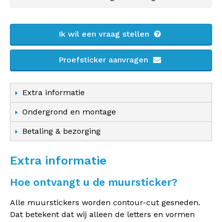
Ik wil een vraag stellen
Proefsticker aanvragen
Extra informatie
Ondergrond en montage
Betaling & bezorging
Extra informatie
Hoe ontvangt u de muursticker?
Alle muurstickers worden contour-cut gesneden.
Dat betekent dat wij alleen de letters en vormen