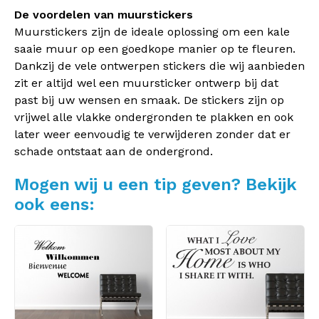
De voordelen van muurstickers
Muurstickers zijn de ideale oplossing om een kale
saaie muur op een goedkope manier op te fleuren.
Dankzij de vele ontwerpen stickers die wij aanbieden
zit er altijd wel een muursticker ontwerp bij dat
past bij uw wensen en smaak. De stickers zijn op
vrijwel alle vlakke ondergronden te plakken en ook
later weer eenvoudig te verwijderen zonder dat er
schade ontstaat aan de ondergrond.
Mogen wij u een tip geven? Bekijk
ook eens: