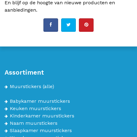
En blijf op de hoogte van nieuwe producten en
aanbiedingen.
Assortiment
Muurstickers
(alle)
Babykamer muurstickers
Keuken muurstickers
Kinderkamer muurstickers
Naam muurstickers
Slaapkamer muurstickers