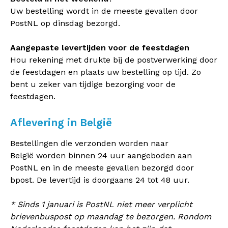
Uw bestelling wordt in de meeste gevallen door
PostNL op dinsdag bezorgd.
Aangepaste levertijden voor de feestdagen
Hou rekening met drukte bij de postverwerking door
de feestdagen en plaats uw bestelling op tijd. Zo
bent u zeker van tijdige bezorging voor de
feestdagen.
Aflevering in België
Bestellingen die verzonden worden naar
België worden binnen 24 uur aangeboden aan
PostNL en in de meeste gevallen bezorgd door
bpost. De levertijd is doorgaans 24 tot 48 uur.
* Sinds 1 januari is PostNL niet meer verplicht
brievenbuspost op maandag te bezorgen. Rondom