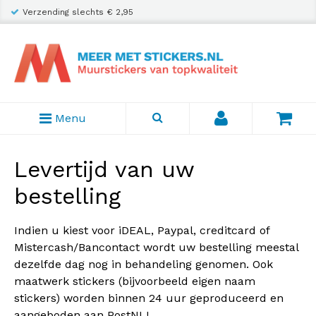
Verzending slechts € 2,95
Menu
Levertijd van uw
bestelling
Indien u kiest voor iDEAL, Paypal, creditcard of
Mistercash/Bancontact wordt uw bestelling meestal
dezelfde dag nog in behandeling genomen. Ook
maatwerk stickers (bijvoorbeeld eigen naam
stickers) worden binnen 24 uur geproduceerd en
aangeboden aan PostNL!