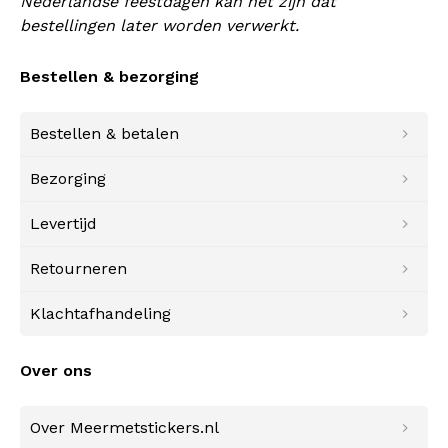
Nederlandse feestdagen kan het zijn dat
bestellingen later worden verwerkt.
Bestellen & bezorging
Bestellen & betalen
Bezorging
Levertijd
Retourneren
Klachtafhandeling
Over ons
Over Meermetstickers.nl