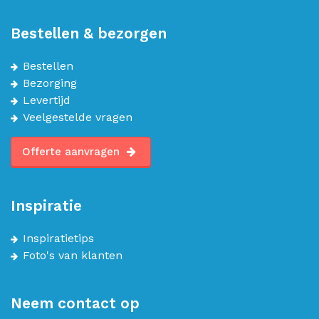
Bestellen & bezorgen
Bestellen
Bezorging
Levertijd
Veelgestelde vragen
Offerte aanvragen
Inspiratie
Inspiratietips
Foto's van klanten
Neem contact op