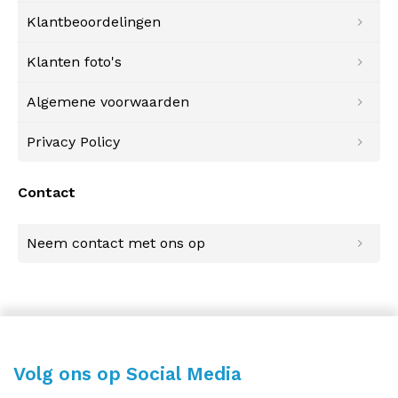
Klantbeoordelingen
Klanten foto's
Algemene voorwaarden
Privacy Policy
Contact
Neem contact met ons op
Volg ons op Social Media