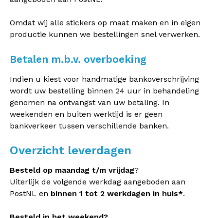
Omdat wij alle stickers op maat maken en in eigen
productie kunnen we bestellingen snel verwerken.
Betalen m.b.v. overboeking
Indien u kiest voor handmatige bankoverschrijving
wordt uw bestelling binnen 24 uur in behandeling
genomen na ontvangst van uw betaling. In
weekenden en buiten werktijd is er geen
bankverkeer tussen verschillende banken.
Overzicht leverdagen
Besteld op maandag t/m vrijdag
?
Uiterlijk de volgende werkdag aangeboden aan
PostNL en
binnen 1 tot 2 werkdagen in huis*
.
Besteld in het weekend?