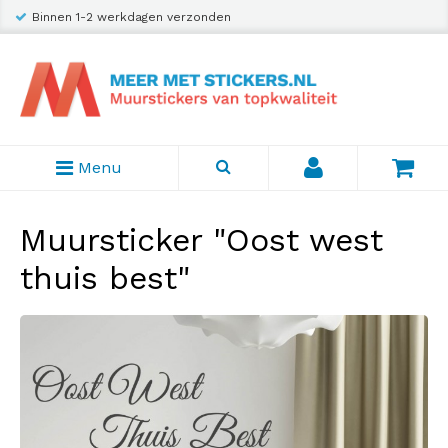
Binnen 1-2 werkdagen verzonden
Menu
Muursticker "Oost west
thuis best"