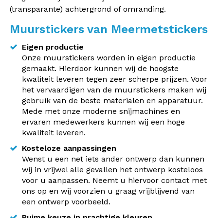
(transparante) achtergrond of omranding.
Muurstickers van Meermetstickers
Eigen productie
Onze muurstickers worden in eigen productie
gemaakt. Hierdoor kunnen wij de hoogste
kwaliteit leveren tegen zeer scherpe prijzen. Voor
het vervaardigen van de muurstickers maken wij
gebruik van de beste materialen en apparatuur.
Mede met onze moderne snijmachines en
ervaren medewerkers kunnen wij een hoge
kwaliteit leveren.
Kosteloze aanpassingen
Wenst u een net iets ander ontwerp dan kunnen
wij in vrijwel alle gevallen het ontwerp kosteloos
voor u aanpassen. Neemt u hiervoor contact met
ons op en wij voorzien u graag vrijblijvend van
een ontwerp voorbeeld.
Ruime keuze in prachtige kleuren