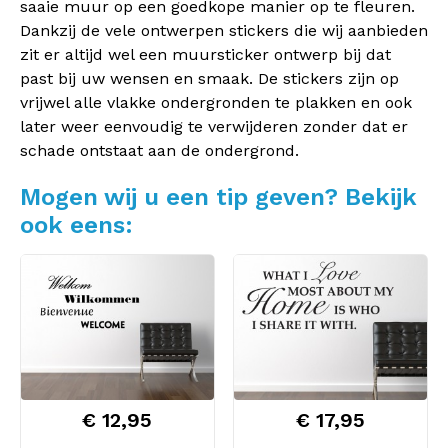
saaie muur op een goedkope manier op te fleuren.
Dankzij de vele ontwerpen stickers die wij aanbieden
zit er altijd wel een muursticker ontwerp bij dat
past bij uw wensen en smaak. De stickers zijn op
vrijwel alle vlakke ondergronden te plakken en ook
later weer eenvoudig te verwijderen zonder dat er
schade ontstaat aan de ondergrond.
Mogen wij u een tip geven? Bekijk
ook eens:
€ 12,95
€ 17,95