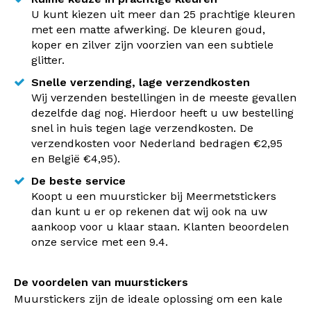
U kunt kiezen uit meer dan 25 prachtige kleuren
met een matte afwerking. De kleuren goud,
koper en zilver zijn voorzien van een subtiele
glitter.
Snelle verzending, lage verzendkosten
Wij verzenden bestellingen in de meeste gevallen
dezelfde dag nog. Hierdoor heeft u uw bestelling
snel in huis tegen lage verzendkosten. De
verzendkosten voor Nederland bedragen €2,95
en België €4,95).
De beste service
Koopt u een muursticker bij Meermetstickers
dan kunt u er op rekenen dat wij ook na uw
aankoop voor u klaar staan. Klanten beoordelen
onze service met een 9.4.
De voordelen van muurstickers
Muurstickers zijn de ideale oplossing om een kale