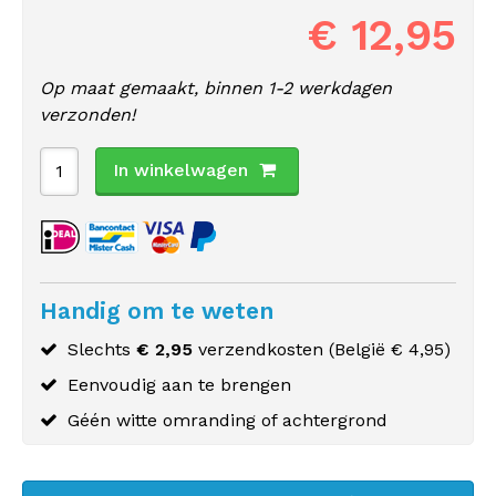
€ 12,95
Op maat gemaakt, binnen 1-2 werkdagen
verzonden!
In winkelwagen
Handig om te weten
Slechts
€ 2,95
verzendkosten (
België
€ 4,95)
Eenvoudig aan te brengen
Géén witte omranding of achtergrond