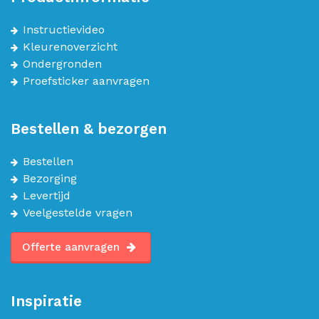
Instructievideo
Kleurenoverzicht
Ondergronden
Proefsticker aanvragen
Bestellen & bezorgen
Bestellen
Bezorging
Levertijd
Veelgestelde vragen
Offerte aanvragen
Inspiratie