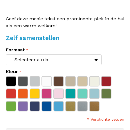
Geef deze mooie tekst een prominente plek in de hal
als een warm welkom!
Zelf samenstellen
Formaat
Kleur
* Verplichte velden