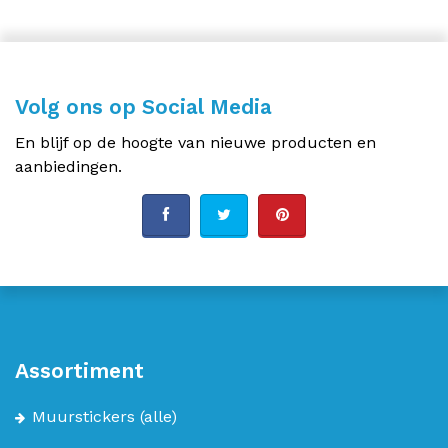
Volg ons op Social Media
En blijf op de hoogte van nieuwe producten en
aanbiedingen.
Assortiment
Muurstickers
(alle)