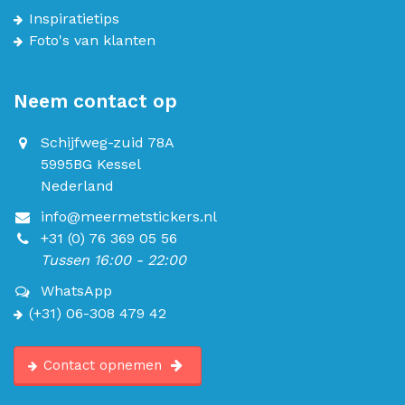
Inspiratietips
Foto's van klanten
Neem contact op
Schijfweg-zuid 78A
5995BG Kessel
Nederland
info@meermetstickers.nl
+31 (0) 76 369 05 56
Tussen 16:00 - 22:00
WhatsApp
(+31) 06-308 479 42
Contact opnemen