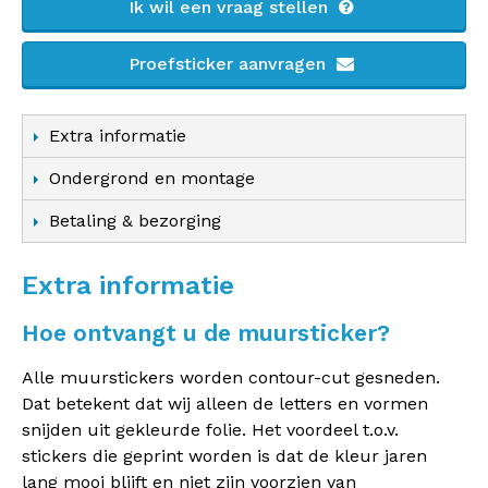
Ik wil een vraag stellen
Proefsticker aanvragen
Extra informatie
Ondergrond en montage
Betaling & bezorging
Extra informatie
Hoe ontvangt u de muursticker?
Alle muurstickers worden contour-cut gesneden.
Dat betekent dat wij alleen de letters en vormen
snijden uit gekleurde folie. Het voordeel t.o.v.
stickers die geprint worden is dat de kleur jaren
lang mooi blijft en niet zijn voorzien van