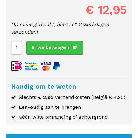
€ 12,95
Op maat gemaakt, binnen 1-2 werkdagen
verzonden!
In winkelwagen
Handig om te weten
Slechts
€ 2,95
verzendkosten (
België
€ 4,95)
Eenvoudig aan te brengen
Géén witte omranding of achtergrond