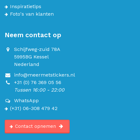
Inspiratietips
Foto's van klanten
Neem contact op
Schijfweg-zuid 78A
5995BG Kessel
Nederland
info@meermetstickers.nl
+31 (0) 76 369 05 56
Tussen 16:00 - 22:00
WhatsApp
(+31) 06-308 479 42
Contact opnemen