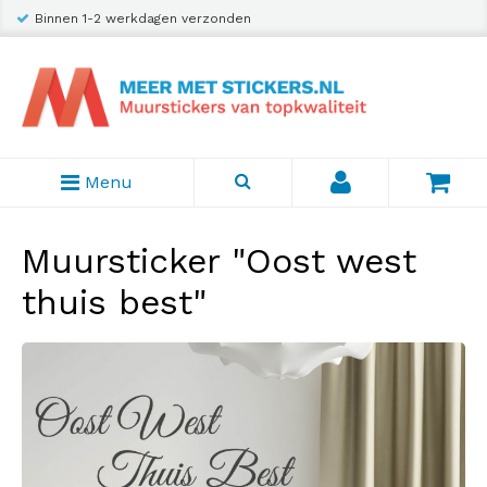
Binnen 1-2 werkdagen verzonden
Menu
Muursticker "Oost west
thuis best"