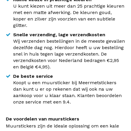
U kunt kiezen uit meer dan 25 prachtige kleuren
met een matte afwerking. De kleuren goud,
koper en zilver zijn voorzien van een subtiele
glitter.
Snelle verzending, lage verzendkosten
Wij verzenden bestellingen in de meeste gevallen
dezelfde dag nog. Hierdoor heeft u uw bestelling
snel in huis tegen lage verzendkosten. De
verzendkosten voor Nederland bedragen €2,95
en België €4,95).
De beste service
Koopt u een muursticker bij Meermetstickers
dan kunt u er op rekenen dat wij ook na uw
aankoop voor u klaar staan. Klanten beoordelen
onze service met een 9.4.
De voordelen van muurstickers
Muurstickers zijn de ideale oplossing om een kale