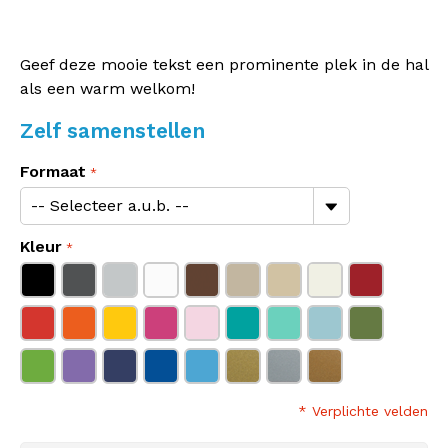
Geef deze mooie tekst een prominente plek in de hal
als een warm welkom!
Zelf samenstellen
Formaat
Kleur
* Verplichte velden