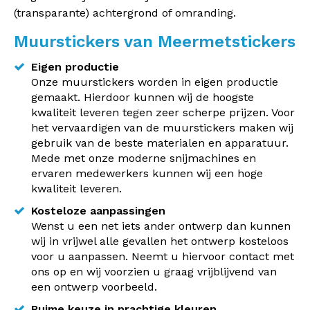
(transparante) achtergrond of omranding.
Muurstickers van Meermetstickers
Eigen productie
Onze muurstickers worden in eigen productie
gemaakt. Hierdoor kunnen wij de hoogste
kwaliteit leveren tegen zeer scherpe prijzen. Voor
het vervaardigen van de muurstickers maken wij
gebruik van de beste materialen en apparatuur.
Mede met onze moderne snijmachines en
ervaren medewerkers kunnen wij een hoge
kwaliteit leveren.
Kosteloze aanpassingen
Wenst u een net iets ander ontwerp dan kunnen
wij in vrijwel alle gevallen het ontwerp kosteloos
voor u aanpassen. Neemt u hiervoor contact met
ons op en wij voorzien u graag vrijblijvend van
een ontwerp voorbeeld.
Ruime keuze in prachtige kleuren