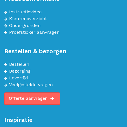
Instructievideo
Kleurenoverzicht
Ondergronden
Proefsticker aanvragen
Bestellen & bezorgen
Bestellen
Bezorging
Levertijd
Veelgestelde vragen
Offerte aanvragen
Inspiratie