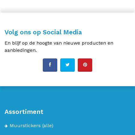
Volg ons op Social Media
En blijf op de hoogte van nieuwe producten en
aanbiedingen.
Assortiment
Muurstickers
(alle)