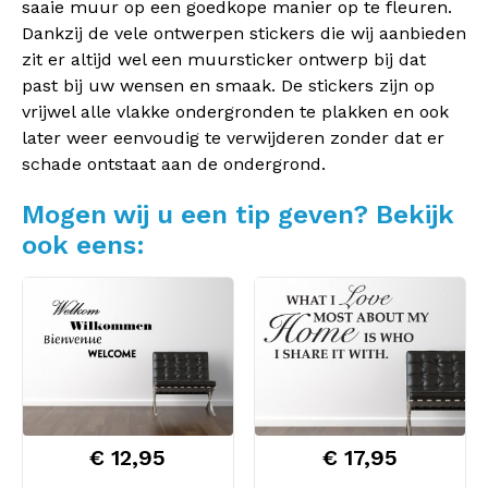
saaie muur op een goedkope manier op te fleuren.
Dankzij de vele ontwerpen stickers die wij aanbieden
zit er altijd wel een muursticker ontwerp bij dat
past bij uw wensen en smaak. De stickers zijn op
vrijwel alle vlakke ondergronden te plakken en ook
later weer eenvoudig te verwijderen zonder dat er
schade ontstaat aan de ondergrond.
Mogen wij u een tip geven? Bekijk
ook eens:
€ 12,95
€ 17,95