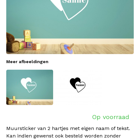
Meer afbeeldingen
Op voorraad
Muursticker van 2 hartjes met eigen naam of tekst.
Kan indien gewenst ook besteld worden zonder