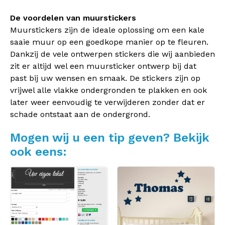
De voordelen van muurstickers
Muurstickers zijn de ideale oplossing om een kale
saaie muur op een goedkope manier op te fleuren.
Dankzij de vele ontwerpen stickers die wij aanbieden
zit er altijd wel een muursticker ontwerp bij dat
past bij uw wensen en smaak. De stickers zijn op
vrijwel alle vlakke ondergronden te plakken en ook
later weer eenvoudig te verwijderen zonder dat er
schade ontstaat aan de ondergrond.
Mogen wij u een tip geven? Bekijk
ook eens: