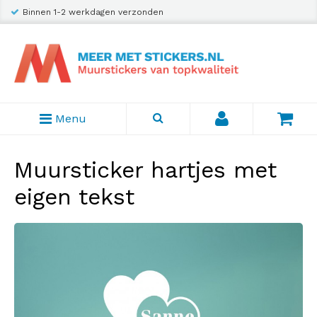
Binnen 1-2 werkdagen verzonden
Menu
Muursticker hartjes met
eigen tekst