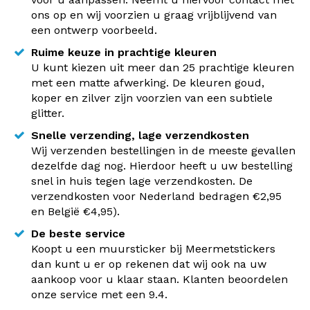
ons op en wij voorzien u graag vrijblijvend van
een ontwerp voorbeeld.
Ruime keuze in prachtige kleuren
U kunt kiezen uit meer dan 25 prachtige kleuren
met een matte afwerking. De kleuren goud,
koper en zilver zijn voorzien van een subtiele
glitter.
Snelle verzending, lage verzendkosten
Wij verzenden bestellingen in de meeste gevallen
dezelfde dag nog. Hierdoor heeft u uw bestelling
snel in huis tegen lage verzendkosten. De
verzendkosten voor Nederland bedragen €2,95
en België €4,95).
De beste service
Koopt u een muursticker bij Meermetstickers
dan kunt u er op rekenen dat wij ook na uw
aankoop voor u klaar staan. Klanten beoordelen
onze service met een 9.4.