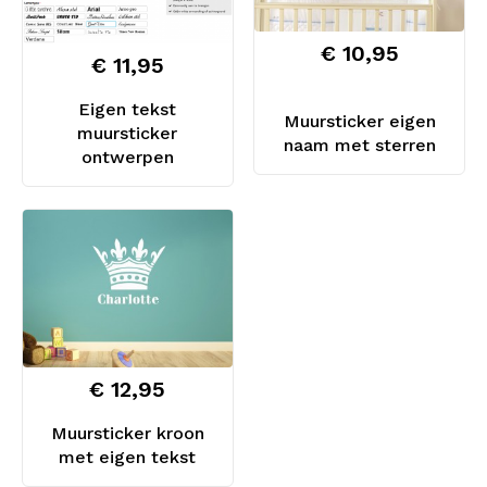
€ 10,95
€ 11,95
Eigen tekst
Muursticker eigen
muursticker
naam met sterren
ontwerpen
€ 12,95
Muursticker kroon
met eigen tekst