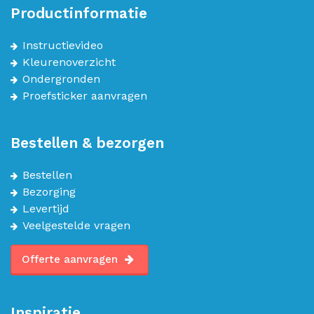
Productinformatie
Instructievideo
Kleurenoverzicht
Ondergronden
Proefsticker aanvragen
Bestellen & bezorgen
Bestellen
Bezorging
Levertijd
Veelgestelde vragen
Offerte aanvragen
Inspiratie