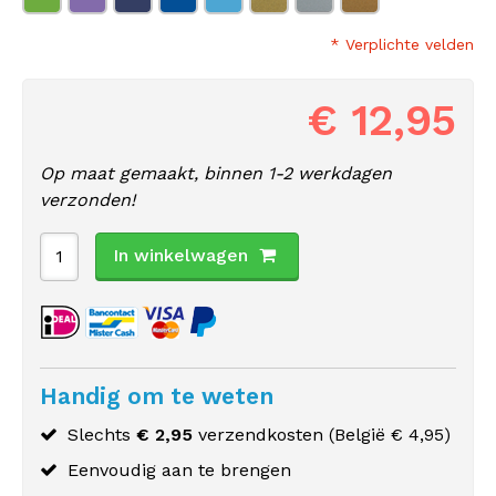
* Verplichte velden
€ 12,95
Op maat gemaakt, binnen 1-2 werkdagen
verzonden!
In winkelwagen
Handig om te weten
Slechts
€ 2,95
verzendkosten (
België
€ 4,95)
Eenvoudig aan te brengen