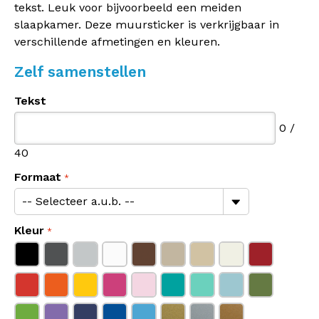
tekst. Leuk voor bijvoorbeeld een meiden
slaapkamer. Deze muursticker is verkrijgbaar in
verschillende afmetingen en kleuren.
Zelf samenstellen
Tekst
0
/
40
Formaat
Kleur