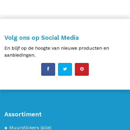
Volg ons op Social Media
En blijf op de hoogte van nieuwe producten en
aanbiedingen.
Assortiment
Muurstickers
(alle)