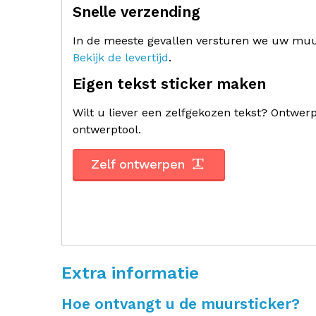
Snelle verzending
In de meeste gevallen versturen we uw muur
Bekijk de levertijd
.
Eigen tekst sticker maken
Wilt u liever een zelfgekozen tekst? Ontwe
ontwerptool.
Zelf ontwerpen
Extra informatie
Hoe ontvangt u de muursticker?