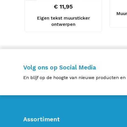
€ 11,95
Muur
Eigen tekst muursticker
ontwerpen
Volg ons op Social Media
En blijf op de hoogte van nieuwe producten en
Assortiment