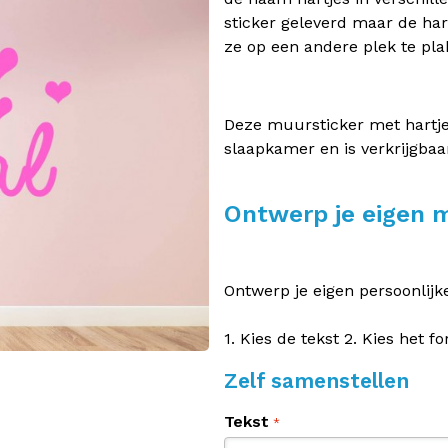
sticker geleverd maar de ha
ze op een andere plek te pla
Deze muursticker met hartje
slaapkamer en is verkrijgbaa
Ontwerp je eigen 
Ontwerp je eigen persoonlijk
1. Kies de tekst 2. Kies het f
Zelf samenstellen
Tekst