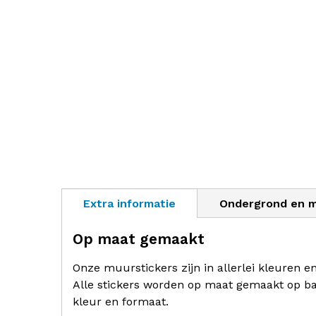
Extra informatie
Ondergrond en 
Op maat gemaakt
Onze muurstickers zijn in allerlei kleuren e
Alle stickers worden op maat gemaakt op ba
kleur en formaat.