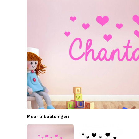
Meer afbeeldingen