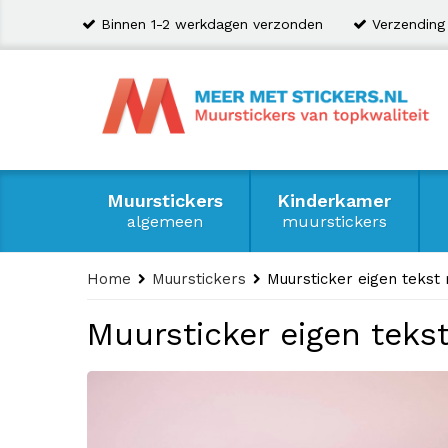
Binnen 1-2 werkdagen verzonden
Verzending
Muurstickers
Kinderkamer
algemeen
muurstickers
Home
Muurstickers
Muursticker eigen tekst 
Muursticker eigen teks