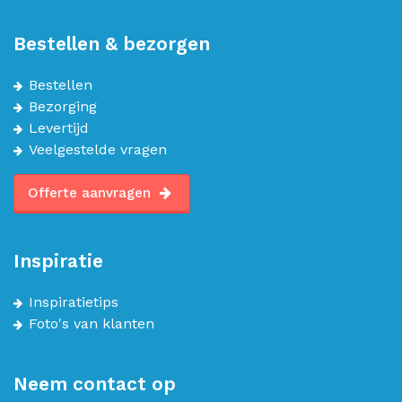
Bestellen & bezorgen
Bestellen
Bezorging
Levertijd
Veelgestelde vragen
Offerte aanvragen
Inspiratie
Inspiratietips
Foto's van klanten
Neem contact op