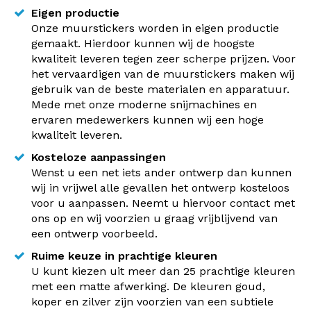
Eigen productie
Onze muurstickers worden in eigen productie
gemaakt. Hierdoor kunnen wij de hoogste
kwaliteit leveren tegen zeer scherpe prijzen. Voor
het vervaardigen van de muurstickers maken wij
gebruik van de beste materialen en apparatuur.
Mede met onze moderne snijmachines en
ervaren medewerkers kunnen wij een hoge
kwaliteit leveren.
Kosteloze aanpassingen
Wenst u een net iets ander ontwerp dan kunnen
wij in vrijwel alle gevallen het ontwerp kosteloos
voor u aanpassen. Neemt u hiervoor contact met
ons op en wij voorzien u graag vrijblijvend van
een ontwerp voorbeeld.
Ruime keuze in prachtige kleuren
U kunt kiezen uit meer dan 25 prachtige kleuren
met een matte afwerking. De kleuren goud,
koper en zilver zijn voorzien van een subtiele