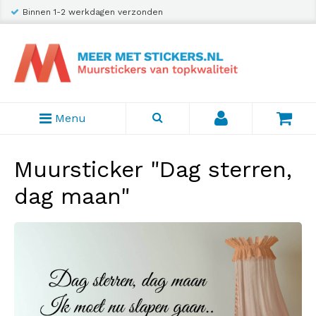
Binnen 1-2 werkdagen verzonden
Menu
Muursticker "Dag sterren,
dag maan"