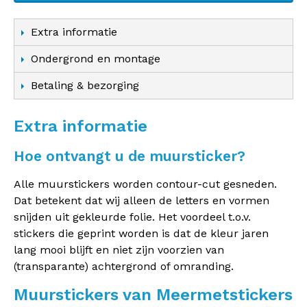
Extra informatie
Ondergrond en montage
Betaling & bezorging
Extra informatie
Hoe ontvangt u de muursticker?
Alle muurstickers worden contour-cut gesneden.
Dat betekent dat wij alleen de letters en vormen
snijden uit gekleurde folie. Het voordeel t.o.v.
stickers die geprint worden is dat de kleur jaren
lang mooi blijft en niet zijn voorzien van
(transparante) achtergrond of omranding.
Muurstickers van Meermetstickers