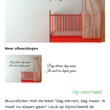
Meer afbeeldingen
Op voorraad
Muursticker met de tekst "Dag sterren, dag maan. Ik
moet nu slapen gaan". Leuk op bijvoorbeeld de