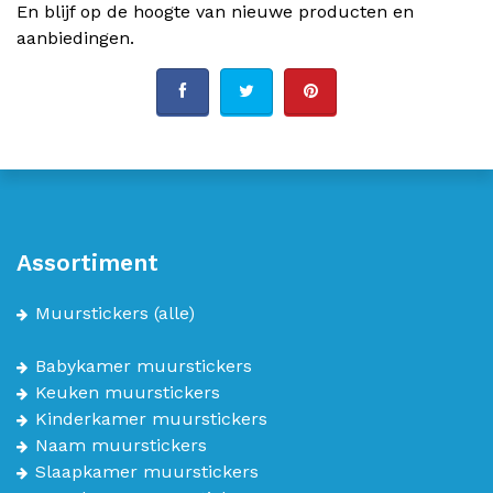
En blijf op de hoogte van nieuwe producten en
aanbiedingen.
Assortiment
Muurstickers
(alle)
Babykamer muurstickers
Keuken muurstickers
Kinderkamer muurstickers
Naam muurstickers
Slaapkamer muurstickers