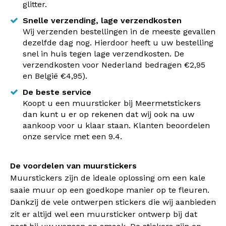
glitter.
Snelle verzending, lage verzendkosten
Wij verzenden bestellingen in de meeste gevallen
dezelfde dag nog. Hierdoor heeft u uw bestelling
snel in huis tegen lage verzendkosten. De
verzendkosten voor Nederland bedragen €2,95
en België €4,95).
De beste service
Koopt u een muursticker bij Meermetstickers
dan kunt u er op rekenen dat wij ook na uw
aankoop voor u klaar staan. Klanten beoordelen
onze service met een 9.4.
De voordelen van muurstickers
Muurstickers zijn de ideale oplossing om een kale
saaie muur op een goedkope manier op te fleuren.
Dankzij de vele ontwerpen stickers die wij aanbieden
zit er altijd wel een muursticker ontwerp bij dat