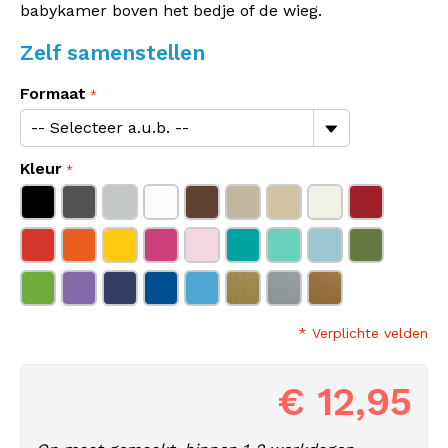
babykamer boven het bedje of de wieg.
Zelf samenstellen
Formaat
Kleur
* Verplichte velden
€ 12,95