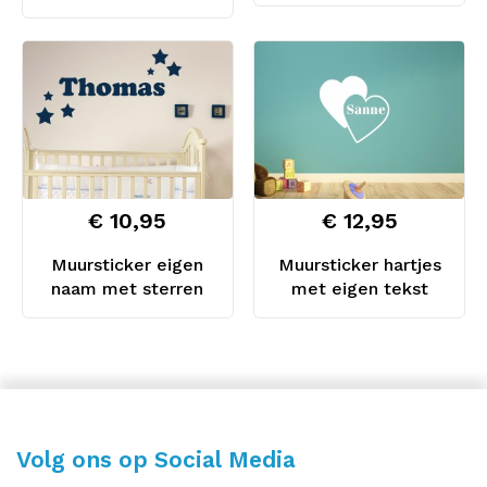
€ 10,95
€ 12,95
Muursticker eigen
Muursticker hartjes
naam met sterren
met eigen tekst
Volg ons op Social Media