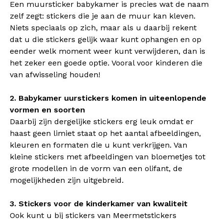
Een muursticker babykamer is precies wat de naam
zelf zegt: stickers die je aan de muur kan kleven.
Niets speciaals op zich, maar als u daarbij rekent
dat u die stickers gelijk waar kunt ophangen en op
eender welk moment weer kunt verwijderen, dan is
het zeker een goede optie. Vooral voor kinderen die
van afwisseling houden!
2. Babykamer uurstickers komen in uiteenlopende
vormen en soorten
Daarbij zijn dergelijke stickers erg leuk omdat er
haast geen limiet staat op het aantal afbeeldingen,
kleuren en formaten die u kunt verkrijgen. Van
kleine stickers met afbeeldingen van bloemetjes tot
grote modellen in de vorm van een olifant, de
mogelijkheden zijn uitgebreid.
3. Stickers voor de kinderkamer van kwaliteit
Ook kunt u bij stickers van Meermetstickers