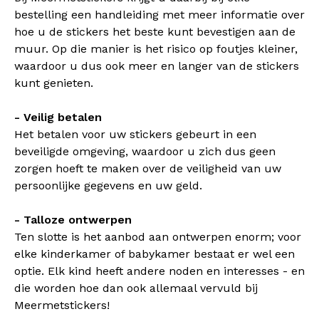
bestelling een handleiding met meer informatie over
hoe u de stickers het beste kunt bevestigen aan de
muur. Op die manier is het risico op foutjes kleiner,
waardoor u dus ook meer en langer van de stickers
kunt genieten.
- Veilig betalen
Het betalen voor uw stickers gebeurt in een
beveiligde omgeving, waardoor u zich dus geen
zorgen hoeft te maken over de veiligheid van uw
persoonlijke gegevens en uw geld.
- Talloze ontwerpen
Ten slotte is het aanbod aan ontwerpen enorm; voor
elke kinderkamer of babykamer bestaat er wel een
optie. Elk kind heeft andere noden en interesses - en
die worden hoe dan ook allemaal vervuld bij
Meermetstickers!