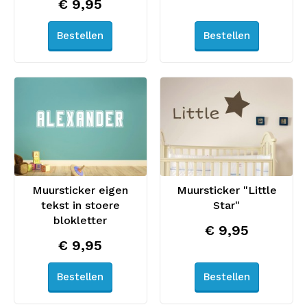
€ 9,95
Bestellen
Bestellen
Muursticker eigen
Muursticker "Little
tekst in stoere
Star"
blokletter
€ 9,95
€ 9,95
Bestellen
Bestellen