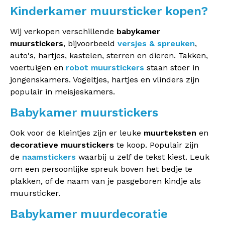
Kinderkamer muursticker kopen?
Wij verkopen verschillende
babykamer
muurstickers
, bijvoorbeeld
versjes & spreuken
,
auto's, hartjes, kastelen, sterren en dieren. Takken,
voertuigen en
robot muurstickers
staan stoer in
jongenskamers. Vogeltjes, hartjes en vlinders zijn
populair in meisjeskamers.
Babykamer muurstickers
Ook voor de kleintjes zijn er leuke
muurteksten
en
decoratieve muurstickers
te koop. Populair zijn
de
naamstickers
waarbij u zelf de tekst kiest. Leuk
om een persoonlijke spreuk boven het bedje te
plakken, of de naam van je pasgeboren kindje als
muursticker.
Babykamer muurdecoratie