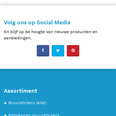
Volg ons op Social Media
En blijf op de hoogte van nieuwe producten en
aanbiedingen.
Assortiment
Muurstickers
(alle)
Babykamer muurstickers