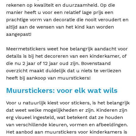
rekenen op kwaliteit en duurzaamheid. Op die
manier heeft u voor een relatief lage prijs een
prachtige vorm van decoratie die nooit veroudert en
altijd aan de wensen van het kind kan worden
aangepast!
Meermetstickers weet hoe belangrijk aandacht voor
details is bij het decoreren van een kinderkamer, of
die nu 2 jaar of 12 jaar oud zijn. Bovenstaand
overzicht maakt duidelijk dat u niets te verliezen
heeft bij aankoop van muurstickers!
Muurstickers: voor elk wat wils
Voor u natuurlijk kiest voor stickers, is het belangrijk
dat weet welke mogelijkheden er zijn. Kinderen zijn
erg visueel ingesteld, wat betekent dat ze houden
van verschillende kleuren, vormen en afbeeldingen.
Het aanbod aan muurstickers voor kinderkamers is