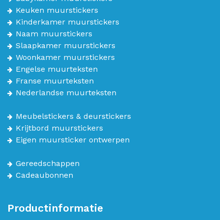
Keuken muurstickers
Kinderkamer muurstickers
Naam muurstickers
Slaapkamer muurstickers
Woonkamer muurstickers
Engelse muurteksten
Franse muurteksten
Nederlandse muurteksten
Meubelstickers & deurstickers
Krijtbord muurstickers
Eigen muursticker ontwerpen
Gereedschappen
Cadeaubonnen
Productinformatie