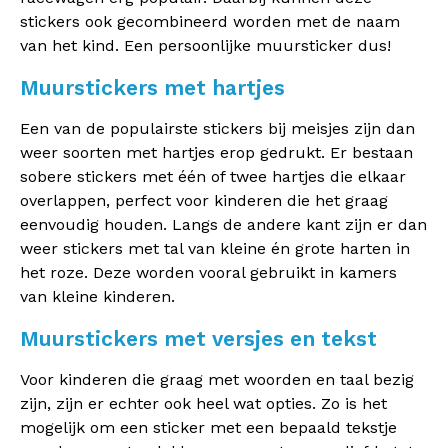
stickers ook gecombineerd worden met de naam
van het kind. Een persoonlijke muursticker dus!
Muurstickers met hartjes
Een van de populairste stickers bij meisjes zijn dan
weer soorten met hartjes erop gedrukt. Er bestaan
sobere stickers met één of twee hartjes die elkaar
overlappen, perfect voor kinderen die het graag
eenvoudig houden. Langs de andere kant zijn er dan
weer stickers met tal van kleine én grote harten in
het roze. Deze worden vooral gebruikt in kamers
van kleine kinderen.
Muurstickers met versjes en tekst
Voor kinderen die graag met woorden en taal bezig
zijn, zijn er echter ook heel wat opties. Zo is het
mogelijk om een sticker met een bepaald tekstje