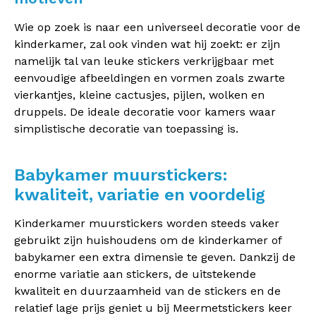
Wie op zoek is naar een universeel decoratie voor de
kinderkamer, zal ook vinden wat hij zoekt: er zijn
namelijk tal van leuke stickers verkrijgbaar met
eenvoudige afbeeldingen en vormen zoals zwarte
vierkantjes, kleine cactusjes, pijlen, wolken en
druppels. De ideale decoratie voor kamers waar
simplistische decoratie van toepassing is.
Babykamer muurstickers:
kwaliteit, variatie en voordelig
Kinderkamer muurstickers worden steeds vaker
gebruikt zijn huishoudens om de kinderkamer of
babykamer een extra dimensie te geven. Dankzij de
enorme variatie aan stickers, de uitstekende
kwaliteit en duurzaamheid van de stickers en de
relatief lage prijs geniet u bij Meermetstickers keer