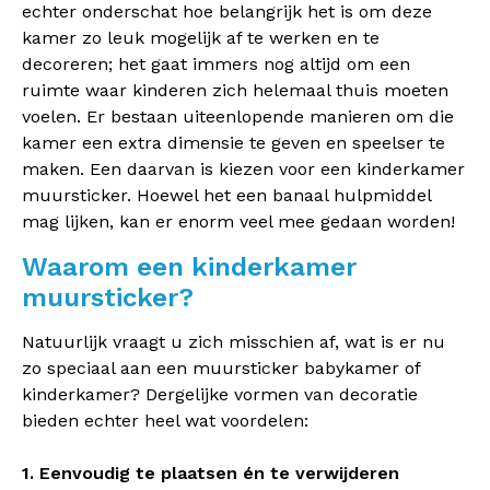
echter onderschat hoe belangrijk het is om deze
kamer zo leuk mogelijk af te werken en te
decoreren; het gaat immers nog altijd om een
ruimte waar kinderen zich helemaal thuis moeten
voelen. Er bestaan uiteenlopende manieren om die
kamer een extra dimensie te geven en speelser te
maken. Een daarvan is kiezen voor een kinderkamer
muursticker. Hoewel het een banaal hulpmiddel
mag lijken, kan er enorm veel mee gedaan worden!
Waarom een kinderkamer
muursticker?
Natuurlijk vraagt u zich misschien af, wat is er nu
zo speciaal aan een muursticker babykamer of
kinderkamer? Dergelijke vormen van decoratie
bieden echter heel wat voordelen:
1. Eenvoudig te plaatsen én te verwijderen