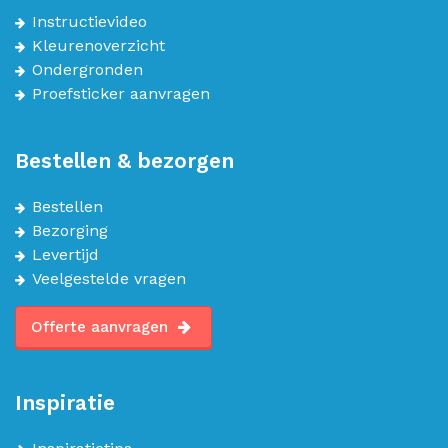
Instructievideo
Kleurenoverzicht
Ondergronden
Proefsticker aanvragen
Bestellen & bezorgen
Bestellen
Bezorging
Levertijd
Veelgestelde vragen
Offerte aanvragen
Inspiratie