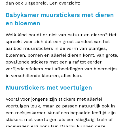
dan ook uitgebreid. Een overzicht:
Babykamer muurstickers met dieren
en bloemen
Welk kind houdt er niet van natuur en dieren? Het
spreekt voor zich dat een groot aandeel van het
aanbod muurstickers in de vorm van plantjes,
bloemen, bomen en allerlei dieren komt. Van grote,
opvallende stickers met een giraf tot eerder
verfijnde stickers met afbeeldingen van bloemetjes
in verschillende kleuren, alles kan.
Muurstickers met voertuigen
Vooral voor jongens zijn stickers met allerlei
voertuigen leuk, maar ze passen natuurlijk ook in
een meisjeskamer. Vanaf een bepaalde leeftijd zijn
stickers met voertuigen als een vliegtuig, trein of
racewagen erg populair. Daarbij kunnen deze