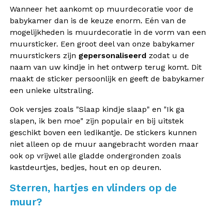
Wanneer het aankomt op muurdecoratie voor de
babykamer dan is de keuze enorm. Eén van de
mogelijkheden is muurdecoratie in de vorm van een
muursticker. Een groot deel van onze babykamer
muurstickers zijn
gepersonaliseerd
zodat u de
naam van uw kindje in het ontwerp terug komt. Dit
maakt de sticker persoonlijk en geeft de babykamer
een unieke uitstraling.
Ook versjes zoals "Slaap kindje slaap" en "Ik ga
slapen, ik ben moe" zijn populair en bij uitstek
geschikt boven een ledikantje. De stickers kunnen
niet alleen op de muur aangebracht worden maar
ook op vrijwel alle gladde ondergronden zoals
kastdeurtjes, bedjes, hout en op deuren.
Sterren, hartjes en vlinders op de
muur?