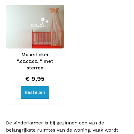
Muursticker
"ZzZzZz..." met
sterren
€ 9,95
Bestellen
De kinderkamer is bij gezinnen een van de
belangrijkste ruimtes van de woning. Vaak wordt