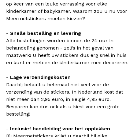
op keer van een leuke verrassing voor elke
kinderkamer of babykamer. Waarom zou u nu voor
Meermetstickers moeten kiezen?
- Snelle bestelling en levering
Alle bestellingen worden binnen de 24 uur in
behandeling genomen - zelfs in het geval van
maatwerk! U heeft uw stickers dus erg snel in huis
en kunt er meteen de kinderkamer mee decoreren.
- Lage verzendingskosten
Daarbij betaalt u helemaal niet veel voor de
verzending van de stickers. In Nederland kost dat
niet meer dan 2,95 euro, in België 4,95 euro.
Besparen kan dus ook als u kiest voor een grote
bestelling!
- Inclusief handleiding voor het opplakken
Bij Meermetstickers krijgt u daarbij bij elke