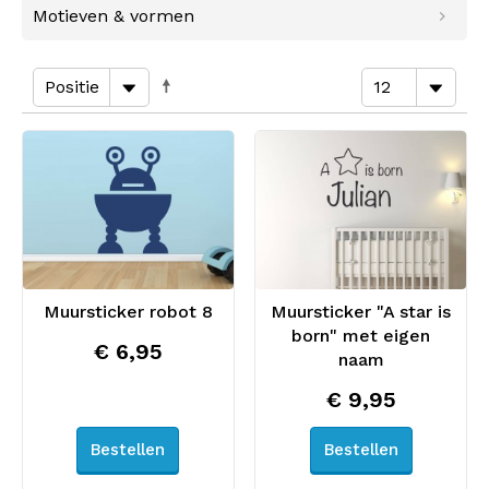
Motieven & vormen
Muursticker robot 8
Muursticker "A star is
born" met eigen
€ 6,95
naam
€ 9,95
Bestellen
Bestellen