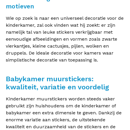
motieven
Wie op zoek is naar een universeel decoratie voor de
kinderkamer, zal ook vinden wat hij zoekt: er zijn
namelijk tal van leuke stickers verkrijgbaar met
eenvoudige afbeeldingen en vormen zoals zwarte
vierkantjes, kleine cactusjes, pijlen, wolken en
druppels. De ideale decoratie voor kamers waar
simplistische decoratie van toepassing is.
Babykamer muurstickers:
kwaliteit, variatie en voordelig
Kinderkamer muurstickers worden steeds vaker
gebruikt zijn huishoudens om de kinderkamer of
babykamer een extra dimensie te geven. Dankzij de
enorme variatie aan stickers, de uitstekende
kwaliteit en duurzaamheid van de stickers en de