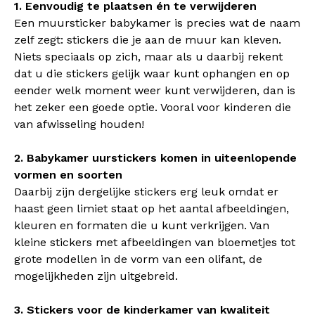
1. Eenvoudig te plaatsen én te verwijderen
Een muursticker babykamer is precies wat de naam
zelf zegt: stickers die je aan de muur kan kleven.
Niets speciaals op zich, maar als u daarbij rekent
dat u die stickers gelijk waar kunt ophangen en op
eender welk moment weer kunt verwijderen, dan is
het zeker een goede optie. Vooral voor kinderen die
van afwisseling houden!
2. Babykamer uurstickers komen in uiteenlopende
vormen en soorten
Daarbij zijn dergelijke stickers erg leuk omdat er
haast geen limiet staat op het aantal afbeeldingen,
kleuren en formaten die u kunt verkrijgen. Van
kleine stickers met afbeeldingen van bloemetjes tot
grote modellen in de vorm van een olifant, de
mogelijkheden zijn uitgebreid.
3. Stickers voor de kinderkamer van kwaliteit