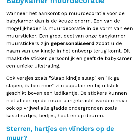
Babykamer muurdecoratie
Wanneer het aankomt op muurdecoratie voor de
babykamer dan is de keuze enorm. Eén van de
mogelijkheden is muurdecoratie in de vorm van een
muursticker. Een groot deel van onze babykamer
muurstickers zijn
gepersonaliseerd
zodat u de
naam van uw kindje in het ontwerp terug komt. Dit
maakt de sticker persoonlijk en geeft de babykamer
een unieke uitstraling.
Ook versjes zoals "Slaap kindje slaap" en "Ik ga
slapen, ik ben moe" zijn populair en bij uitstek
geschikt boven een ledikantje. De stickers kunnen
niet alleen op de muur aangebracht worden maar
ook op vrijwel alle gladde ondergronden zoals
kastdeurtjes, bedjes, hout en op deuren.
Sterren, hartjes en vlinders op de
muur?