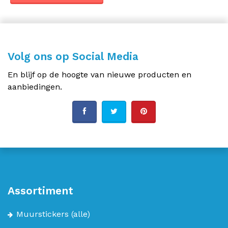
Volg ons op Social Media
En blijf op de hoogte van nieuwe producten en
aanbiedingen.
Assortiment
Muurstickers
(alle)