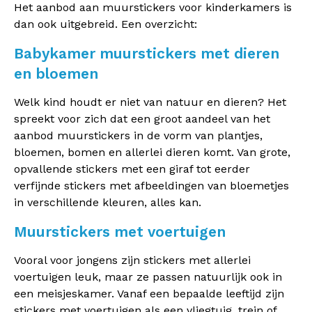
Het aanbod aan muurstickers voor kinderkamers is
dan ook uitgebreid. Een overzicht:
Babykamer muurstickers met dieren
en bloemen
Welk kind houdt er niet van natuur en dieren? Het
spreekt voor zich dat een groot aandeel van het
aanbod muurstickers in de vorm van plantjes,
bloemen, bomen en allerlei dieren komt. Van grote,
opvallende stickers met een giraf tot eerder
verfijnde stickers met afbeeldingen van bloemetjes
in verschillende kleuren, alles kan.
Muurstickers met voertuigen
Vooral voor jongens zijn stickers met allerlei
voertuigen leuk, maar ze passen natuurlijk ook in
een meisjeskamer. Vanaf een bepaalde leeftijd zijn
stickers met voertuigen als een vliegtuig, trein of