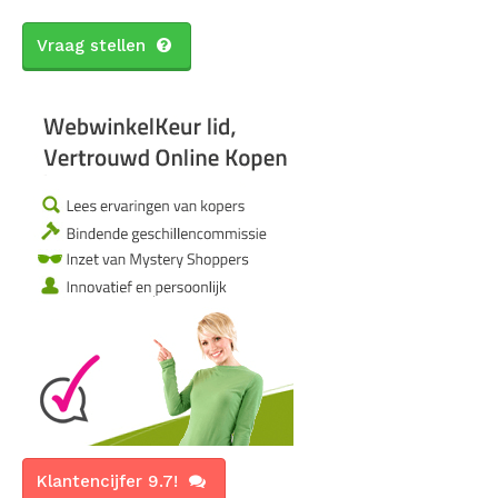
Vraag stellen
Klantencijfer 9.7!