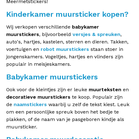
Meermetstickers!
Kinderkamer muursticker kopen?
Wij verkopen verschillende
babykamer
muurstickers
, bijvoorbeeld
versjes & spreuken
,
auto's, hartjes, kastelen, sterren en dieren. Takken,
voertuigen en
robot muurstickers
staan stoer in
jongenskamers. Vogeltjes, hartjes en vlinders zijn
populair in meisjeskamers.
Babykamer muurstickers
Ook voor de kleintjes zijn er leuke
muurteksten
en
decoratieve muurstickers
te koop. Populair zijn
de
naamstickers
waarbij u zelf de tekst kiest. Leuk
om een persoonlijke spreuk boven het bedje te
plakken, of de naam van je pasgeboren kindje als
muursticker.