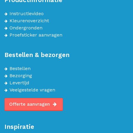
Instructievideo
Kleurenoverzicht
Ondergronden
Proefsticker aanvragen
Bestellen & bezorgen
Bestellen
Bezorging
Levertijd
Veelgestelde vragen
Offerte aanvragen
Inspiratie