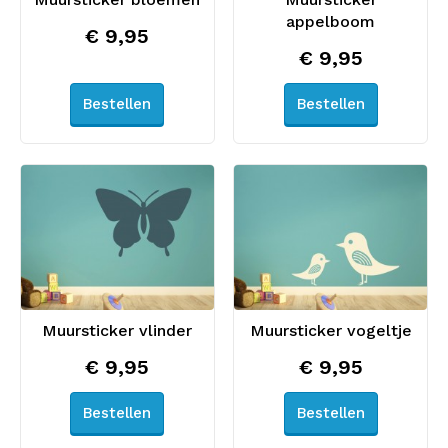
appelboom
€ 9,95
€ 9,95
Bestellen
Bestellen
Muursticker vlinder
Muursticker vogeltje
€ 9,95
€ 9,95
Bestellen
Bestellen