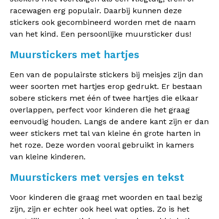
racewagen erg populair. Daarbij kunnen deze
stickers ook gecombineerd worden met de naam
van het kind. Een persoonlijke muursticker dus!
Muurstickers met hartjes
Een van de populairste stickers bij meisjes zijn dan
weer soorten met hartjes erop gedrukt. Er bestaan
sobere stickers met één of twee hartjes die elkaar
overlappen, perfect voor kinderen die het graag
eenvoudig houden. Langs de andere kant zijn er dan
weer stickers met tal van kleine én grote harten in
het roze. Deze worden vooral gebruikt in kamers
van kleine kinderen.
Muurstickers met versjes en tekst
Voor kinderen die graag met woorden en taal bezig
zijn, zijn er echter ook heel wat opties. Zo is het