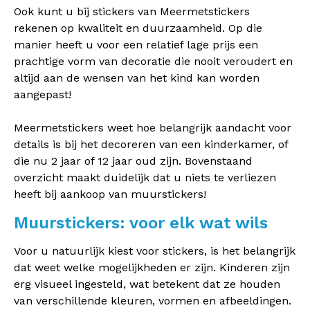
Ook kunt u bij stickers van Meermetstickers
rekenen op kwaliteit en duurzaamheid. Op die
manier heeft u voor een relatief lage prijs een
prachtige vorm van decoratie die nooit veroudert en
altijd aan de wensen van het kind kan worden
aangepast!
Meermetstickers weet hoe belangrijk aandacht voor
details is bij het decoreren van een kinderkamer, of
die nu 2 jaar of 12 jaar oud zijn. Bovenstaand
overzicht maakt duidelijk dat u niets te verliezen
heeft bij aankoop van muurstickers!
Muurstickers: voor elk wat wils
Voor u natuurlijk kiest voor stickers, is het belangrijk
dat weet welke mogelijkheden er zijn. Kinderen zijn
erg visueel ingesteld, wat betekent dat ze houden
van verschillende kleuren, vormen en afbeeldingen.