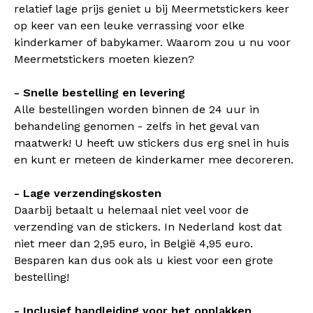
relatief lage prijs geniet u bij Meermetstickers keer
op keer van een leuke verrassing voor elke
kinderkamer of babykamer. Waarom zou u nu voor
Meermetstickers moeten kiezen?
- Snelle bestelling en levering
Alle bestellingen worden binnen de 24 uur in
behandeling genomen - zelfs in het geval van
maatwerk! U heeft uw stickers dus erg snel in huis
en kunt er meteen de kinderkamer mee decoreren.
- Lage verzendingskosten
Daarbij betaalt u helemaal niet veel voor de
verzending van de stickers. In Nederland kost dat
niet meer dan 2,95 euro, in België 4,95 euro.
Besparen kan dus ook als u kiest voor een grote
bestelling!
- Inclusief handleiding voor het opplakken