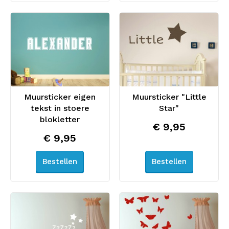
Muursticker eigen
Muursticker "Little
tekst in stoere
Star"
blokletter
€ 9,95
€ 9,95
Bestellen
Bestellen