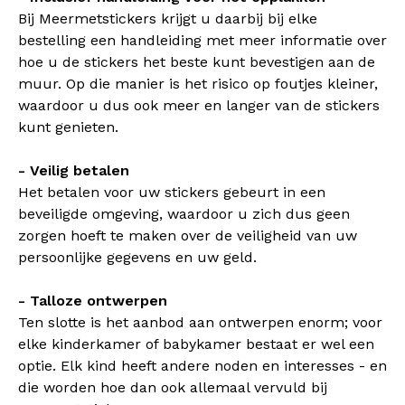
Bij Meermetstickers krijgt u daarbij bij elke
bestelling een handleiding met meer informatie over
hoe u de stickers het beste kunt bevestigen aan de
muur. Op die manier is het risico op foutjes kleiner,
waardoor u dus ook meer en langer van de stickers
kunt genieten.
- Veilig betalen
Het betalen voor uw stickers gebeurt in een
beveiligde omgeving, waardoor u zich dus geen
zorgen hoeft te maken over de veiligheid van uw
persoonlijke gegevens en uw geld.
- Talloze ontwerpen
Ten slotte is het aanbod aan ontwerpen enorm; voor
elke kinderkamer of babykamer bestaat er wel een
optie. Elk kind heeft andere noden en interesses - en
die worden hoe dan ook allemaal vervuld bij