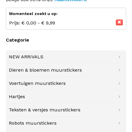
Momenteel zoekt u op:
Prijs:
€ 0,00 - € 9,99
Categorie
NEW ARRIVALS
Dieren & bloemen muurstickers
Voertuigen muurstickers
Hartjes
Teksten & versjes muurstickers
Robots muurstickers