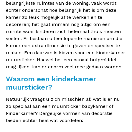
belangrijkste ruimtes van de woning. Vaak wordt
echter onderschat hoe belangrijk het is om deze
kamer zo leuk mogelijk af te werken en te
decoreren; het gaat immers nog altijd om een
ruimte waar kinderen zich helemaal thuis moeten
voelen. Er bestaan uiteenlopende manieren om die
kamer een extra dimensie te geven en speelser te
maken. Een daarvan is kiezen voor een kinderkamer
muursticker. Hoewel het een banaal hulpmiddel
mag lijken, kan er enorm veel mee gedaan worden!
Waarom een kinderkamer
muursticker?
Natuurlijk vraagt u zich misschien af, wat is er nu
zo speciaal aan een muursticker babykamer of
kinderkamer? Dergelijke vormen van decoratie
bieden echter heel wat voordelen: