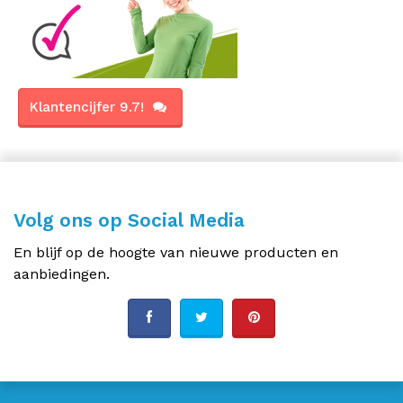
Klantencijfer 9.7!
Volg ons op Social Media
En blijf op de hoogte van nieuwe producten en
aanbiedingen.