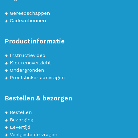
Gereedschappen
Cadeaubonnen
Productinformatie
Instructievideo
Kleurenoverzicht
Ondergronden
Proefsticker aanvragen
Bestellen & bezorgen
Bestellen
Bezorging
Levertijd
Veelgestelde vragen