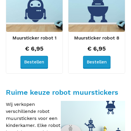
Muursticker robot 1
Muursticker robot 8
€ 6,95
€ 6,95
Bestellen
Bestellen
Ruime keuze robot muurstickers
Wij verkopen
verschillende robot
muurstickers voor een
kinderkamer. Elke robot