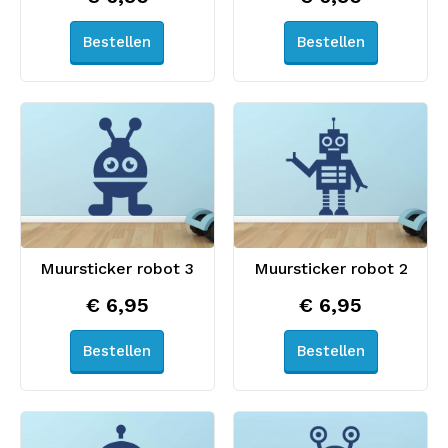
Bestellen
Bestellen
Muursticker robot 3
Muursticker robot 2
€ 6,95
€ 6,95
Bestellen
Bestellen