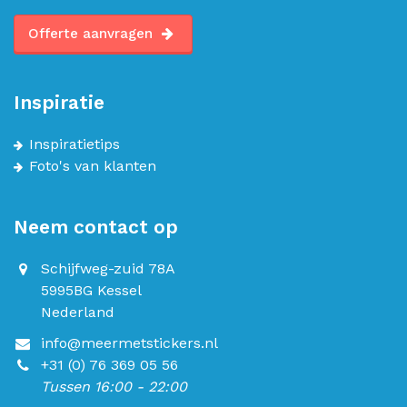
Offerte aanvragen
Inspiratie
Inspiratietips
Foto's van klanten
Neem contact op
Schijfweg-zuid 78A
5995BG Kessel
Nederland
info@meermetstickers.nl
+31 (0) 76 369 05 56
Tussen 16:00 - 22:00