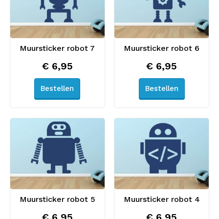
Muursticker robot 7
Muursticker robot 6
€ 6,95
€ 6,95
Bestellen
Bestellen
Muursticker robot 5
Muursticker robot 4
€ 6,95
€ 6,95