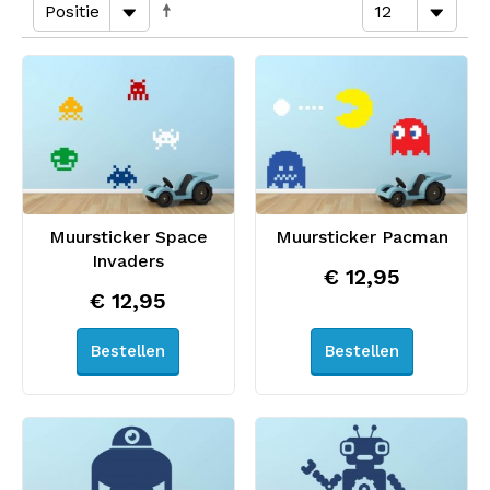
Muursticker Space
Muursticker Pacman
Invaders
€ 12,95
€ 12,95
Bestellen
Bestellen