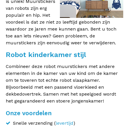
is uniek! Muurstickers
van robots zijn erg
populair en hip. Het
voordeel is dat ze niet zo leeftijd gebonden zijn
waardoor ze jaren mee kunnen gaan. Bent u toch
toe aan iets nieuws? Geen probleem, de
muurstickers zijn eenvoudig weer te verwijderen.
Robot kinderkamer stijl
Combineer deze robot muurstickers met andere
elementen in de kamer van uw kind om de kamer
om te toveren tot echte robot slaapkamer.
Bijvoorbeeld met een passend vloerkleed en
dekbedovertrek. Samen met het speelgoed wordt
het gegarandeerd een stoere jongenskamer!
Onze voordelen
Snelle verzending (
levertijd
)