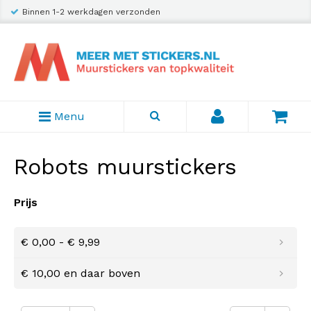
Binnen 1-2 werkdagen verzonden
Menu
Robots muurstickers
Prijs
€ 0,00
-
€ 9,99
€ 10,00
en daar boven