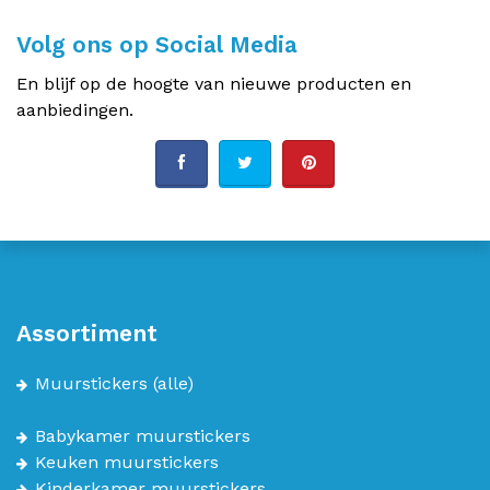
Volg ons op Social Media
En blijf op de hoogte van nieuwe producten en
aanbiedingen.
Assortiment
Muurstickers
(alle)
Babykamer muurstickers
Keuken muurstickers
Kinderkamer muurstickers