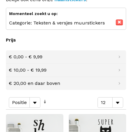
Momenteel zoekt u op:
Categorie:
Teksten & versjes muurstickers
Prijs
€ 0,00
-
€ 9,99
€ 10,00
-
€ 19,99
€ 20,00
en daar boven