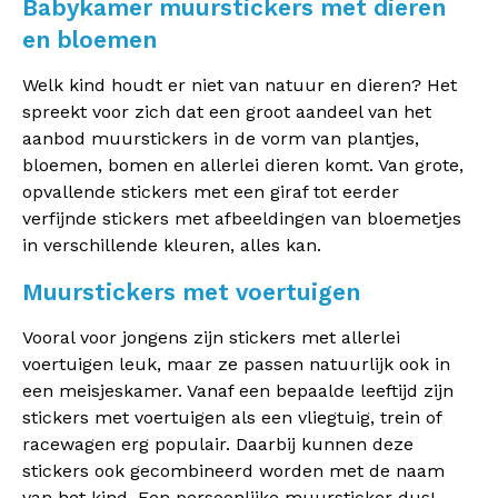
Babykamer muurstickers met dieren
en bloemen
Welk kind houdt er niet van natuur en dieren? Het
spreekt voor zich dat een groot aandeel van het
aanbod muurstickers in de vorm van plantjes,
bloemen, bomen en allerlei dieren komt. Van grote,
opvallende stickers met een giraf tot eerder
verfijnde stickers met afbeeldingen van bloemetjes
in verschillende kleuren, alles kan.
Muurstickers met voertuigen
Vooral voor jongens zijn stickers met allerlei
voertuigen leuk, maar ze passen natuurlijk ook in
een meisjeskamer. Vanaf een bepaalde leeftijd zijn
stickers met voertuigen als een vliegtuig, trein of
racewagen erg populair. Daarbij kunnen deze
stickers ook gecombineerd worden met de naam
van het kind. Een persoonlijke muursticker dus!