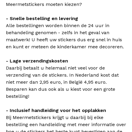
Meermetstickers moeten kiezen?
- Snelle bestelling en levering
Alle bestellingen worden binnen de 24 uur in
behandeling genomen - zelfs in het geval van
maatwerk! U heeft uw stickers dus erg snel in huis
en kunt er meteen de kinderkamer mee decoreren.
- Lage verzendingskosten
Daarbij betaalt u helemaal niet veel voor de
verzending van de stickers. In Nederland kost dat
niet meer dan 2,95 euro, in België 4,95 euro.
Besparen kan dus ook als u kiest voor een grote
bestelling!
- Inclusief handleiding voor het opplakken
Bij Meermetstickers krijgt u daarbij bij elke
bestelling een handleiding met meer informatie over
hoe u de stickers het beste kunt bevestigen aan de