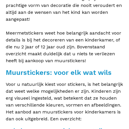
prachtige vorm van decoratie die nooit veroudert en
altijd aan de wensen van het kind kan worden
aangepast!
Meermetstickers weet hoe belangrijk aandacht voor
details is bij het decoreren van een kinderkamer, of
die nu 2 jaar of 12 jaar oud zijn. Bovenstaand
overzicht maakt duidelijk dat u niets te verliezen
heeft bij aankoop van muurstickers!
Muurstickers: voor elk wat wils
Voor u natuurlijk kiest voor stickers, is het belangrijk
dat weet welke mogelijkheden er zijn. Kinderen zijn
erg visueel ingesteld, wat betekent dat ze houden
van verschillende kleuren, vormen en afbeeldingen.
Het aanbod aan muurstickers voor kinderkamers is
dan ook uitgebreid. Een overzicht: