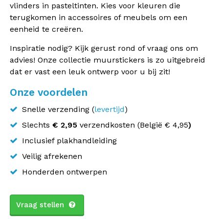
vlinders in pasteltinten. Kies voor kleuren die
terugkomen in accessoires of meubels om een
eenheid te
creëren
.
Inspiratie nodig? Kijk gerust rond of vraag ons om
advies! Onze collectie muurstickers is zo uitgebreid
dat er vast een leuk ontwerp voor u bij zit!
Onze voordelen
Snelle verzending (
levertijd
)
Slechts
€ 2,95
verzendkosten (
België
€ 4,95
)
Inclusief plakhandleiding
Veilig afrekenen
Honderden ontwerpen
Vraag stellen