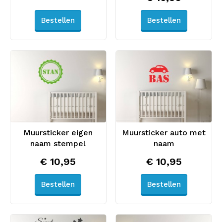
Bestellen
Bestellen
Muursticker eigen
Muursticker auto met
naam stempel
naam
€ 10,95
€ 10,95
Bestellen
Bestellen