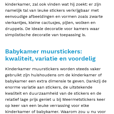
kinderkamer, zal ook vinden wat hij zoekt: er zijn
namelijk tal van leuke stickers verkrijgbaar met
eenvoudige afbeeldingen en vormen zoals zwarte
vierkantjes, kleine cactusjes, pijlen, wolken en
druppels. De ideale decoratie voor kamers waar
simplistische decoratie van toepassing is.
Babykamer muurstickers:
kwaliteit, variatie en voordelig
Kinderkamer muurstickers worden steeds vaker
gebruikt zijn huishoudens om de kinderkamer of
babykamer een extra dimensie te geven. Dankzij de
enorme variatie aan stickers, de uitstekende
kwaliteit en duurzaamheid van de stickers en de
relatief lage prijs geniet u bij Meermetstickers keer
op keer van een leuke verrassing voor elke
kinderkamer of babykamer. Waarom zou u nu voor