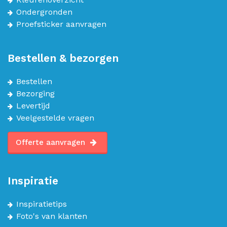
Ondergronden
Proefsticker aanvragen
Bestellen & bezorgen
Bestellen
Bezorging
Levertijd
Veelgestelde vragen
Offerte aanvragen
Inspiratie
Inspiratietips
Foto's van klanten