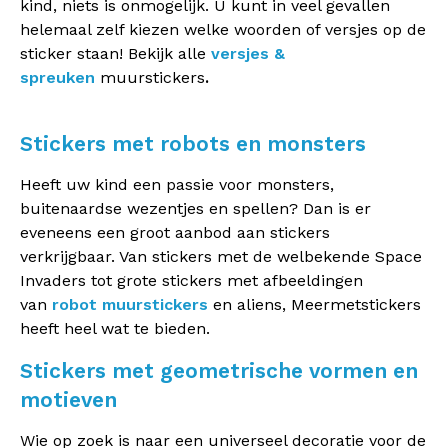
kind, niets is onmogelijk. U kunt in veel gevallen
helemaal zelf kiezen welke woorden of versjes op de
sticker staan! Bekijk alle
versjes &
spreuken
muurstickers
.
Stickers met robots en monsters
Heeft uw kind een passie voor monsters,
buitenaardse wezentjes en spellen? Dan is er
eveneens een groot aanbod aan stickers
verkrijgbaar. Van stickers met de welbekende Space
Invaders tot grote stickers met afbeeldingen
van
robot muurstickers
en aliens, Meermetstickers
heeft heel wat te bieden.
Stickers met geometrische vormen en
motieven
Wie op zoek is naar een universeel decoratie voor de