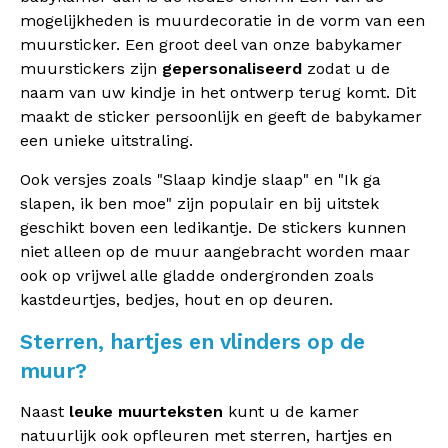
mogelijkheden is muurdecoratie in de vorm van een
muursticker. Een groot deel van onze babykamer
muurstickers zijn
gepersonaliseerd
zodat u de
naam van uw kindje in het ontwerp terug komt. Dit
maakt de sticker persoonlijk en geeft de babykamer
een unieke uitstraling.
Ook versjes zoals "Slaap kindje slaap" en "Ik ga
slapen, ik ben moe" zijn populair en bij uitstek
geschikt boven een ledikantje. De stickers kunnen
niet alleen op de muur aangebracht worden maar
ook op vrijwel alle gladde ondergronden zoals
kastdeurtjes, bedjes, hout en op deuren.
Sterren, hartjes en vlinders op de
muur?
Naast
leuke muurteksten
kunt u de kamer
natuurlijk ook opfleuren met sterren, hartjes en