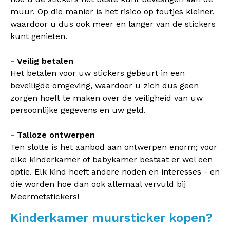
muur. Op die manier is het risico op foutjes kleiner,
waardoor u dus ook meer en langer van de stickers
kunt genieten.
- Veilig betalen
Het betalen voor uw stickers gebeurt in een
beveiligde omgeving, waardoor u zich dus geen
zorgen hoeft te maken over de veiligheid van uw
persoonlijke gegevens en uw geld.
- Talloze ontwerpen
Ten slotte is het aanbod aan ontwerpen enorm; voor
elke kinderkamer of babykamer bestaat er wel een
optie. Elk kind heeft andere noden en interesses - en
die worden hoe dan ook allemaal vervuld bij
Meermetstickers!
Kinderkamer muursticker kopen?