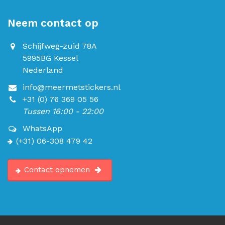
Neem contact op
Schijfweg-zuid 78A
5995BG Kessel
Nederland
info@meermetstickers.nl
+31 (0) 76 369 05 56
Tussen 16:00 - 22:00
WhatsApp
(+31) 06-308 479 42
Contact opnemen