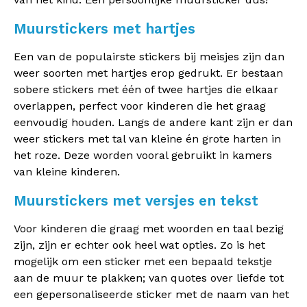
Muurstickers met hartjes
Een van de populairste stickers bij meisjes zijn dan
weer soorten met hartjes erop gedrukt. Er bestaan
sobere stickers met één of twee hartjes die elkaar
overlappen, perfect voor kinderen die het graag
eenvoudig houden. Langs de andere kant zijn er dan
weer stickers met tal van kleine én grote harten in
het roze. Deze worden vooral gebruikt in kamers
van kleine kinderen.
Muurstickers met versjes en tekst
Voor kinderen die graag met woorden en taal bezig
zijn, zijn er echter ook heel wat opties. Zo is het
mogelijk om een sticker met een bepaald tekstje
aan de muur te plakken; van quotes over liefde tot
een gepersonaliseerde sticker met de naam van het