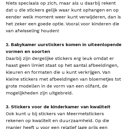
Niets speciaals op zich, maar als u daarbij rekent
dat u die stickers gelijk waar kunt ophangen en op
eender welk moment weer kunt verwijderen, dan is
het zeker een goede optie. Vooral voor kinderen die
van afwisseling houden!
2. Babykamer uurstickers komen in uiteenlopende
vormen en soorten
Daarbij zijn dergelijke stickers erg leuk omdat er
haast geen limiet staat op het aantal afbeeldingen,
kleuren en formaten die u kunt verkrijgen. Van
kleine stickers met afbeeldingen van bloemetjes tot
grote modellen in de vorm van een olifant, de
mogelijkheden zijn uitgebreid.
3. Stickers voor de kinderkamer van kwaliteit
Ook kunt u bij stickers van Meermetstickers
rekenen op kwaliteit en duurzaamheid. Op die
manier heeft u voor een relatief lage prijs een