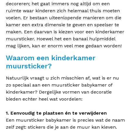
decoreren; het gaat immers nog altijd om een
ruimte waar kinderen zich helemaal thuis moeten
voelen. Er bestaan uiteenlopende manieren om die
kamer een extra dimensie te geven en speelser te
maken. Een daarvan is kiezen voor een kinderkamer
muursticker. Hoewel het een banaal hulpmiddel
mag lijken, kan er enorm veel mee gedaan worden!
Waarom een kinderkamer
muursticker?
Natuurlijk vraagt u zich misschien af, wat is er nu
zo speciaal aan een muursticker babykamer of
kinderkamer? Dergelijke vormen van decoratie
bieden echter heel wat voordelen:
1. Eenvoudig te plaatsen én te verwijderen
Een muursticker babykamer is precies wat de naam
zelf zegt: stickers die je aan de muur kan kleven.