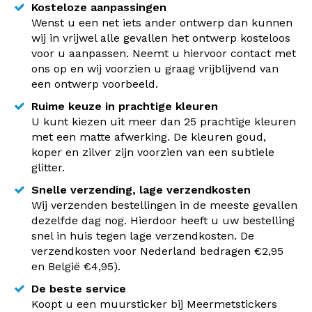
Kosteloze aanpassingen
Wenst u een net iets ander ontwerp dan kunnen
wij in vrijwel alle gevallen het ontwerp kosteloos
voor u aanpassen. Neemt u hiervoor contact met
ons op en wij voorzien u graag vrijblijvend van
een ontwerp voorbeeld.
Ruime keuze in prachtige kleuren
U kunt kiezen uit meer dan 25 prachtige kleuren
met een matte afwerking. De kleuren goud,
koper en zilver zijn voorzien van een subtiele
glitter.
Snelle verzending, lage verzendkosten
Wij verzenden bestellingen in de meeste gevallen
dezelfde dag nog. Hierdoor heeft u uw bestelling
snel in huis tegen lage verzendkosten. De
verzendkosten voor Nederland bedragen €2,95
en België €4,95).
De beste service
Koopt u een muursticker bij Meermetstickers