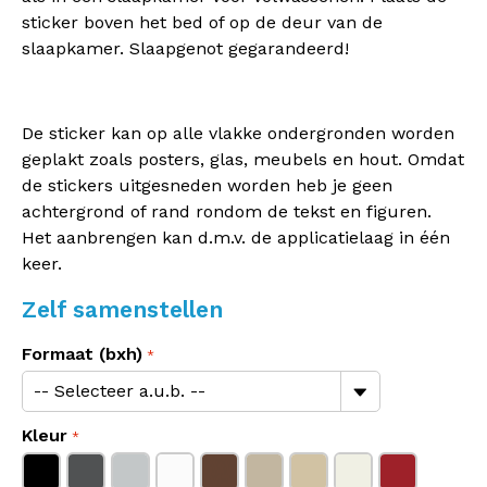
sticker boven het bed of op de deur van de
slaapkamer. Slaapgenot gegarandeerd!
De sticker kan op alle vlakke ondergronden worden
geplakt zoals posters, glas, meubels en hout. Omdat
de stickers uitgesneden worden heb je geen
achtergrond of rand rondom de tekst en figuren.
Het aanbrengen kan d.m.v. de applicatielaag in één
keer.
Zelf samenstellen
Formaat (bxh)
Kleur