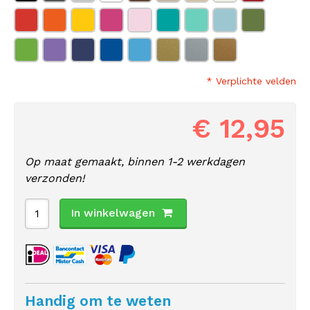
* Verplichte velden
€ 12,95
Op maat gemaakt, binnen 1-2 werkdagen
verzonden!
In winkelwagen
Handig om te weten