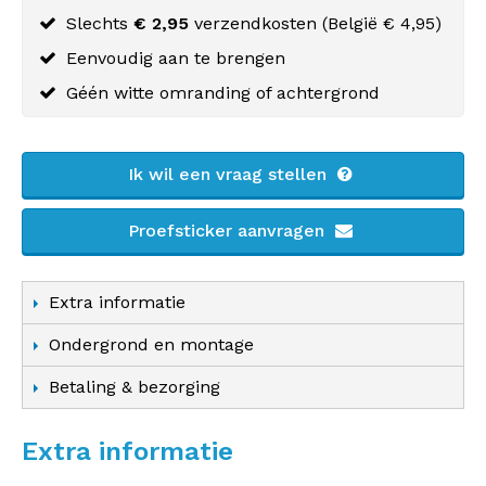
Slechts
€ 2,95
verzendkosten (
België
€ 4,95)
Eenvoudig aan te brengen
Géén witte omranding of achtergrond
Ik wil een vraag stellen
Proefsticker aanvragen
Extra informatie
Ondergrond en montage
Betaling & bezorging
Extra informatie