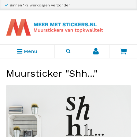
Binnen 1-2 werkdagen verzonden
Menu
Muursticker "Shh..."