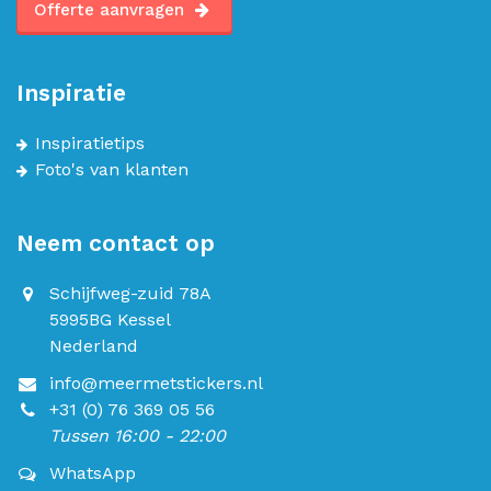
Offerte aanvragen
Inspiratie
Inspiratietips
Foto's van klanten
Neem contact op
Schijfweg-zuid 78A
5995BG Kessel
Nederland
info@meermetstickers.nl
+31 (0) 76 369 05 56
Tussen 16:00 - 22:00
WhatsApp