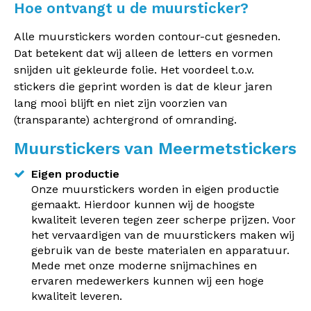
Hoe ontvangt u de muursticker?
Alle muurstickers worden contour-cut gesneden.
Dat betekent dat wij alleen de letters en vormen
snijden uit gekleurde folie. Het voordeel t.o.v.
stickers die geprint worden is dat de kleur jaren
lang mooi blijft en niet zijn voorzien van
(transparante) achtergrond of omranding.
Muurstickers van Meermetstickers
Eigen productie
Onze muurstickers worden in eigen productie
gemaakt. Hierdoor kunnen wij de hoogste
kwaliteit leveren tegen zeer scherpe prijzen. Voor
het vervaardigen van de muurstickers maken wij
gebruik van de beste materialen en apparatuur.
Mede met onze moderne snijmachines en
ervaren medewerkers kunnen wij een hoge
kwaliteit leveren.