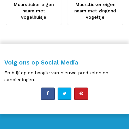
Muursticker eigen
Muursticker eigen
naam met
naam met zingend
vogelhuisje
vogeltje
Volg ons op Social Media
En blijf op de hoogte van nieuwe producten en
aanbiedingen.