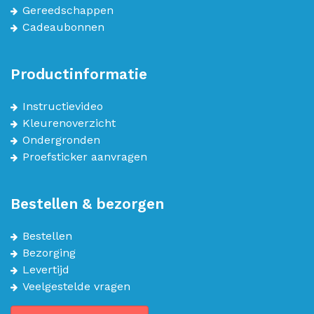
Gereedschappen
Cadeaubonnen
Productinformatie
Instructievideo
Kleurenoverzicht
Ondergronden
Proefsticker aanvragen
Bestellen & bezorgen
Bestellen
Bezorging
Levertijd
Veelgestelde vragen