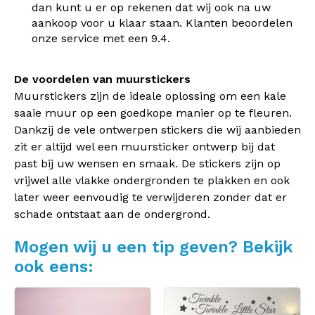
dan kunt u er op rekenen dat wij ook na uw
aankoop voor u klaar staan. Klanten beoordelen
onze service met een 9.4.
De voordelen van muurstickers
Muurstickers zijn de ideale oplossing om een kale
saaie muur op een goedkope manier op te fleuren.
Dankzij de vele ontwerpen stickers die wij aanbieden
zit er altijd wel een muursticker ontwerp bij dat
past bij uw wensen en smaak. De stickers zijn op
vrijwel alle vlakke ondergronden te plakken en ook
later weer eenvoudig te verwijderen zonder dat er
schade ontstaat aan de ondergrond.
Mogen wij u een tip geven? Bekijk
ook eens: