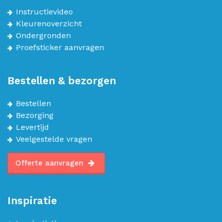
Instructievideo
Kleurenoverzicht
Ondergronden
Proefsticker aanvragen
Bestellen & bezorgen
Bestellen
Bezorging
Levertijd
Veelgestelde vragen
Offerte aanvragen
Inspiratie