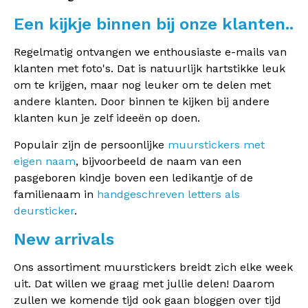
Een kijkje binnen bij onze klanten..
Regelmatig ontvangen we enthousiaste e-mails van
klanten met foto's. Dat is natuurlijk hartstikke leuk
om te krijgen, maar nog leuker om te delen met
andere klanten. Door binnen te kijken bij andere
klanten kun je zelf ideeën op doen.
Populair zijn de persoonlijke
muurstickers met
eigen naam
, bijvoorbeeld de naam van een
pasgeboren kindje boven een ledikantje of de
familienaam in
handgeschreven letters als
deursticker
.
New arrivals
Ons assortiment muurstickers breidt zich elke week
uit. Dat willen we graag met jullie delen! Daarom
zullen we komende tijd ook gaan bloggen over tijd