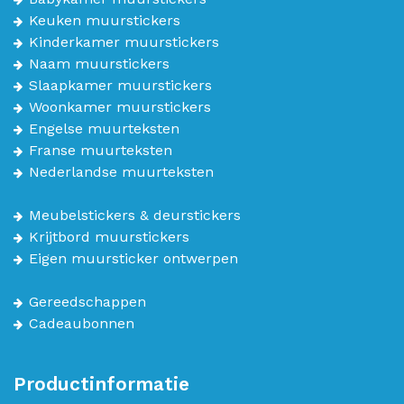
Keuken muurstickers
Kinderkamer muurstickers
Naam muurstickers
Slaapkamer muurstickers
Woonkamer muurstickers
Engelse muurteksten
Franse muurteksten
Nederlandse muurteksten
Meubelstickers & deurstickers
Krijtbord muurstickers
Eigen muursticker ontwerpen
Gereedschappen
Cadeaubonnen
Productinformatie