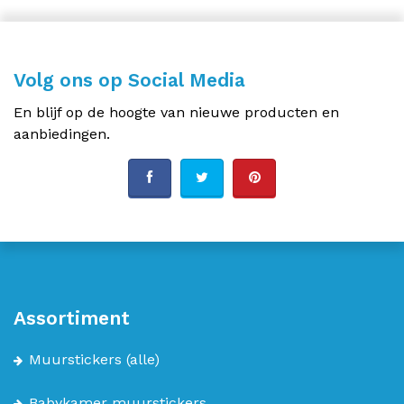
Volg ons op Social Media
En blijf op de hoogte van nieuwe producten en
aanbiedingen.
Assortiment
Muurstickers
(alle)
Babykamer muurstickers