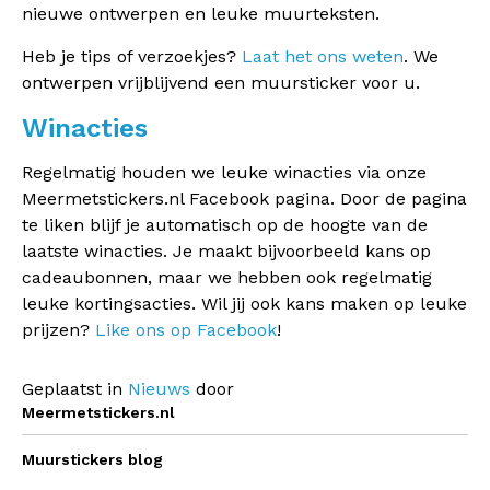
nieuwe ontwerpen en leuke muurteksten.
Heb je tips of verzoekjes?
Laat het ons weten
. We
ontwerpen vrijblijvend een muursticker voor u.
Winacties
Regelmatig houden we leuke winacties via onze
Meermetstickers.nl Facebook pagina. Door de pagina
te liken blijf je automatisch op de hoogte van de
laatste winacties. Je maakt bijvoorbeeld kans op
cadeaubonnen, maar we hebben ook regelmatig
leuke kortingsacties. Wil jij ook kans maken op leuke
prijzen?
Like ons op Facebook
!
Geplaatst in
Nieuws
door
Meermetstickers.nl
Muurstickers blog