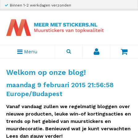
Binnen 1-2 werkdagen verzonden
Menu
Welkom op onze blog!
maandag 9 februari 2015 21:56:58
Europe/Budapest
Vanaf vandaag zullen we regelmatig bloggen over
nieuwe producten, leuke win-of kortingsacties en
trends op het gebied van muurstickers en
muurdecoratie. Benieuwd wat je kunt verwachten
Lees dan gauw verder!