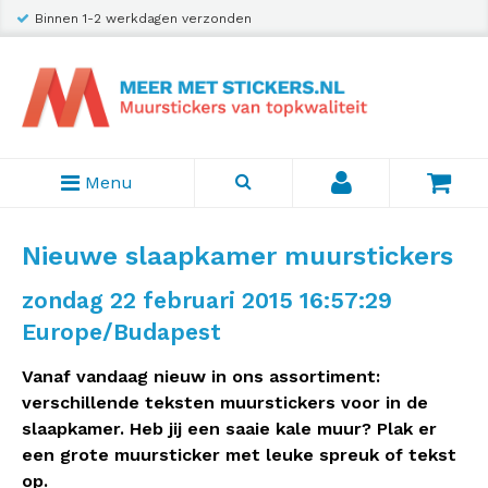
Binnen 1-2 werkdagen verzonden
Menu
Nieuwe slaapkamer muurstickers
zondag 22 februari 2015 16:57:29
Europe/Budapest
Vanaf vandaag nieuw in ons assortiment:
verschillende teksten muurstickers voor in de
slaapkamer. Heb jij een saaie kale muur? Plak er
een grote muursticker met leuke spreuk of tekst
op.