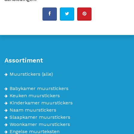
Assortiment
Muurstickers
(alle)
Babykamer muurstickers
Keuken muurstickers
Kinderkamer muurstickers
Naam muurstickers
Slaapkamer muurstickers
Woonkamer muurstickers
Engelse muurteksten