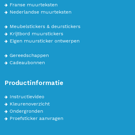
Franse muurteksten
Nederlandse muurteksten
Meubelstickers & deurstickers
Krijtbord muurstickers
Eigen muursticker ontwerpen
Gereedschappen
Cadeaubonnen
Productinformatie
Instructievideo
Kleurenoverzicht
Ondergronden
Proefsticker aanvragen