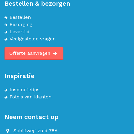
Bestellen & bezorgen
Bestellen
Bezorging
Levertijd
Veelgestelde vragen
Offerte aanvragen
Inspiratie
Inspiratietips
Foto's van klanten
Neem contact op
Schijfweg-zuid 78A