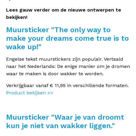
Lees gauw verder om de nieuwe ontwerpen te
bekijken!
Muursticker "The only way to
make your dreams come true is to
wake up!"
Engelse tekst muurstickers zijn populair. Vertaald
naar het Nederlands: De enige manier om je dromen
waar te maken is door wakker te worden.
Verkrijgbaar vanaf € 11,95 in verschillende formaten.
Product bekijken >>
Muursticker "Waar je van droomt
kun je niet van wakker liggen."