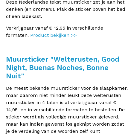
Deze Nederlandse tekst muursticker zet je aan het
denken (en dromen!). Plak de sticker boven het bed
of een ladekast.
Verkrijgbaar vanaf € 12,95 in verschillende
formaten.
Product bekijken >>
Muursticker "Welterusten, Good
Night, Buenas Noches, Bonne
Nuit"
De meest bekende muursticker voor de slaapkamer,
maar daarom niet minder leuk! Deze welterusten
muursticker in 4 talen is al verkrijgbaar vanaf €
14,95 en in verschillende formaten te bestellen. De
sticker wordt als volledige muursticker geleverd,
maar kan indien gewenst los geknipt worden zodat
je de verdeling van de woorden zelf kunt