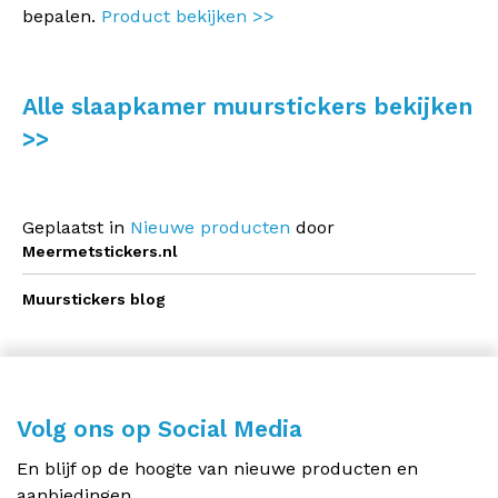
bepalen.
Product bekijken >>
Alle slaapkamer muurstickers bekijken
>>
Geplaatst in
Nieuwe producten
door
Meermetstickers.nl
Muurstickers blog
Volg ons op Social Media
En blijf op de hoogte van nieuwe producten en
aanbiedingen.