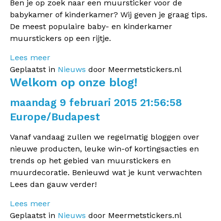
Ben je op zoek naar een muursticker voor de
babykamer of kinderkamer? Wij geven je graag tips.
De meest populaire baby- en kinderkamer
muurstickers op een rijtje.
Lees meer
Geplaatst in
Nieuws
door Meermetstickers.nl
Welkom op onze blog!
maandag 9 februari 2015 21:56:58
Europe/Budapest
Vanaf vandaag zullen we regelmatig bloggen over
nieuwe producten, leuke win-of kortingsacties en
trends op het gebied van muurstickers en
muurdecoratie. Benieuwd wat je kunt verwachten
Lees dan gauw verder!
Lees meer
Geplaatst in
Nieuws
door Meermetstickers.nl