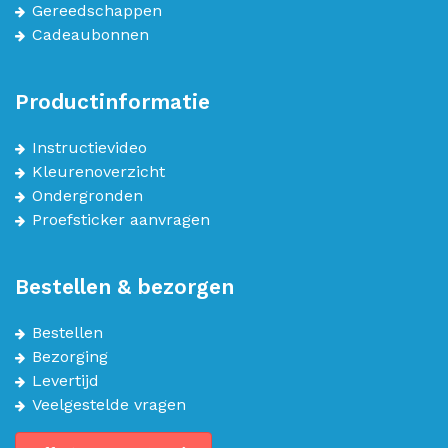
Gereedschappen
Cadeaubonnen
Productinformatie
Instructievideo
Kleurenoverzicht
Ondergronden
Proefsticker aanvragen
Bestellen & bezorgen
Bestellen
Bezorging
Levertijd
Veelgestelde vragen