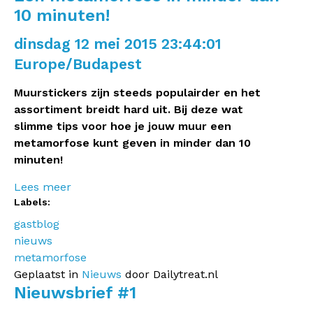
10 minuten!
dinsdag 12 mei 2015 23:44:01
Europe/Budapest
Muurstickers zijn steeds populairder en het
assortiment breidt hard uit. Bij deze wat
slimme tips voor hoe je jouw muur een
metamorfose kunt geven in minder dan 10
minuten!
Lees meer
Labels:
gastblog
nieuws
metamorfose
Geplaatst in
Nieuws
door Dailytreat.nl
Nieuwsbrief #1