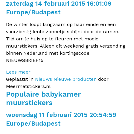
zaterdag 14 februari 2015 16:01:09
Europe/Budapest
De winter loopt langzaam op haar einde en een
voorzichtig lente zonnetje schijnt door de ramen.
Tijd om je huis op te fleuren met mooie
muurstickers! Alleen dit weekend gratis verzending
binnen Nederland met kortingscode
NIEUWSBRIEF15.
Lees meer
Geplaatst in
Nieuws
Nieuwe producten
door
Meermetstickers.nl
Populaire babykamer
muurstickers
woensdag 11 februari 2015 20:54:59
Europe/Budapest