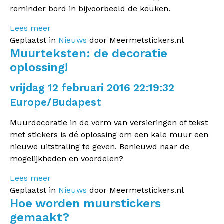
reminder bord in bijvoorbeeld de keuken.
Lees meer
Geplaatst in
Nieuws
door Meermetstickers.nl
Muurteksten: de decoratie
oplossing!
vrijdag 12 februari 2016 22:19:32
Europe/Budapest
Muurdecoratie in de vorm van versieringen of tekst
met stickers is dé oplossing om een kale muur een
nieuwe uitstraling te geven. Benieuwd naar de
mogelijkheden en voordelen?
Lees meer
Geplaatst in
Nieuws
door Meermetstickers.nl
Hoe worden muurstickers
gemaakt?