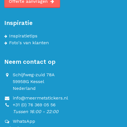
Offerte aanvragen
Inspiratie
Inspiratietips
Foto's van klanten
Neem contact op
Schijfweg-zuid 78A
5995BG Kessel
Nederland
info@meermetstickers.nl
+31 (0) 76 369 05 56
Tussen 16:00 - 22:00
WhatsApp