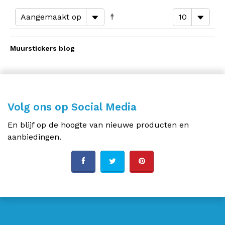
Muurstickers blog
Volg ons op Social Media
En blijf op de hoogte van nieuwe producten en
aanbiedingen.