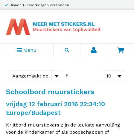
Binnen 1-2 werkdagen verzonden
Menu
Schoolbord muurstickers
vrijdag 12 februari 2016 22:34:10
Europe/Budapest
Krijtbord muurstickers zijn de leukste aanvulling
voor de kinderkamer of als boodschappen of