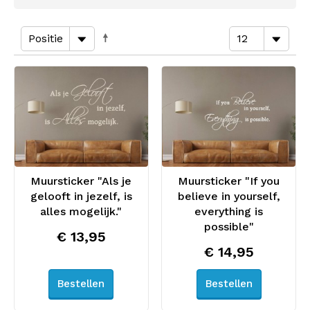
Muursticker "Als je
Muursticker "If you
gelooft in jezelf, is
believe in yourself,
alles mogelijk."
everything is
possible"
€ 13,95
€ 14,95
Bestellen
Bestellen