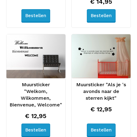
€ 14,95
Bestellen
Bestellen
Muursticker
Muursticker "Als je 's
"Welkom,
avonds naar de
Wilkommen,
sterren kijkt"
Bienvenue, Welcome"
€ 12,95
€ 12,95
Bestellen
Bestellen