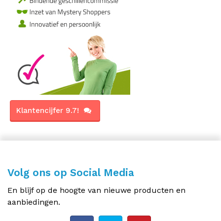
Klantencijfer 9.7!
Volg ons op Social Media
En blijf op de hoogte van nieuwe producten en
aanbiedingen.