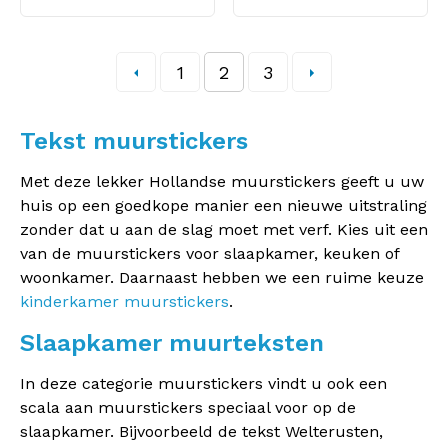
1
2
3
Tekst muurstickers
Met deze lekker Hollandse muurstickers geeft u uw
huis op een goedkope manier een nieuwe uitstraling
zonder dat u aan de slag moet met verf. Kies uit een
van de muurstickers voor slaapkamer, keuken of
woonkamer. Daarnaast hebben we een ruime keuze
kinderkamer muurstickers
.
Slaapkamer muurteksten
In deze categorie muurstickers vindt u ook een
scala aan muurstickers speciaal voor op de
slaapkamer. Bijvoorbeeld de tekst Welterusten,