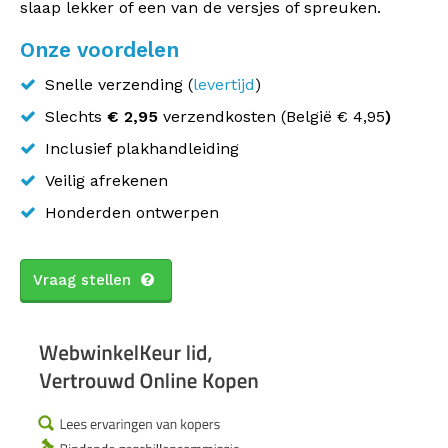
slaap lekker of een van de versjes of spreuken.
Onze voordelen
Snelle verzending (
levertijd
)
Slechts
€ 2,95
verzendkosten (
België
€ 4,95
)
Inclusief plakhandleiding
Veilig afrekenen
Honderden ontwerpen
Vraag stellen