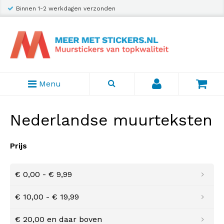
Binnen 1-2 werkdagen verzonden
Menu
Nederlandse muurteksten
Prijs
€ 0,00
-
€ 9,99
€ 10,00
-
€ 19,99
€ 20,00
en daar boven