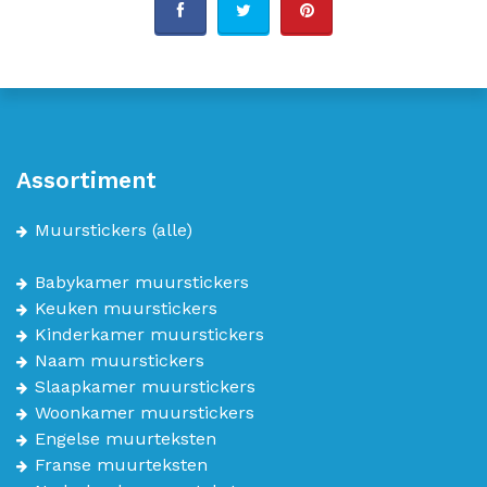
Assortiment
Muurstickers
(alle)
Babykamer muurstickers
Keuken muurstickers
Kinderkamer muurstickers
Naam muurstickers
Slaapkamer muurstickers
Woonkamer muurstickers
Engelse muurteksten
Franse muurteksten