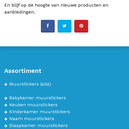
En blijf op de hoogte van nieuwe producten en
aanbiedingen.
Assortiment
Muurstickers
(alle)
Babykamer muurstickers
Keuken muurstickers
Kinderkamer muurstickers
Naam muurstickers
Slaapkamer muurstickers