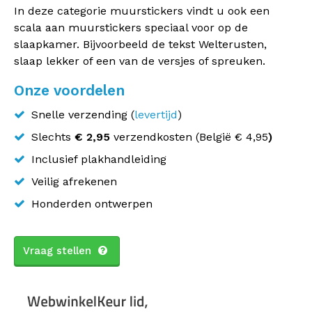
In deze categorie muurstickers vindt u ook een
scala aan muurstickers speciaal voor op de
slaapkamer. Bijvoorbeeld de tekst Welterusten,
slaap lekker of een van de versjes of spreuken.
Onze voordelen
Snelle verzending (
levertijd
)
Slechts
€ 2,95
verzendkosten (
België
€ 4,95
)
Inclusief plakhandleiding
Veilig afrekenen
Honderden ontwerpen
Vraag stellen