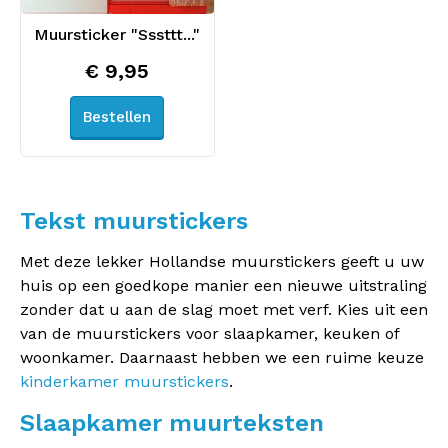
Muursticker "Sssttt..."
€ 9,95
Bestellen
Tekst muurstickers
Met deze lekker Hollandse muurstickers geeft u uw
huis op een goedkope manier een nieuwe uitstraling
zonder dat u aan de slag moet met verf. Kies uit een
van de muurstickers voor slaapkamer, keuken of
woonkamer. Daarnaast hebben we een ruime keuze
kinderkamer muurstickers
.
Slaapkamer muurteksten