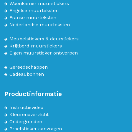
Woonkamer muurstickers
Engelse muurteksten
Franse muurteksten
Nederlandse muurteksten
Meubelstickers & deurstickers
Krijtbord muurstickers
Eigen muursticker ontwerpen
Gereedschappen
Cadeaubonnen
Productinformatie
Instructievideo
Kleurenoverzicht
Ondergronden
Proefsticker aanvragen