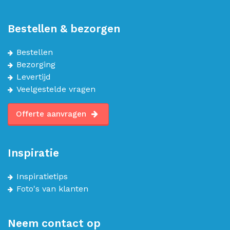
Bestellen & bezorgen
Bestellen
Bezorging
Levertijd
Veelgestelde vragen
Offerte aanvragen
Inspiratie
Inspiratietips
Foto's van klanten
Neem contact op