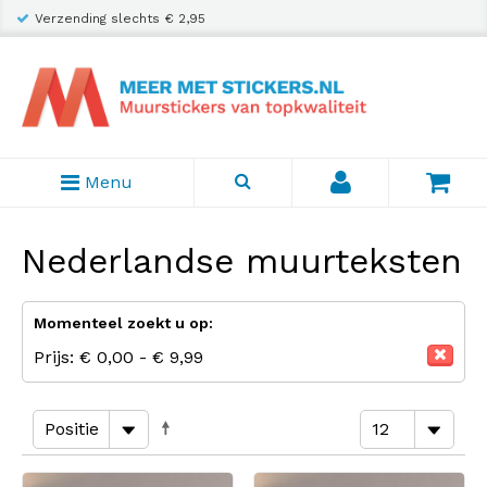
Verzending slechts € 2,95
Menu
Nederlandse muurteksten
Momenteel zoekt u op:
Prijs:
€ 0,00 - € 9,99