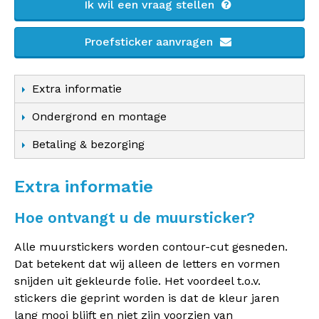
Ik wil een vraag stellen
Proefsticker aanvragen
Extra informatie
Ondergrond en montage
Betaling & bezorging
Extra informatie
Hoe ontvangt u de muursticker?
Alle muurstickers worden contour-cut gesneden.
Dat betekent dat wij alleen de letters en vormen
snijden uit gekleurde folie. Het voordeel t.o.v.
stickers die geprint worden is dat de kleur jaren
lang mooi blijft en niet zijn voorzien van