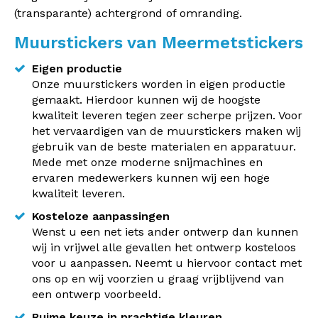
(transparante) achtergrond of omranding.
Muurstickers van Meermetstickers
Eigen productie
Onze muurstickers worden in eigen productie
gemaakt. Hierdoor kunnen wij de hoogste
kwaliteit leveren tegen zeer scherpe prijzen. Voor
het vervaardigen van de muurstickers maken wij
gebruik van de beste materialen en apparatuur.
Mede met onze moderne snijmachines en
ervaren medewerkers kunnen wij een hoge
kwaliteit leveren.
Kosteloze aanpassingen
Wenst u een net iets ander ontwerp dan kunnen
wij in vrijwel alle gevallen het ontwerp kosteloos
voor u aanpassen. Neemt u hiervoor contact met
ons op en wij voorzien u graag vrijblijvend van
een ontwerp voorbeeld.
Ruime keuze in prachtige kleuren