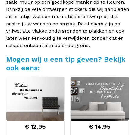
saaie muur op een goedkope manier op te fleuren.
Dankzij de vele ontwerpen stickers die wij aanbieden
zit er altijd wel een muursticker ontwerp bij dat
past bij uw wensen en smaak. De stickers zijn op
vrijwel alle vlakke ondergronden te plakken en ook
later weer eenvoudig te verwijderen zonder dat er
schade ontstaat aan de ondergrond.
Mogen wij u een tip geven? Bekijk
ook eens:
€ 12,95
€ 14,95