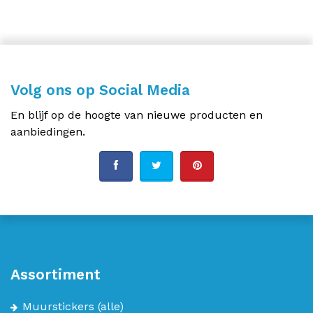
Volg ons op Social Media
En blijf op de hoogte van nieuwe producten en
aanbiedingen.
Assortiment
Muurstickers
(alle)