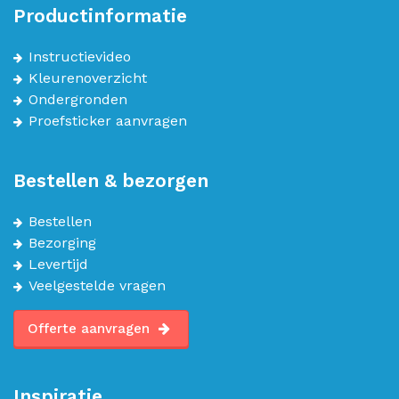
Productinformatie
Instructievideo
Kleurenoverzicht
Ondergronden
Proefsticker aanvragen
Bestellen & bezorgen
Bestellen
Bezorging
Levertijd
Veelgestelde vragen
Offerte aanvragen
Inspiratie