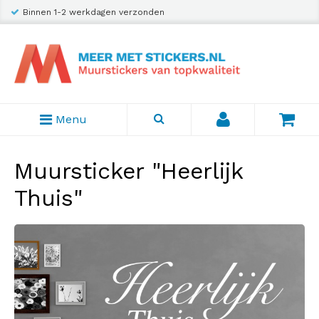
Binnen 1-2 werkdagen verzonden
Menu
Muursticker "Heerlijk
Thuis"