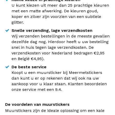
U kunt kiezen uit meer dan 25 prachtige kleuren
met een matte afwerking. De kleuren goud,
koper en zilver zijn voorzien van een subtiele
glitter.
Snelle verzending, lage verzendkosten
Wij verzenden bestellingen in de meeste gevallen
dezelfde dag nog. Hierdoor heeft u uw bestelling
snel in huis tegen lage verzendkosten. De
verzendkosten voor Nederland bedragen €2,95
en België €4,95).
De beste service
Koopt u een muursticker bij Meermetstickers
dan kunt u er op rekenen dat wij ook na uw
aankoop voor u klaar staan. Klanten beoordelen
onze service met een 9.4.
De voordelen van muurstickers
Muurstickers zijn de ideale oplossing om een kale