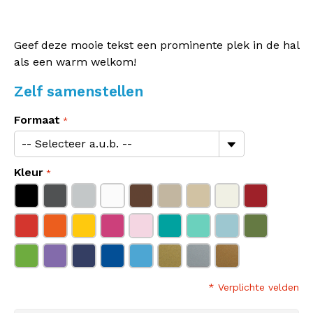
Geef deze mooie tekst een prominente plek in de hal
als een warm welkom!
Zelf samenstellen
Formaat
Kleur
* Verplichte velden