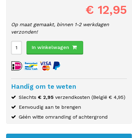
€ 12,95
Op maat gemaakt, binnen 1-2 werkdagen
verzonden!
In winkelwagen
Handig om te weten
Slechts
€ 2,95
verzendkosten (
België
€ 4,95)
Eenvoudig aan te brengen
Géén witte omranding of achtergrond