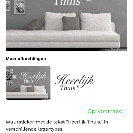
Meer afbeeldingen
Op voorraad
Muursticker met de tekst "Heerlijk Thuis." in
verschillende lettertypes.