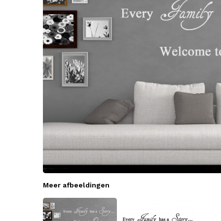
Meer afbeeldingen