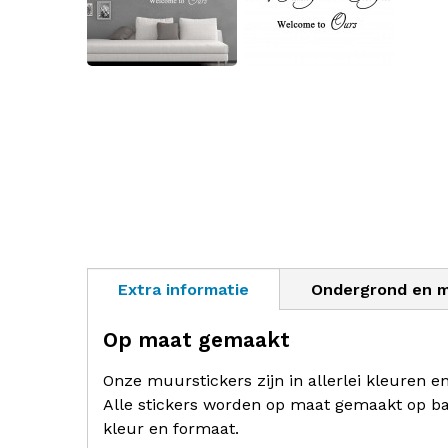
Extra informatie
Ondergrond en 
Op maat gemaakt
Onze muurstickers zijn in allerlei kleuren e
Alle stickers worden op maat gemaakt op ba
kleur en formaat.