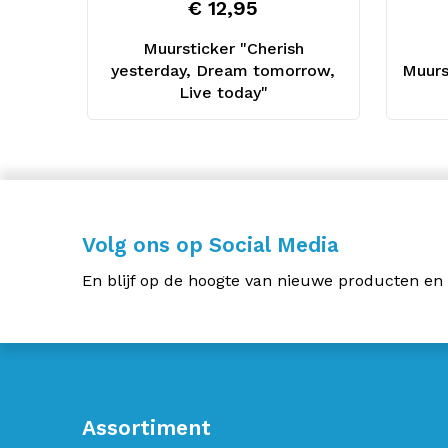
€ 12,95
Muursticker "Cherish
yesterday, Dream tomorrow,
Muurs
Live today"
Volg ons op Social Media
En blijf op de hoogte van nieuwe producten en
Assortiment