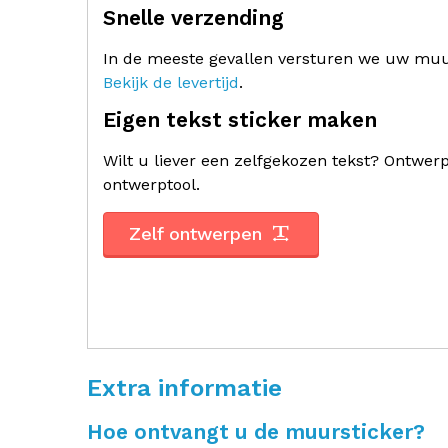
Snelle verzending
In de meeste gevallen versturen we uw muur
Bekijk de levertijd
.
Eigen tekst sticker maken
Wilt u liever een zelfgekozen tekst? Ontwe
ontwerptool.
Zelf ontwerpen
Extra informatie
Hoe ontvangt u de muursticker?