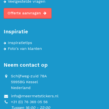
Veelgestelde vragen
Offerte aanvragen
Inspiratie
Inspiratietips
Foto's van klanten
Neem contact op
Schijfweg-zuid 78A
5995BG Kessel
Nederland
info@meermetstickers.nl
+31 (0) 76 369 05 56
Tussen 16:00 - 22:00