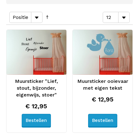
Muursticker "Lief,
Muursticker ooievaar
stout, bijzonder,
met eigen tekst
eigenwijs, stoer"
€ 12,95
€ 12,95
Bestellen
Bestellen