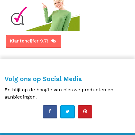
Klantencijfer 9.7!
Volg ons op Social Media
En blijf op de hoogte van nieuwe producten en
aanbiedingen.