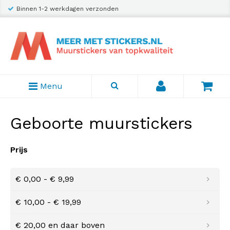
Binnen 1-2 werkdagen verzonden
Menu
Geboorte muurstickers
Prijs
€ 0,00
-
€ 9,99
€ 10,00
-
€ 19,99
€ 20,00
en daar boven