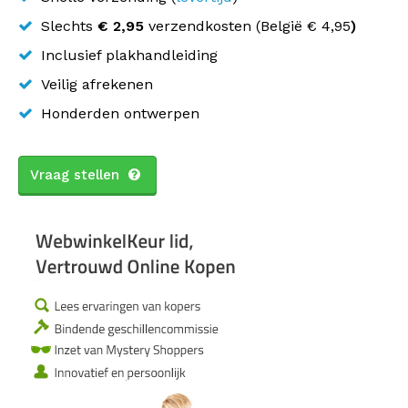
Slechts
€ 2,95
verzendkosten (
België
€ 4,95
)
Inclusief plakhandleiding
Veilig afrekenen
Honderden ontwerpen
Vraag stellen