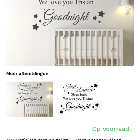
Meer afbeeldingen
Op voorraad