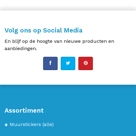
Volg ons op Social Media
En blijf op de hoogte van nieuwe producten en
aanbiedingen.
Assortiment
Muurstickers
(alle)