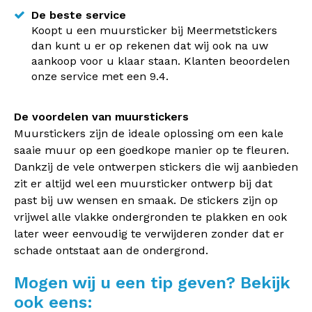
De beste service
Koopt u een muursticker bij Meermetstickers
dan kunt u er op rekenen dat wij ook na uw
aankoop voor u klaar staan. Klanten beoordelen
onze service met een 9.4.
De voordelen van muurstickers
Muurstickers zijn de ideale oplossing om een kale
saaie muur op een goedkope manier op te fleuren.
Dankzij de vele ontwerpen stickers die wij aanbieden
zit er altijd wel een muursticker ontwerp bij dat
past bij uw wensen en smaak. De stickers zijn op
vrijwel alle vlakke ondergronden te plakken en ook
later weer eenvoudig te verwijderen zonder dat er
schade ontstaat aan de ondergrond.
Mogen wij u een tip geven? Bekijk
ook eens: