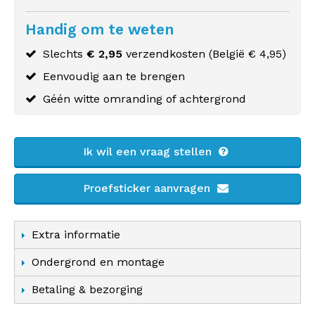
Handig om te weten
Slechts
€ 2,95
verzendkosten (
België
€ 4,95)
Eenvoudig aan te brengen
Géén witte omranding of achtergrond
Ik wil een vraag stellen
Proefsticker aanvragen
Extra informatie
Ondergrond en montage
Betaling & bezorging