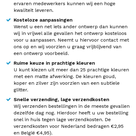
ervaren medewerkers kunnen wij een hoge
kwaliteit leveren.
Kosteloze aanpassingen
Wenst u een net iets ander ontwerp dan kunnen
wij in vrijwel alle gevallen het ontwerp kosteloos
voor u aanpassen. Neemt u hiervoor contact met
ons op en wij voorzien u graag vrijblijvend van
een ontwerp voorbeeld.
Ruime keuze in prachtige kleuren
U kunt kiezen uit meer dan 25 prachtige kleuren
met een matte afwerking. De kleuren goud,
koper en zilver zijn voorzien van een subtiele
glitter.
Snelle verzending, lage verzendkosten
Wij verzenden bestellingen in de meeste gevallen
dezelfde dag nog. Hierdoor heeft u uw bestelling
snel in huis tegen lage verzendkosten. De
verzendkosten voor Nederland bedragen €2,95
en België €4,95).