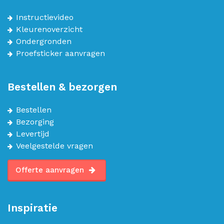
Instructievideo
Kleurenoverzicht
Ondergronden
Proefsticker aanvragen
Bestellen & bezorgen
Bestellen
Bezorging
Levertijd
Veelgestelde vragen
Offerte aanvragen
Inspiratie