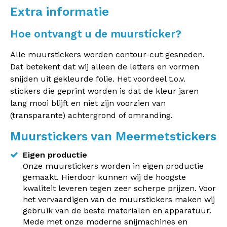
Extra informatie
Hoe ontvangt u de muursticker?
Alle muurstickers worden contour-cut gesneden.
Dat betekent dat wij alleen de letters en vormen
snijden uit gekleurde folie. Het voordeel t.o.v.
stickers die geprint worden is dat de kleur jaren
lang mooi blijft en niet zijn voorzien van
(transparante) achtergrond of omranding.
Muurstickers van Meermetstickers
Eigen productie
Onze muurstickers worden in eigen productie
gemaakt. Hierdoor kunnen wij de hoogste
kwaliteit leveren tegen zeer scherpe prijzen. Voor
het vervaardigen van de muurstickers maken wij
gebruik van de beste materialen en apparatuur.
Mede met onze moderne snijmachines en