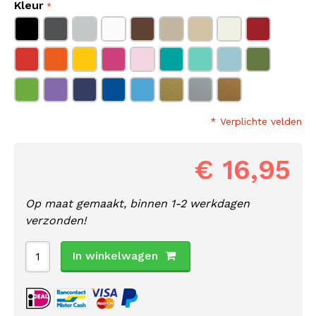
Kleur
* Verplichte velden
€ 16,95
Op maat gemaakt, binnen 1-2 werkdagen
verzonden!
In winkelwagen