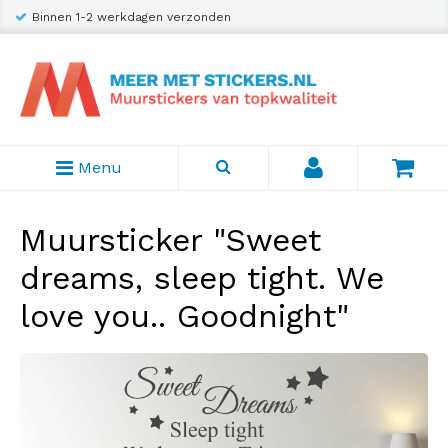
Binnen 1-2 werkdagen verzonden
Menu
Muursticker "Sweet
dreams, sleep tight. We
love you.. Goodnight"