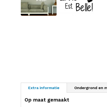
Extra informatie
Ondergrond en 
Op maat gemaakt