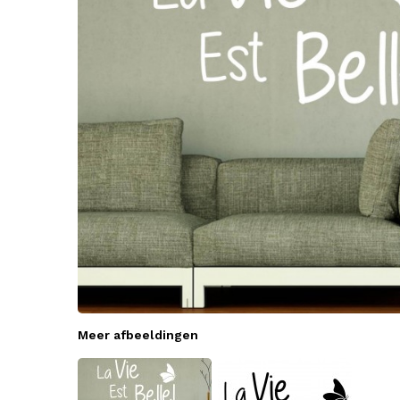
Meer afbeeldingen