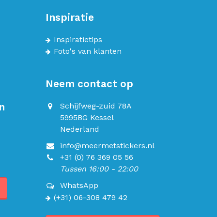
Inspiratie
Inspiratietips
Foto's van klanten
Neem contact op
n
Schijfweg-zuid 78A
5995BG Kessel
Nederland
info@meermetstickers.nl
+31 (0) 76 369 05 56
Tussen 16:00 - 22:00
WhatsApp
(+31) 06-308 479 42