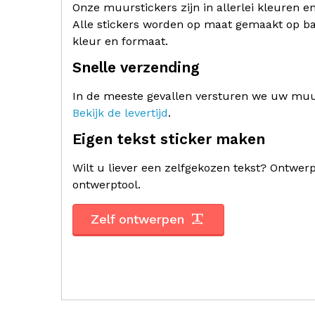
Onze muurstickers zijn in allerlei kleuren e
Alle stickers worden op maat gemaakt op ba
kleur en formaat.
Snelle verzending
In de meeste gevallen versturen we uw muur
Bekijk de levertijd
.
Eigen tekst sticker maken
Wilt u liever een zelfgekozen tekst? Ontwe
ontwerptool.
Zelf ontwerpen