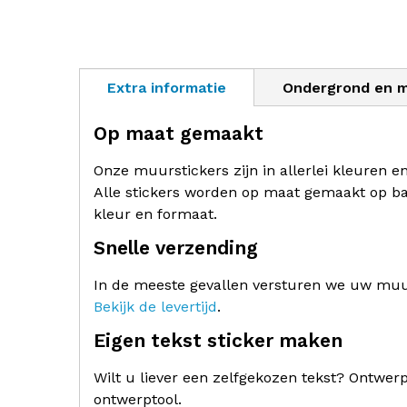
Extra informatie
Ondergrond en 
Op maat gemaakt
Onze muurstickers zijn in allerlei kleuren e
Alle stickers worden op maat gemaakt op ba
kleur en formaat.
Snelle verzending
In de meeste gevallen versturen we uw muur
Bekijk de levertijd
.
Eigen tekst sticker maken
Wilt u liever een zelfgekozen tekst? Ontwe
ontwerptool.