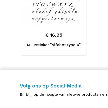
€ 16,95
Muursticker "Alfabet type 6"
Volg ons op Social Media
En blijf op de hoogte van nieuwe producten en