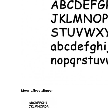
Meer afbeeldingen