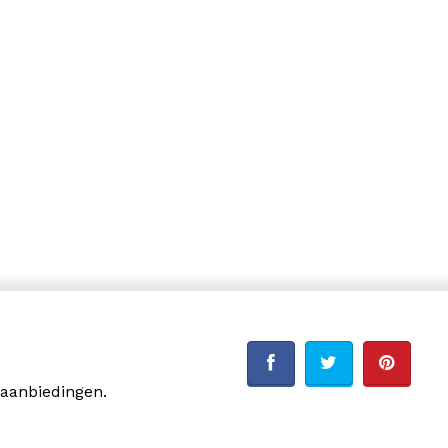
 aanbiedingen.