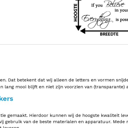
 Dat betekent dat wij alleen de letters en vormen snijden 
en lang mooi blijft en niet zijn voorzien van (transparante
kers
e gemaakt. Hierdoor kunnen wij de hoogste kwaliteit leve
ij gebruik van de beste materialen en apparatuur. Mede
 leveren.