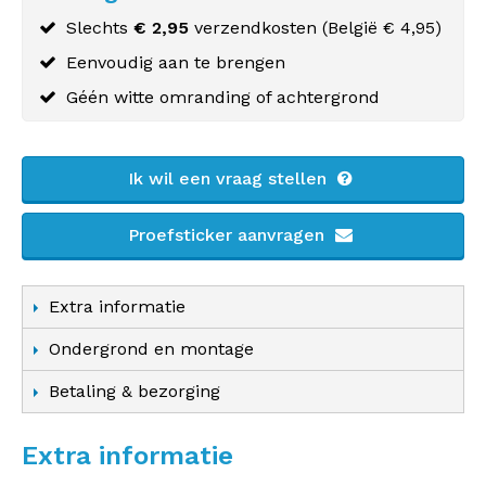
Slechts
€ 2,95
verzendkosten (
België
€ 4,95)
Eenvoudig aan te brengen
Géén witte omranding of achtergrond
Ik wil een vraag stellen
Proefsticker aanvragen
Extra informatie
Ondergrond en montage
Betaling & bezorging
Extra informatie