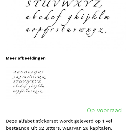
Meer afbeeldingen
Op voorraad
Deze alfabet stickerset wordt geleverd op 1 vel
bestaande uit 52 letters, waarvan 26 kapitalen.