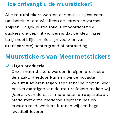
Hoe ontvangt u de muursticker?
Alle muurstickers worden contour-cut gesneden.
Dat betekent dat wij alleen de letters en vormen
snijden uit gekleurde folie. Het voordeel t.o.v.
stickers die geprint worden is dat de kleur jaren
lang mooi blijft en niet zijn voorzien van
(transparante) achtergrond of omranding.
Muurstickers van Meermetstickers
Eigen productie
Onze muurstickers worden in eigen productie
gemaakt. Hierdoor kunnen wij de hoogste
kwaliteit leveren tegen zeer scherpe prijzen. Voor
het vervaardigen van de muurstickers maken wij
gebruik van de beste materialen en apparatuur.
Mede met onze moderne snijmachines en
ervaren medewerkers kunnen wij een hoge
kwaliteit leveren.