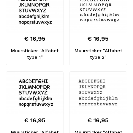
€ 16,95
€ 16,95
Muursticker "Alfabet
Muursticker "Alfabet
type 1"
type 2"
€ 16,95
€ 16,95
Muursticker "Alfabet
Muursticker "Alfabet