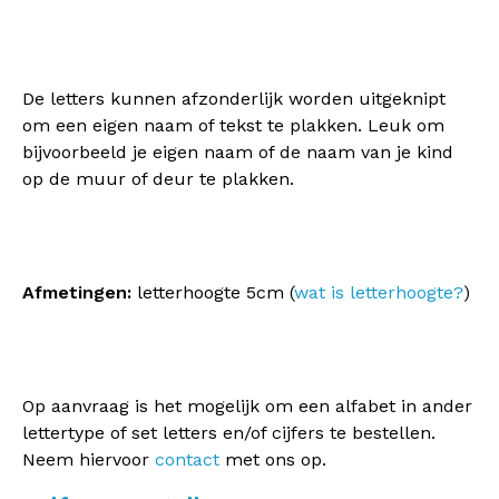
De letters kunnen afzonderlijk worden uitgeknipt
om een eigen naam of tekst te plakken. Leuk om
bijvoorbeeld je eigen naam of de naam van je kind
op de muur of deur te plakken.
Afmetingen:
letterhoogte 5cm (
wat is letterhoogte?
)
Op aanvraag is het mogelijk om een alfabet in ander
lettertype of set letters en/of cijfers te bestellen.
Neem hiervoor
contact
met ons op.