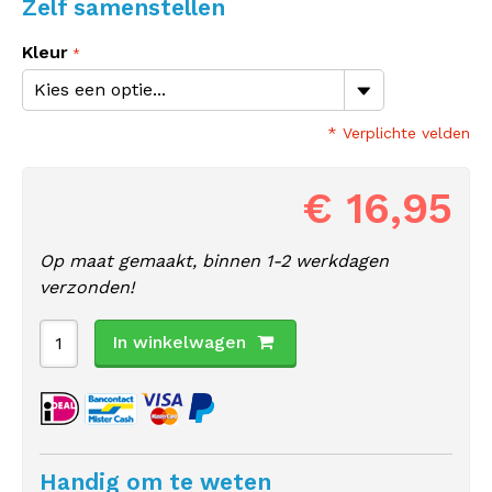
Zelf samenstellen
Kleur
* Verplichte velden
€ 16,95
Op maat gemaakt, binnen 1-2 werkdagen
verzonden!
In winkelwagen
Handig om te weten