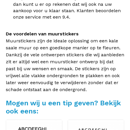
dan kunt u er op rekenen dat wij ook na uw
aankoop voor u klaar staan. Klanten beoordelen
onze service met een 9.4.
De voordelen van muurstickers
Muurstickers zijn de ideale oplossing om een kale
saaie muur op een goedkope manier op te fleuren.
Dankzij de vele ontwerpen stickers die wij aanbieden
zit er altijd wel een muursticker ontwerp bij dat
past bij uw wensen en smaak. De stickers zijn op
vrijwel alle vlakke ondergronden te plakken en ook
later weer eenvoudig te verwijderen zonder dat er
schade ontstaat aan de ondergrond.
Mogen wij u een tip geven? Bekijk
ook eens: