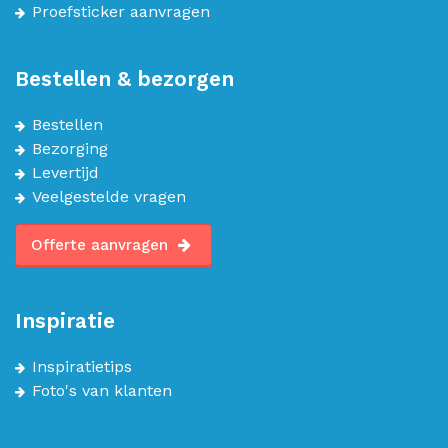
Proefsticker aanvragen
Bestellen & bezorgen
Bestellen
Bezorging
Levertijd
Veelgestelde vragen
Offerte aanvragen
Inspiratie
Inspiratietips
Foto's van klanten