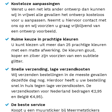
Kosteloze aanpassingen
Wenst u een net iets ander ontwerp dan kunnen
wij in vrijwel alle gevallen het ontwerp kosteloos
voor u aanpassen. Neemt u hiervoor contact met
ons op en wij voorzien u graag vrijblijvend van
een ontwerp voorbeeld.
Ruime keuze in prachtige kleuren
U kunt kiezen uit meer dan 25 prachtige kleuren
met een matte afwerking. De kleuren goud,
koper en zilver zijn voorzien van een subtiele
glitter.
Snelle verzending, lage verzendkosten
Wij verzenden bestellingen in de meeste gevallen
dezelfde dag nog. Hierdoor heeft u uw bestelling
snel in huis tegen lage verzendkosten. De
verzendkosten voor Nederland bedragen €2,95
en België €4,95).
De beste service
Koopt u een muursticker bij Meermetstickers