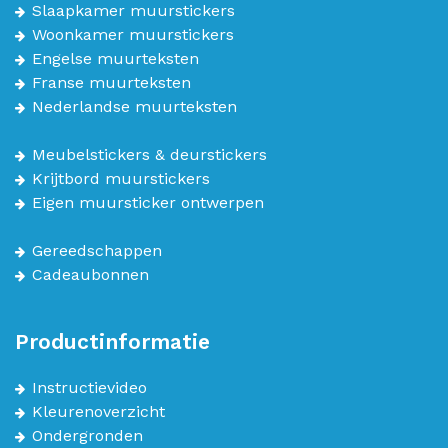
Slaapkamer muurstickers
Woonkamer muurstickers
Engelse muurteksten
Franse muurteksten
Nederlandse muurteksten
Meubelstickers & deurstickers
Krijtbord muurstickers
Eigen muursticker ontwerpen
Gereedschappen
Cadeaubonnen
Productinformatie
Instructievideo
Kleurenoverzicht
Ondergronden