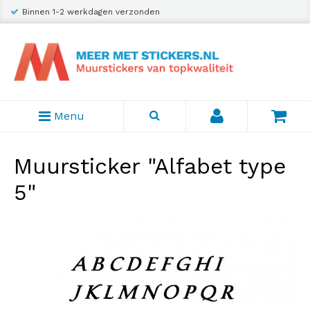
Binnen 1-2 werkdagen verzonden
Menu
Muursticker "Alfabet type
5"