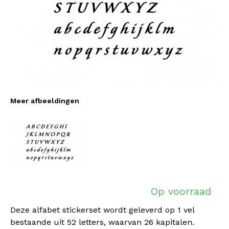
Meer afbeeldingen
Op voorraad
Deze alfabet stickerset wordt geleverd op 1 vel
bestaande uit 52 letters, waarvan 26 kapitalen.