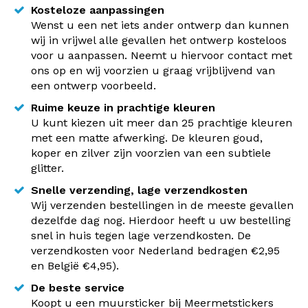
Kosteloze aanpassingen
Wenst u een net iets ander ontwerp dan kunnen
wij in vrijwel alle gevallen het ontwerp kosteloos
voor u aanpassen. Neemt u hiervoor contact met
ons op en wij voorzien u graag vrijblijvend van
een ontwerp voorbeeld.
Ruime keuze in prachtige kleuren
U kunt kiezen uit meer dan 25 prachtige kleuren
met een matte afwerking. De kleuren goud,
koper en zilver zijn voorzien van een subtiele
glitter.
Snelle verzending, lage verzendkosten
Wij verzenden bestellingen in de meeste gevallen
dezelfde dag nog. Hierdoor heeft u uw bestelling
snel in huis tegen lage verzendkosten. De
verzendkosten voor Nederland bedragen €2,95
en België €4,95).
De beste service
Koopt u een muursticker bij Meermetstickers