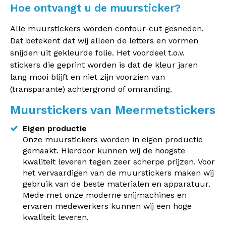
Hoe ontvangt u de muursticker?
Alle muurstickers worden contour-cut gesneden.
Dat betekent dat wij alleen de letters en vormen
snijden uit gekleurde folie. Het voordeel t.o.v.
stickers die geprint worden is dat de kleur jaren
lang mooi blijft en niet zijn voorzien van
(transparante) achtergrond of omranding.
Muurstickers van Meermetstickers
Eigen productie
Onze muurstickers worden in eigen productie
gemaakt. Hierdoor kunnen wij de hoogste
kwaliteit leveren tegen zeer scherpe prijzen. Voor
het vervaardigen van de muurstickers maken wij
gebruik van de beste materialen en apparatuur.
Mede met onze moderne snijmachines en
ervaren medewerkers kunnen wij een hoge
kwaliteit leveren.