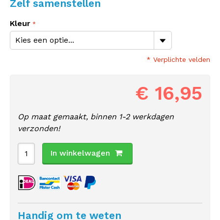
Zelf samenstellen
Kleur
* Verplichte velden
€ 16,95
Op maat gemaakt, binnen 1-2 werkdagen
verzonden!
In winkelwagen
Handig om te weten