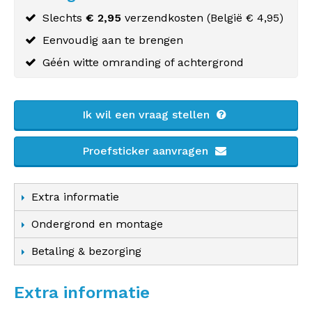
Slechts
€ 2,95
verzendkosten (
België
€ 4,95)
Eenvoudig aan te brengen
Géén witte omranding of achtergrond
Ik wil een vraag stellen
Proefsticker aanvragen
Extra informatie
Ondergrond en montage
Betaling & bezorging
Extra informatie