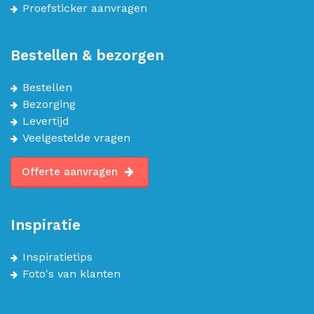
Proefsticker aanvragen
Bestellen & bezorgen
Bestellen
Bezorging
Levertijd
Veelgestelde vragen
Offerte aanvragen
Inspiratie
Inspiratietips
Foto's van klanten