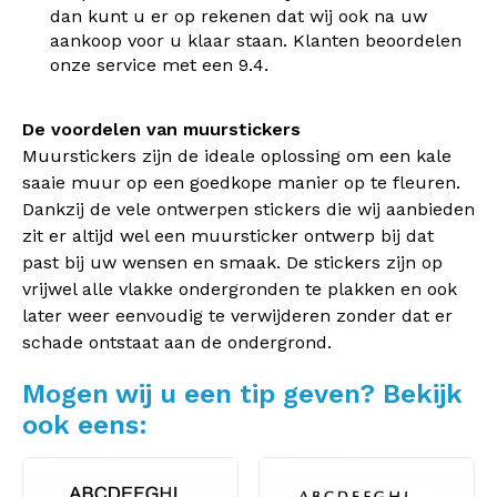
dan kunt u er op rekenen dat wij ook na uw
aankoop voor u klaar staan. Klanten beoordelen
onze service met een 9.4.
De voordelen van muurstickers
Muurstickers zijn de ideale oplossing om een kale
saaie muur op een goedkope manier op te fleuren.
Dankzij de vele ontwerpen stickers die wij aanbieden
zit er altijd wel een muursticker ontwerp bij dat
past bij uw wensen en smaak. De stickers zijn op
vrijwel alle vlakke ondergronden te plakken en ook
later weer eenvoudig te verwijderen zonder dat er
schade ontstaat aan de ondergrond.
Mogen wij u een tip geven? Bekijk
ook eens: