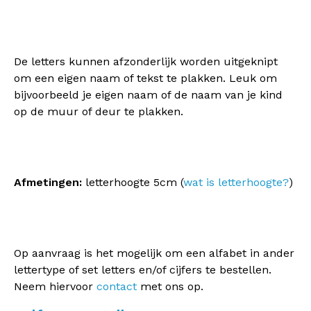
De letters kunnen afzonderlijk worden uitgeknipt
om een eigen naam of tekst te plakken. Leuk om
bijvoorbeeld je eigen naam of de naam van je kind
op de muur of deur te plakken.
Afmetingen:
letterhoogte 5cm (
wat is letterhoogte?
)
Op aanvraag is het mogelijk om een alfabet in ander
lettertype of set letters en/of cijfers te bestellen.
Neem hiervoor
contact
met ons op.