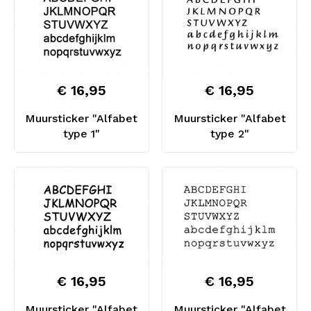
€ 16,95
€ 16,95
Muursticker "Alfabet
Muursticker "Alfabet
type 1"
type 2"
€ 16,95
€ 16,95
Muursticker "Alfabet
Muursticker "Alfabet