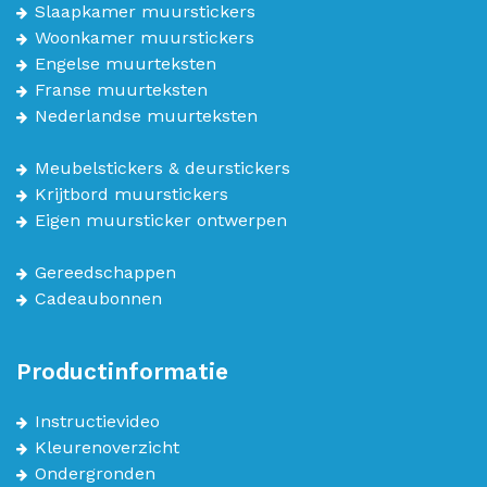
Slaapkamer muurstickers
Woonkamer muurstickers
Engelse muurteksten
Franse muurteksten
Nederlandse muurteksten
Meubelstickers & deurstickers
Krijtbord muurstickers
Eigen muursticker ontwerpen
Gereedschappen
Cadeaubonnen
Productinformatie
Instructievideo
Kleurenoverzicht
Ondergronden