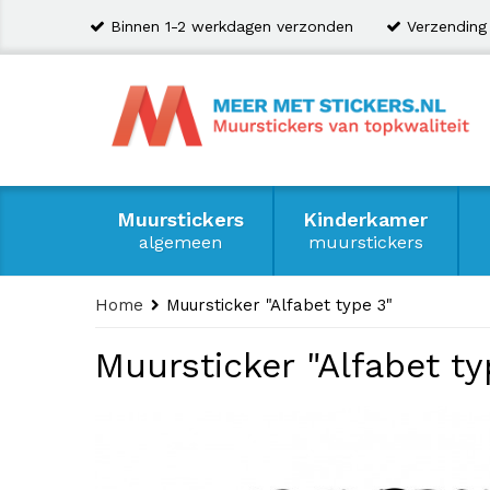
Binnen 1-2 werkdagen verzonden
Verzending
Muurstickers
Kinderkamer
algemeen
muurstickers
Home
Muursticker "Alfabet type 3"
Muursticker "Alfabet ty