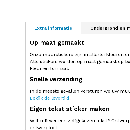
Extra informatie
Ondergrond en 
Op maat gemaakt
Onze muurstickers zijn in allerlei kleuren e
Alle stickers worden op maat gemaakt op ba
kleur en formaat.
Snelle verzending
In de meeste gevallen versturen we uw muur
Bekijk de levertijd
.
Eigen tekst sticker maken
Wilt u liever een zelfgekozen tekst? Ontwe
ontwerptool.