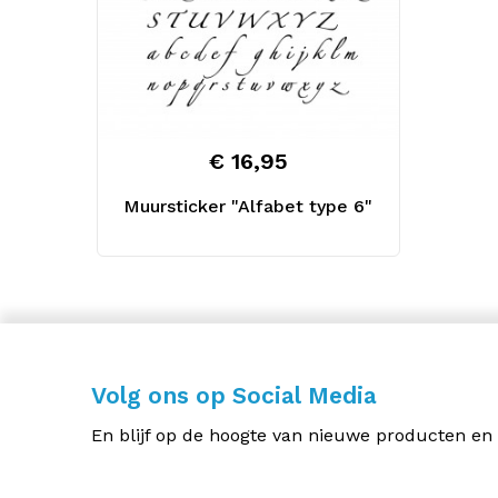
€ 16,95
Muursticker "Alfabet type 6"
Volg ons op Social Media
En blijf op de hoogte van nieuwe producten en