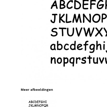
Meer afbeeldingen