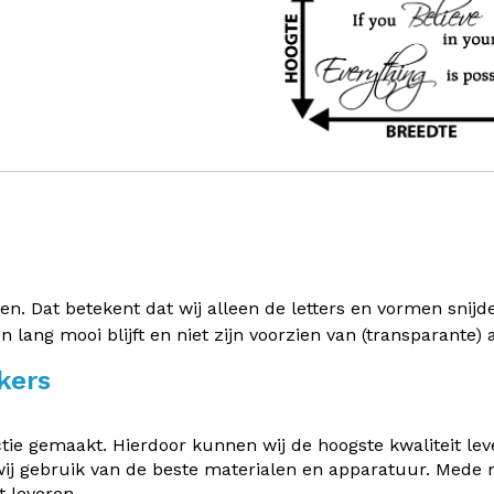
 Dat betekent dat wij alleen de letters en vormen snijden 
en lang mooi blijft en niet zijn voorzien van (transparante
kers
e gemaakt. Hierdoor kunnen wij de hoogste kwaliteit leve
ij gebruik van de beste materialen en apparatuur. Mede
 leveren.