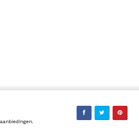
 aanbiedingen.