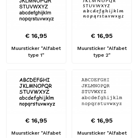
€ 16,95
€ 16,95
Muursticker "Alfabet
Muursticker "Alfabet
type 1"
type 2"
€ 16,95
€ 16,95
Muursticker "Alfabet
Muursticker "Alfabet