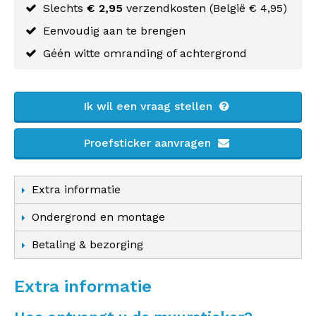
Slechts
€ 2,95
verzendkosten (
België
€ 4,95)
Eenvoudig aan te brengen
Géén witte omranding of achtergrond
Ik wil een vraag stellen
Proefsticker aanvragen
Extra informatie
Ondergrond en montage
Betaling & bezorging
Extra informatie