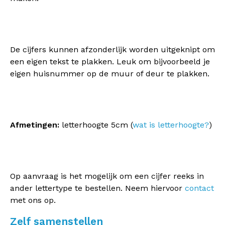
De cijfers kunnen afzonderlijk worden uitgeknipt om
een eigen tekst te plakken. Leuk om bijvoorbeeld je
eigen huisnummer op de muur of deur te plakken.
Afmetingen:
letterhoogte 5cm (
wat is letterhoogte?
)
Op aanvraag is het mogelijk om een cijfer reeks in
ander lettertype te bestellen. Neem hiervoor
contact
met ons op.
Zelf samenstellen