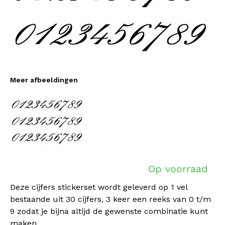
Meer afbeeldingen
Op voorraad
Deze cijfers stickerset wordt geleverd op 1 vel
bestaande uit 30 cijfers, 3 keer een reeks van 0 t/m
9 zodat je bijna altijd de gewenste combinatie kunt
maken.