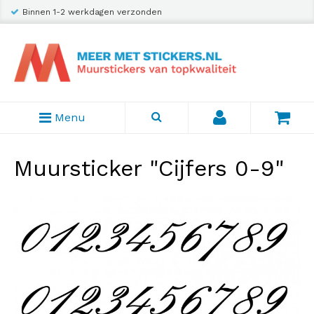
Binnen 1-2 werkdagen verzonden
Menu
Muursticker "Cijfers 0-9"