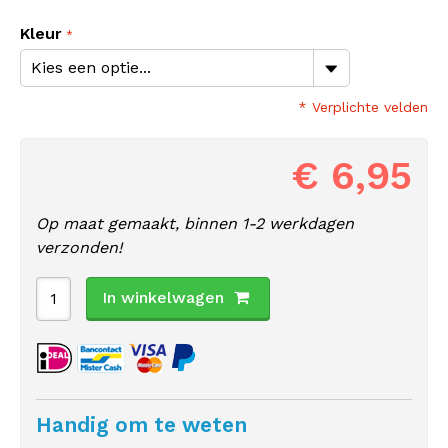
Kleur
* Verplichte velden
€ 6,95
Op maat gemaakt, binnen 1-2 werkdagen
verzonden!
In winkelwagen
Handig om te weten