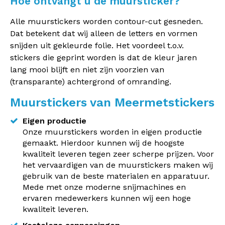
Hoe ontvangt u de muursticker?
Alle muurstickers worden contour-cut gesneden.
Dat betekent dat wij alleen de letters en vormen
snijden uit gekleurde folie. Het voordeel t.o.v.
stickers die geprint worden is dat de kleur jaren
lang mooi blijft en niet zijn voorzien van
(transparante) achtergrond of omranding.
Muurstickers van Meermetstickers
Eigen productie
Onze muurstickers worden in eigen productie
gemaakt. Hierdoor kunnen wij de hoogste
kwaliteit leveren tegen zeer scherpe prijzen. Voor
het vervaardigen van de muurstickers maken wij
gebruik van de beste materialen en apparatuur.
Mede met onze moderne snijmachines en
ervaren medewerkers kunnen wij een hoge
kwaliteit leveren.