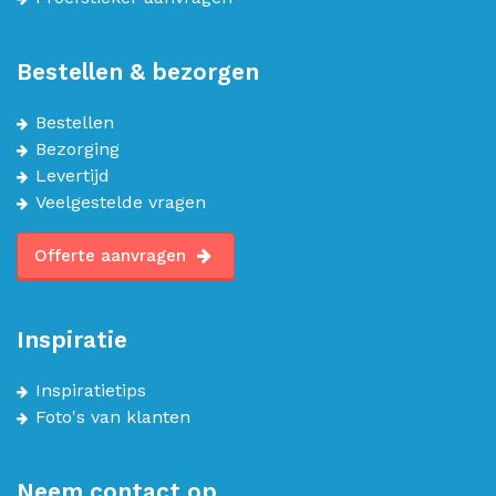
Bestellen & bezorgen
Bestellen
Bezorging
Levertijd
Veelgestelde vragen
Offerte aanvragen
Inspiratie
Inspiratietips
Foto's van klanten
Neem contact op