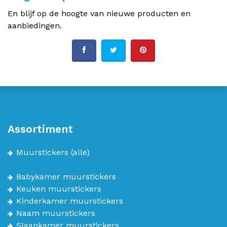
En blijf op de hoogte van nieuwe producten en
aanbiedingen.
Assortiment
Muurstickers
(alle)
Babykamer muurstickers
Keuken muurstickers
Kinderkamer muurstickers
Naam muurstickers
Slaapkamer muurstickers