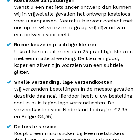
Kosteloze aanpassingen
Wenst u een net iets ander ontwerp dan kunnen
wij in vrijwel alle gevallen het ontwerp kosteloos
voor u aanpassen. Neemt u hiervoor contact met
ons op en wij voorzien u graag vrijblijvend van
een ontwerp voorbeeld.
Ruime keuze in prachtige kleuren
U kunt kiezen uit meer dan 25 prachtige kleuren
met een matte afwerking. De kleuren goud,
koper en zilver zijn voorzien van een subtiele
glitter.
Snelle verzending, lage verzendkosten
Wij verzenden bestellingen in de meeste gevallen
dezelfde dag nog. Hierdoor heeft u uw bestelling
snel in huis tegen lage verzendkosten. De
verzendkosten voor Nederland bedragen €2,95
en België €4,95).
De beste service
Koopt u een muursticker bij Meermetstickers