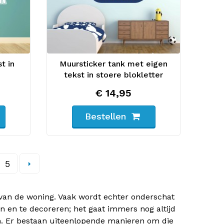
t in
Muursticker tank met eigen
tekst in stoere blokletter
€ 14,95
Bestellen
5
 van de woning. Vaak wordt echter onderschat
n en te decoreren; het gaat immers nog altijd
. Er bestaan uiteenlopende manieren om die