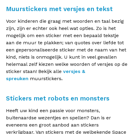
Muurstickers met versjes en tekst
Voor kinderen die graag met woorden en taal bezig
zijn, zijn er echter ook heel wat opties. Zo is het
mogelijk om een sticker met een bepaald tekstje
aan de muur te plakken; van quotes over liefde tot
een gepersonaliseerde sticker met de naam van het
kind, niets is onmogelijk. U kunt in veel gevallen
helemaal zelf kiezen welke woorden of versjes op de
sticker staan! Bekijk alle
versjes &
spreuken
muurstickers
.
Stickers met robots en monsters
Heeft uw kind een passie voor monsters,
buitenaardse wezentjes en spellen? Dan is er
eveneens een groot aanbod aan stickers
verkrijgbaar. Van stickers met de welbekende Space