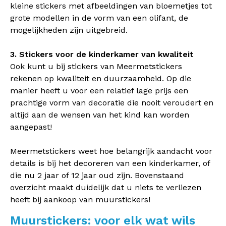
kleine stickers met afbeeldingen van bloemetjes tot
grote modellen in de vorm van een olifant, de
mogelijkheden zijn uitgebreid.
3. Stickers voor de kinderkamer van kwaliteit
Ook kunt u bij stickers van Meermetstickers
rekenen op kwaliteit en duurzaamheid. Op die
manier heeft u voor een relatief lage prijs een
prachtige vorm van decoratie die nooit veroudert en
altijd aan de wensen van het kind kan worden
aangepast!
Meermetstickers weet hoe belangrijk aandacht voor
details is bij het decoreren van een kinderkamer, of
die nu 2 jaar of 12 jaar oud zijn. Bovenstaand
overzicht maakt duidelijk dat u niets te verliezen
heeft bij aankoop van muurstickers!
Muurstickers: voor elk wat wils