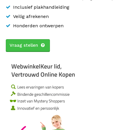
Inclusief plakhandleiding
Veilig afrekenen
Honderden ontwerpen
Vraag stellen