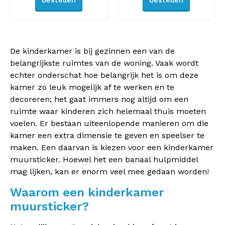
Bestellen
Bestellen
De kinderkamer is bij gezinnen een van de
belangrijkste ruimtes van de woning. Vaak wordt
echter onderschat hoe belangrijk het is om deze
kamer zo leuk mogelijk af te werken en te
decoreren; het gaat immers nog altijd om een
ruimte waar kinderen zich helemaal thuis moeten
voelen. Er bestaan uiteenlopende manieren om die
kamer een extra dimensie te geven en speelser te
maken. Een daarvan is kiezen voor een kinderkamer
muursticker. Hoewel het een banaal hulpmiddel
mag lijken, kan er enorm veel mee gedaan worden!
Waarom een kinderkamer
muursticker?