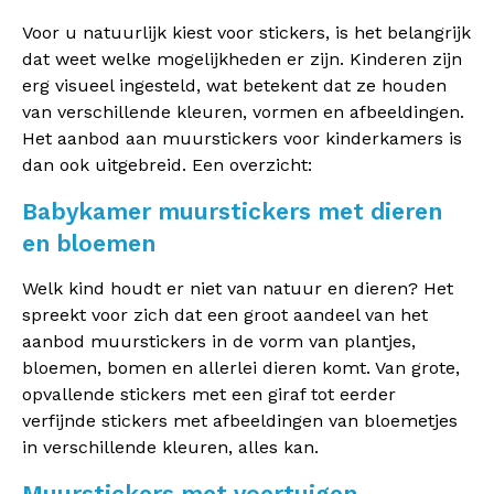
Voor u natuurlijk kiest voor stickers, is het belangrijk
dat weet welke mogelijkheden er zijn. Kinderen zijn
erg visueel ingesteld, wat betekent dat ze houden
van verschillende kleuren, vormen en afbeeldingen.
Het aanbod aan muurstickers voor kinderkamers is
dan ook uitgebreid. Een overzicht:
Babykamer muurstickers met dieren
en bloemen
Welk kind houdt er niet van natuur en dieren? Het
spreekt voor zich dat een groot aandeel van het
aanbod muurstickers in de vorm van plantjes,
bloemen, bomen en allerlei dieren komt. Van grote,
opvallende stickers met een giraf tot eerder
verfijnde stickers met afbeeldingen van bloemetjes
in verschillende kleuren, alles kan.
Muurstickers met voertuigen