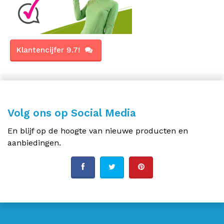
Klantencijfer 9.7!
Volg ons op Social Media
En blijf op de hoogte van nieuwe producten en
aanbiedingen.