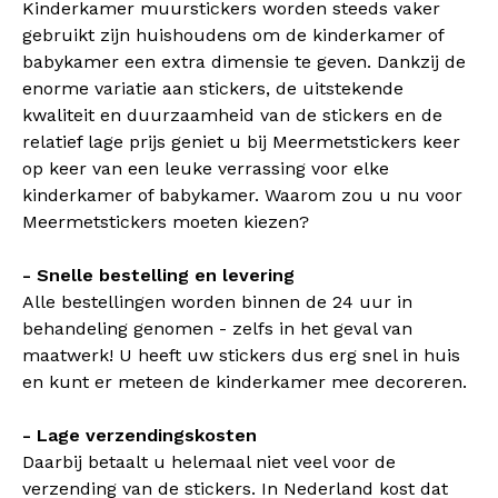
Kinderkamer muurstickers worden steeds vaker
gebruikt zijn huishoudens om de kinderkamer of
babykamer een extra dimensie te geven. Dankzij de
enorme variatie aan stickers, de uitstekende
kwaliteit en duurzaamheid van de stickers en de
relatief lage prijs geniet u bij Meermetstickers keer
op keer van een leuke verrassing voor elke
kinderkamer of babykamer. Waarom zou u nu voor
Meermetstickers moeten kiezen?
- Snelle bestelling en levering
Alle bestellingen worden binnen de 24 uur in
behandeling genomen - zelfs in het geval van
maatwerk! U heeft uw stickers dus erg snel in huis
en kunt er meteen de kinderkamer mee decoreren.
- Lage verzendingskosten
Daarbij betaalt u helemaal niet veel voor de
verzending van de stickers. In Nederland kost dat