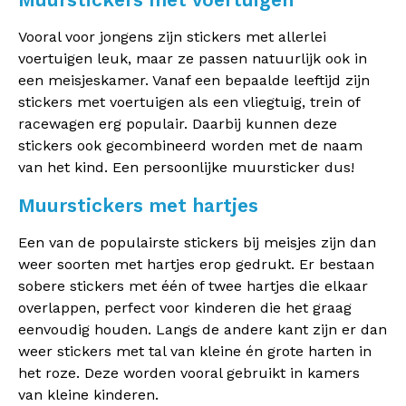
Vooral voor jongens zijn stickers met allerlei
voertuigen leuk, maar ze passen natuurlijk ook in
een meisjeskamer. Vanaf een bepaalde leeftijd zijn
stickers met voertuigen als een vliegtuig, trein of
racewagen erg populair. Daarbij kunnen deze
stickers ook gecombineerd worden met de naam
van het kind. Een persoonlijke muursticker dus!
Muurstickers met hartjes
Een van de populairste stickers bij meisjes zijn dan
weer soorten met hartjes erop gedrukt. Er bestaan
sobere stickers met één of twee hartjes die elkaar
overlappen, perfect voor kinderen die het graag
eenvoudig houden. Langs de andere kant zijn er dan
weer stickers met tal van kleine én grote harten in
het roze. Deze worden vooral gebruikt in kamers
van kleine kinderen.