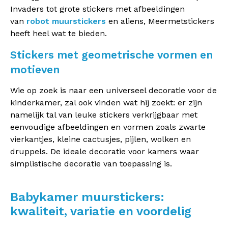
Invaders tot grote stickers met afbeeldingen
van
robot muurstickers
en aliens, Meermetstickers
heeft heel wat te bieden.
Stickers met geometrische vormen en
motieven
Wie op zoek is naar een universeel decoratie voor de
kinderkamer, zal ook vinden wat hij zoekt: er zijn
namelijk tal van leuke stickers verkrijgbaar met
eenvoudige afbeeldingen en vormen zoals zwarte
vierkantjes, kleine cactusjes, pijlen, wolken en
druppels. De ideale decoratie voor kamers waar
simplistische decoratie van toepassing is.
Babykamer muurstickers:
kwaliteit, variatie en voordelig