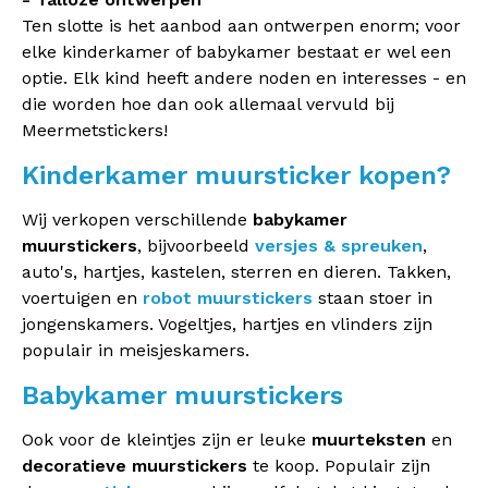
Ten slotte is het aanbod aan ontwerpen enorm; voor
elke kinderkamer of babykamer bestaat er wel een
optie. Elk kind heeft andere noden en interesses - en
die worden hoe dan ook allemaal vervuld bij
Meermetstickers!
Kinderkamer muursticker kopen?
Wij verkopen verschillende
babykamer
muurstickers
, bijvoorbeeld
versjes & spreuken
,
auto's, hartjes, kastelen, sterren en dieren. Takken,
voertuigen en
robot muurstickers
staan stoer in
jongenskamers. Vogeltjes, hartjes en vlinders zijn
populair in meisjeskamers.
Babykamer muurstickers
Ook voor de kleintjes zijn er leuke
muurteksten
en
decoratieve muurstickers
te koop. Populair zijn