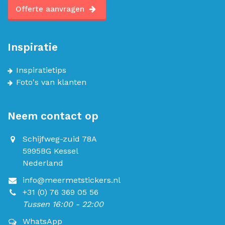
Offerte aanvragen
Inspiratie
Inspiratietips
Foto's van klanten
Neem contact op
Schijfweg-zuid 78A
5995BG Kessel
Nederland
info@meermetstickers.nl
+31 (0) 76 369 05 56
Tussen 16:00 - 22:00
WhatsApp