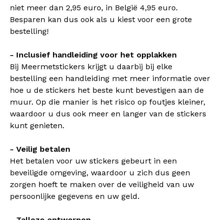
niet meer dan 2,95 euro, in België 4,95 euro.
Besparen kan dus ook als u kiest voor een grote
bestelling!
- Inclusief handleiding voor het opplakken
Bij Meermetstickers krijgt u daarbij bij elke
bestelling een handleiding met meer informatie over
hoe u de stickers het beste kunt bevestigen aan de
muur. Op die manier is het risico op foutjes kleiner,
waardoor u dus ook meer en langer van de stickers
kunt genieten.
- Veilig betalen
Het betalen voor uw stickers gebeurt in een
beveiligde omgeving, waardoor u zich dus geen
zorgen hoeft te maken over de veiligheid van uw
persoonlijke gegevens en uw geld.
- Talloze ontwerpen