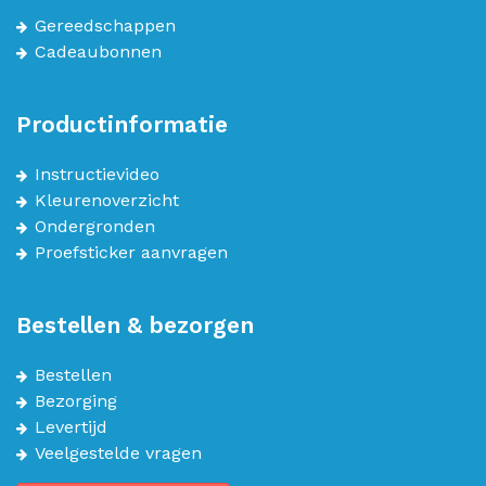
Gereedschappen
Cadeaubonnen
Productinformatie
Instructievideo
Kleurenoverzicht
Ondergronden
Proefsticker aanvragen
Bestellen & bezorgen
Bestellen
Bezorging
Levertijd
Veelgestelde vragen