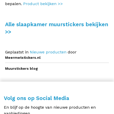
bepalen.
Product bekijken >>
Alle slaapkamer muurstickers bekijken
>>
Geplaatst in
Nieuwe producten
door
Meermetstickers.nl
Muurstickers blog
Volg ons op Social Media
En blijf op de hoogte van nieuwe producten en
aanbiedingen.