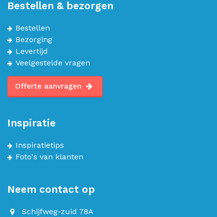
Bestellen & bezorgen
Bestellen
Bezorging
Levertijd
Veelgestelde vragen
Offerte aanvragen
Inspiratie
Inspiratietips
Foto's van klanten
Neem contact op
Schijfweg-zuid 78A