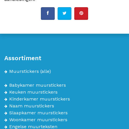
Assortiment
Muurstickers
(alle)
Babykamer muurstickers
Keuken muurstickers
Kinderkamer muurstickers
Naam muurstickers
Slaapkamer muurstickers
Woonkamer muurstickers
Engelse muurteksten