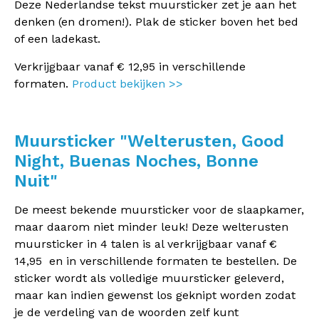
Deze Nederlandse tekst muursticker zet je aan het
denken (en dromen!). Plak de sticker boven het bed
of een ladekast.
Verkrijgbaar vanaf € 12,95 in verschillende
formaten.
Product bekijken >>
Muursticker "Welterusten, Good
Night, Buenas Noches, Bonne
Nuit"
De meest bekende muursticker voor de slaapkamer,
maar daarom niet minder leuk! Deze welterusten
muursticker in 4 talen is al verkrijgbaar vanaf €
14,95 en in verschillende formaten te bestellen. De
sticker wordt als volledige muursticker geleverd,
maar kan indien gewenst los geknipt worden zodat
je de verdeling van de woorden zelf kunt