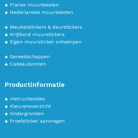
Franse muurteksten
Nederlandse muurteksten
Meubelstickers & deurstickers
Krijtbord muurstickers
Eigen muursticker ontwerpen
Gereedschappen
Cadeaubonnen
Productinformatie
Instructievideo
Kleurenoverzicht
Ondergronden
Proefsticker aanvragen