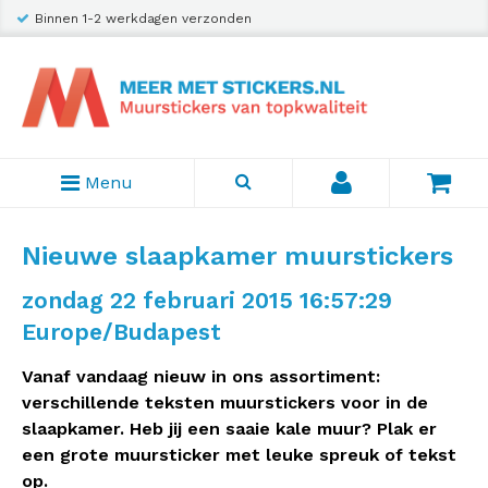
Binnen 1-2 werkdagen verzonden
Menu
Nieuwe slaapkamer muurstickers
zondag 22 februari 2015 16:57:29
Europe/Budapest
Vanaf vandaag nieuw in ons assortiment:
verschillende teksten muurstickers voor in de
slaapkamer. Heb jij een saaie kale muur? Plak er
een grote muursticker met leuke spreuk of tekst
op.