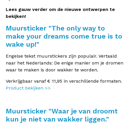
Lees gauw verder om de nieuwe ontwerpen te
bekijken!
Muursticker "The only way to
make your dreams come true is to
wake up!"
Engelse tekst muurstickers zijn populair. Vertaald
naar het Nederlands: De enige manier om je dromen
waar te maken is door wakker te worden.
Verkrijgbaar vanaf € 11,95 in verschillende formaten.
Product bekijken >>
Muursticker "Waar je van droomt
kun je niet van wakker liggen."