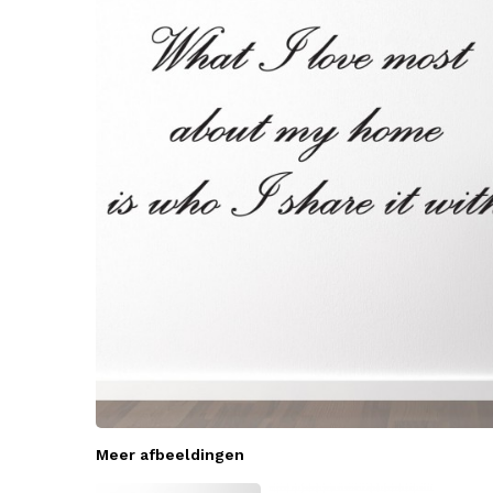
Meer afbeeldingen