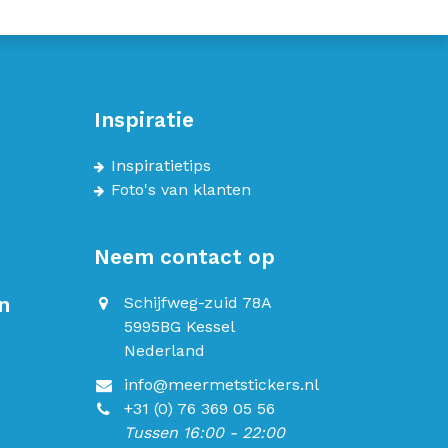
Inspiratie
Inspiratietips
Foto's van klanten
Neem contact op
n
Schijfweg-zuid 78A
5995BG Kessel
Nederland
info@meermetstickers.nl
+31 (0) 76 369 05 56
Tussen 16:00 - 22:00