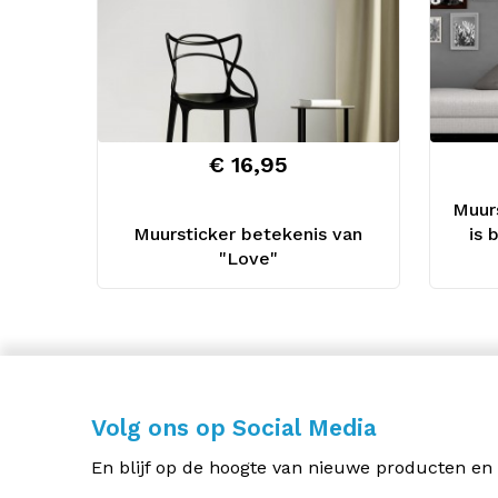
€ 16,95
Muurs
Muursticker betekenis van
is 
"Love"
Volg ons op Social Media
En blijf op de hoogte van nieuwe producten en