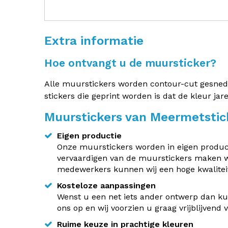
Extra informatie
Hoe ontvangt u de muursticker?
Alle muurstickers worden contour-cut gesneden.
stickers die geprint worden is dat de kleur jar
Muurstickers van Meermetstic
Eigen productie
Onze muurstickers worden in eigen producti
vervaardigen van de muurstickers maken w
medewerkers kunnen wij een hoge kwaliteit
Kosteloze aanpassingen
Wenst u een net iets ander ontwerp dan kun
ons op en wij voorzien u graag vrijblijvend
Ruime keuze in prachtige kleuren