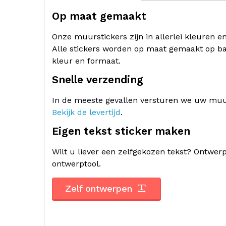
Op maat gemaakt
Onze muurstickers zijn in allerlei kleuren e
Alle stickers worden op maat gemaakt op ba
kleur en formaat.
Snelle verzending
In de meeste gevallen versturen we uw muur
Bekijk de levertijd
.
Eigen tekst sticker maken
Wilt u liever een zelfgekozen tekst? Ontwe
ontwerptool.
Zelf ontwerpen