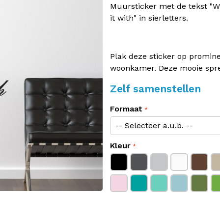
Muursticker met de tekst "W
it with" in sierletters.
Plak deze sticker op promine
woonkamer. Deze mooie spreu
Zelf samenstellen
Formaat
Kleur