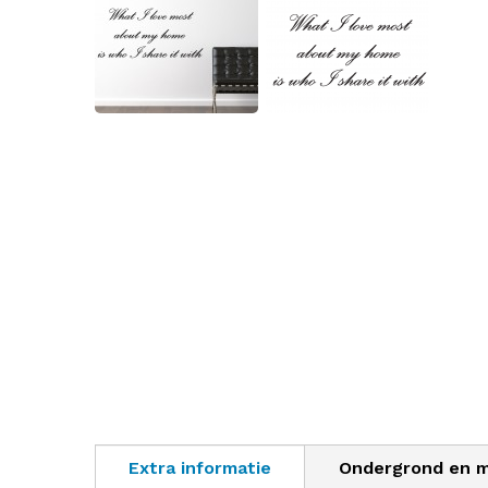
Extra informatie
Ondergrond en 