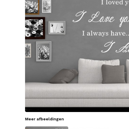
Meer afbeeldingen