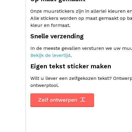
Onze muurstickers zijn in allerlei kleuren e
Alle stickers worden op maat gemaakt op ba
kleur en formaat.
Snelle verzending
In de meeste gevallen versturen we uw muur
Bekijk de levertijd
.
Eigen tekst sticker maken
Wilt u liever een zelfgekozen tekst? Ontwe
ontwerptool.
Zelf ontwerpen