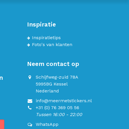
Inspiratie
Inspiratietips
Foto's van klanten
Neem contact op
n
Schijfweg-zuid 78A
5995BG Kessel
Nederland
info@meermetstickers.nl
+31 (0) 76 369 05 56
Tussen 16:00 - 22:00
WhatsApp