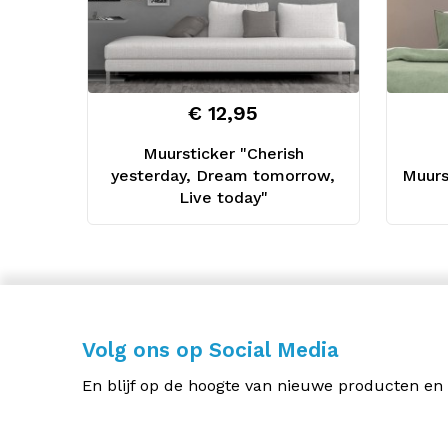
€ 12,95
Muursticker "Cherish
yesterday, Dream tomorrow,
Muurs
Live today"
Volg ons op Social Media
En blijf op de hoogte van nieuwe producten en