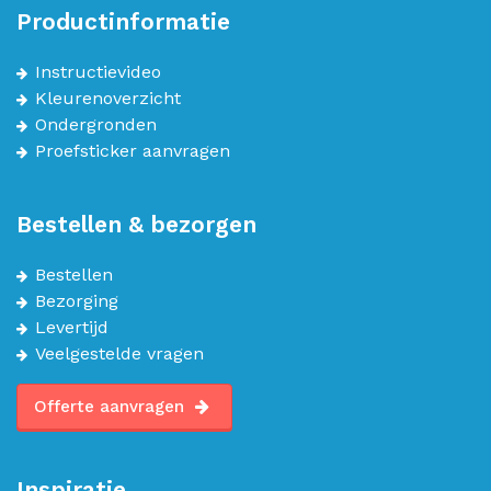
Productinformatie
Instructievideo
Kleurenoverzicht
Ondergronden
Proefsticker aanvragen
Bestellen & bezorgen
Bestellen
Bezorging
Levertijd
Veelgestelde vragen
Offerte aanvragen
Inspiratie