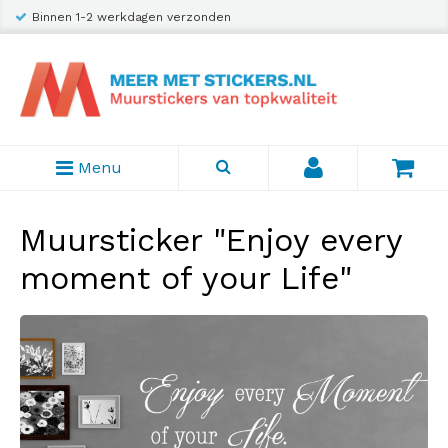
Binnen 1-2 werkdagen verzonden
Menu
Muursticker "Enjoy every
moment of your Life"