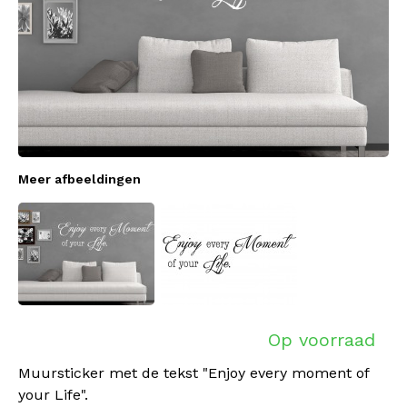
Meer afbeeldingen
Op voorraad
Muursticker met de tekst "Enjoy every moment of
your Life".