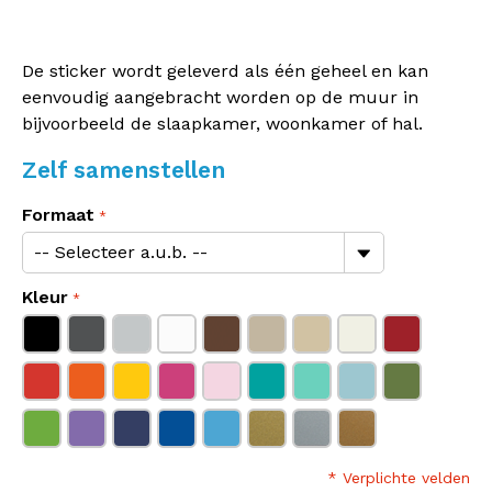
De sticker wordt geleverd als één geheel en kan
eenvoudig aangebracht worden op de muur in
bijvoorbeeld de slaapkamer, woonkamer of hal.
Zelf samenstellen
Formaat
Kleur
* Verplichte velden