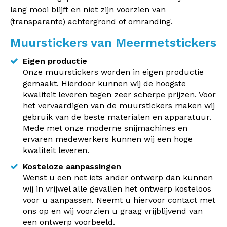
lang mooi blijft en niet zijn voorzien van
(transparante) achtergrond of omranding.
Muurstickers van Meermetstickers
Eigen productie
Onze muurstickers worden in eigen productie
gemaakt. Hierdoor kunnen wij de hoogste
kwaliteit leveren tegen zeer scherpe prijzen. Voor
het vervaardigen van de muurstickers maken wij
gebruik van de beste materialen en apparatuur.
Mede met onze moderne snijmachines en
ervaren medewerkers kunnen wij een hoge
kwaliteit leveren.
Kosteloze aanpassingen
Wenst u een net iets ander ontwerp dan kunnen
wij in vrijwel alle gevallen het ontwerp kosteloos
voor u aanpassen. Neemt u hiervoor contact met
ons op en wij voorzien u graag vrijblijvend van
een ontwerp voorbeeld.