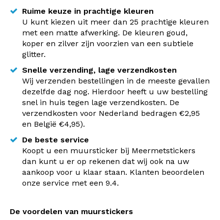
Ruime keuze in prachtige kleuren
U kunt kiezen uit meer dan 25 prachtige kleuren
met een matte afwerking. De kleuren goud,
koper en zilver zijn voorzien van een subtiele
glitter.
Snelle verzending, lage verzendkosten
Wij verzenden bestellingen in de meeste gevallen
dezelfde dag nog. Hierdoor heeft u uw bestelling
snel in huis tegen lage verzendkosten. De
verzendkosten voor Nederland bedragen €2,95
en België €4,95).
De beste service
Koopt u een muursticker bij Meermetstickers
dan kunt u er op rekenen dat wij ook na uw
aankoop voor u klaar staan. Klanten beoordelen
onze service met een 9.4.
De voordelen van muurstickers