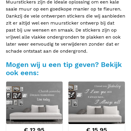
Muurstickers zijn de ideale oplossing om een kale
saaie muur op een goedkope manier op te fleuren.
Dankzij de vele ontwerpen stickers die wij aanbieden
zit er altijd wel een muursticker ontwerp bij dat
past bij uw wensen en smaak. De stickers zijn op
vrijwel alle vlakke ondergronden te plakken en ook
later weer eenvoudig te verwijderen zonder dat er
schade ontstaat aan de ondergrond.
Mogen wij u een tip geven? Bekijk
ook eens:
€ 12,95
€ 15,95