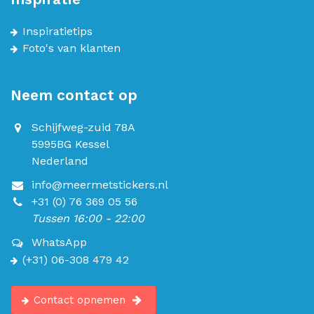
Inspiratietips
Foto's van klanten
Neem contact op
Schijfweg-zuid 78A
5995BG Kessel
Nederland
info@meermetstickers.nl
+31 (0) 76 369 05 56
Tussen 16:00 - 22:00
WhatsApp
(+31) 06-308 479 42
Contact opnemen