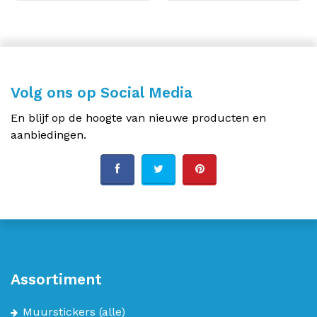
Volg ons op Social Media
En blijf op de hoogte van nieuwe producten en
aanbiedingen.
Assortiment
Muurstickers
(alle)