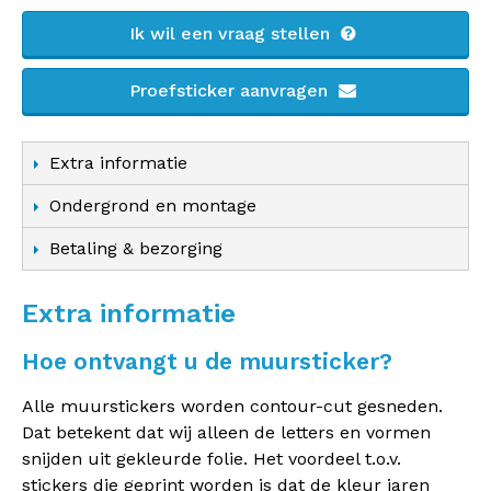
Ik wil een vraag stellen
Proefsticker aanvragen
Extra informatie
Ondergrond en montage
Betaling & bezorging
Extra informatie
Hoe ontvangt u de muursticker?
Alle muurstickers worden contour-cut gesneden.
Dat betekent dat wij alleen de letters en vormen
snijden uit gekleurde folie. Het voordeel t.o.v.
stickers die geprint worden is dat de kleur jaren