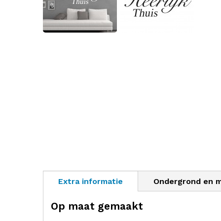
Extra informatie
Ondergrond en 
Op maat gemaakt