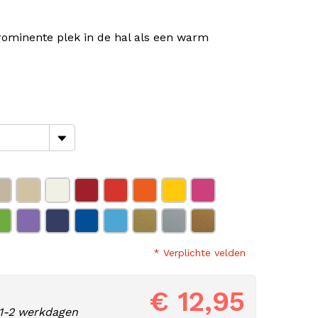
rominente plek in de hal als een warm
* Verplichte velden
€ 12,95
1-2 werkdagen