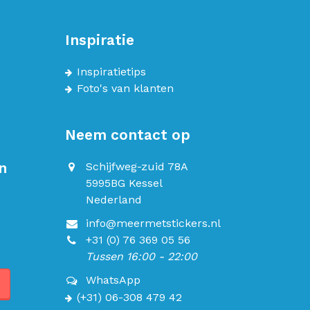
Inspiratie
Inspiratietips
Foto's van klanten
Neem contact op
n
Schijfweg-zuid 78A
5995BG Kessel
Nederland
info@meermetstickers.nl
+31 (0) 76 369 05 56
Tussen 16:00 - 22:00
WhatsApp
(+31) 06-308 479 42