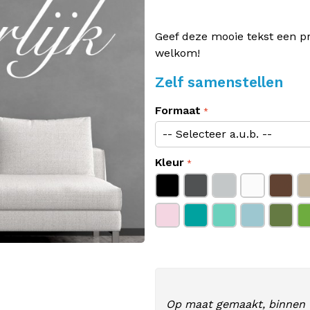
Geef deze mooie tekst een p
welkom!
Zelf samenstellen
Formaat
Kleur
Op maat gemaakt, binnen 