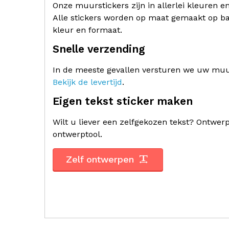
Onze muurstickers zijn in allerlei kleuren e
Alle stickers worden op maat gemaakt op ba
kleur en formaat.
Snelle verzending
In de meeste gevallen versturen we uw muur
Bekijk de levertijd
.
Eigen tekst sticker maken
Wilt u liever een zelfgekozen tekst? Ontwe
ontwerptool.
Zelf ontwerpen