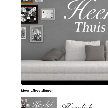
Meer afbeeldingen