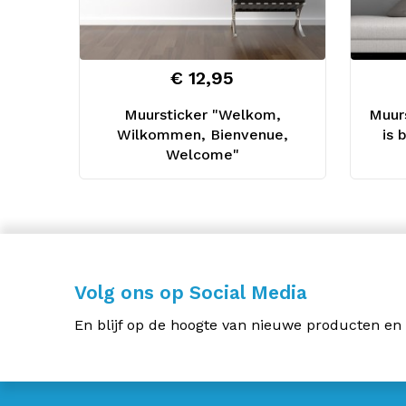
€ 12,95
Muursticker "Welkom,
Muurs
Wilkommen, Bienvenue,
is 
Welcome"
Volg ons op Social Media
En blijf op de hoogte van nieuwe producten en