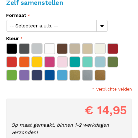
Zelf samenstellen
Formaat
Kleur
* Verplichte velden
€ 14,95
Op maat gemaakt, binnen 1-2 werkdagen
verzonden!