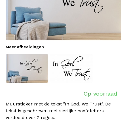
Meer afbeeldingen
Op voorraad
Muursticker met de tekst "In God, We Trust". De
tekst is geschreven met sierlijke hoofdletters
verdeeld over 2 regels.