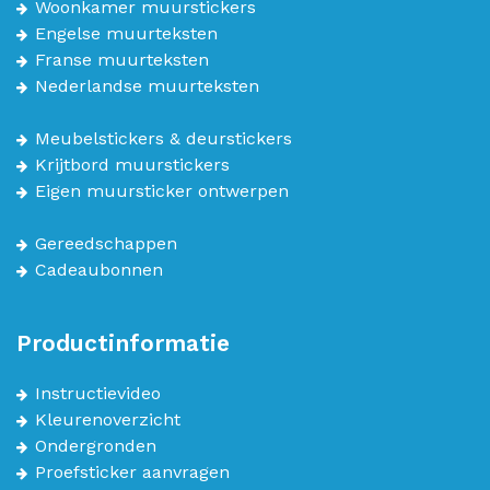
Woonkamer muurstickers
Engelse muurteksten
Franse muurteksten
Nederlandse muurteksten
Meubelstickers & deurstickers
Krijtbord muurstickers
Eigen muursticker ontwerpen
Gereedschappen
Cadeaubonnen
Productinformatie
Instructievideo
Kleurenoverzicht
Ondergronden
Proefsticker aanvragen