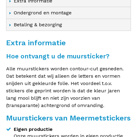
Extra informatie
Ondergrond en montage
Betaling & bezorging
Extra informatie
Hoe ontvangt u de muursticker?
Alle muurstickers worden contour-cut gesneden.
Dat betekent dat wij alleen de letters en vormen
snijden uit gekleurde folie. Het voordeel t.o.v.
stickers die geprint worden is dat de kleur jaren
lang mooi blijft en niet zijn voorzien van
(transparante) achtergrond of omranding.
Muurstickers van Meermetstickers
Eigen productie
Onze muurstickers worden in eigen productie