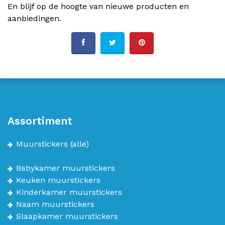
En blijf op de hoogte van nieuwe producten en
aanbiedingen.
Assortiment
Muurstickers
(alle)
Babykamer muurstickers
Keuken muurstickers
Kinderkamer muurstickers
Naam muurstickers
Slaapkamer muurstickers