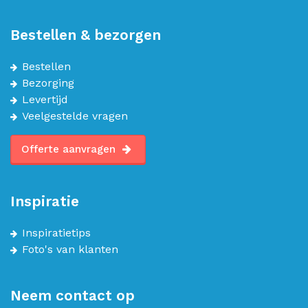
Bestellen & bezorgen
Bestellen
Bezorging
Levertijd
Veelgestelde vragen
Offerte aanvragen
Inspiratie
Inspiratietips
Foto's van klanten
Neem contact op