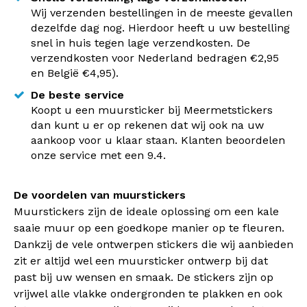
Wij verzenden bestellingen in de meeste gevallen
dezelfde dag nog. Hierdoor heeft u uw bestelling
snel in huis tegen lage verzendkosten. De
verzendkosten voor Nederland bedragen €2,95
en België €4,95).
De beste service
Koopt u een muursticker bij Meermetstickers
dan kunt u er op rekenen dat wij ook na uw
aankoop voor u klaar staan. Klanten beoordelen
onze service met een 9.4.
De voordelen van muurstickers
Muurstickers zijn de ideale oplossing om een kale
saaie muur op een goedkope manier op te fleuren.
Dankzij de vele ontwerpen stickers die wij aanbieden
zit er altijd wel een muursticker ontwerp bij dat
past bij uw wensen en smaak. De stickers zijn op
vrijwel alle vlakke ondergronden te plakken en ook