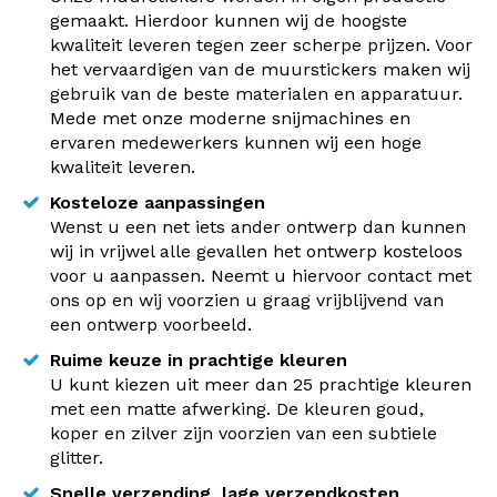
gemaakt. Hierdoor kunnen wij de hoogste
kwaliteit leveren tegen zeer scherpe prijzen. Voor
het vervaardigen van de muurstickers maken wij
gebruik van de beste materialen en apparatuur.
Mede met onze moderne snijmachines en
ervaren medewerkers kunnen wij een hoge
kwaliteit leveren.
Kosteloze aanpassingen
Wenst u een net iets ander ontwerp dan kunnen
wij in vrijwel alle gevallen het ontwerp kosteloos
voor u aanpassen. Neemt u hiervoor contact met
ons op en wij voorzien u graag vrijblijvend van
een ontwerp voorbeeld.
Ruime keuze in prachtige kleuren
U kunt kiezen uit meer dan 25 prachtige kleuren
met een matte afwerking. De kleuren goud,
koper en zilver zijn voorzien van een subtiele
glitter.
Snelle verzending, lage verzendkosten