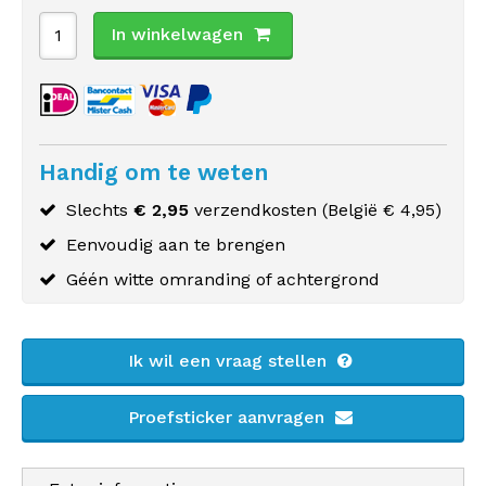
In winkelwagen
Handig om te weten
Slechts
€ 2,95
verzendkosten (
België
€ 4,95)
Eenvoudig aan te brengen
Géén witte omranding of achtergrond
Ik wil een vraag stellen
Proefsticker aanvragen