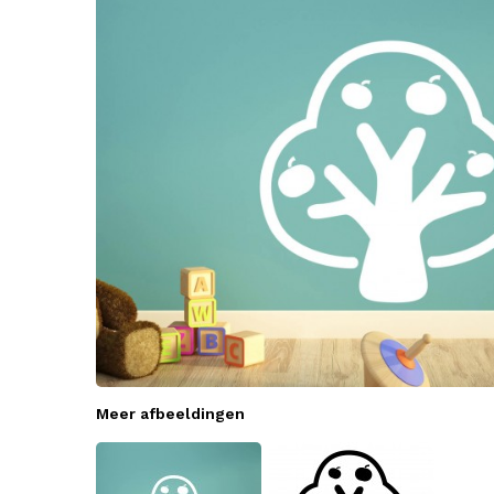
Meer afbeeldingen