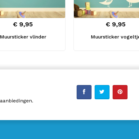
€ 9,95
€ 9,95
Muursticker vlinder
Muursticker vogeltj
 aanbiedingen.