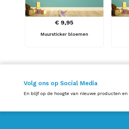
€ 9,95
Muursticker bloemen
Volg ons op Social Media
En blijf op de hoogte van nieuwe producten en