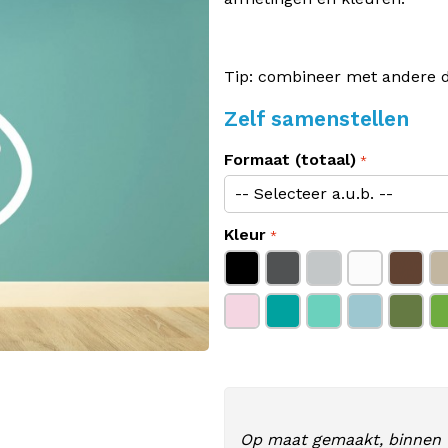
Tip: combineer met andere di
Zelf samenstellen
Formaat (totaal)
Kleur
Op maat gemaakt, binnen 