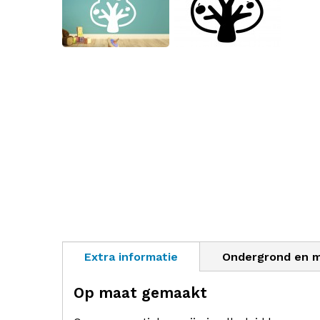
Extra informatie
Ondergrond en 
Op maat gemaakt