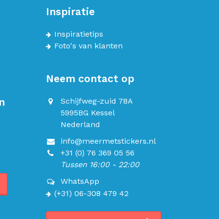
Inspiratie
Inspiratietips
Foto's van klanten
Neem contact op
n
Schijfweg-zuid 78A
5995BG Kessel
Nederland
info@meermetstickers.nl
+31 (0) 76 369 05 56
Tussen 16:00 - 22:00
WhatsApp
(+31) 06-308 479 42