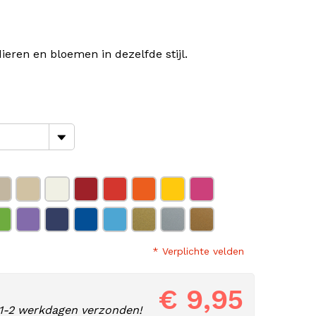
eren en bloemen in dezelfde stijl.
* Verplichte velden
€ 9,95
1-2 werkdagen verzonden!