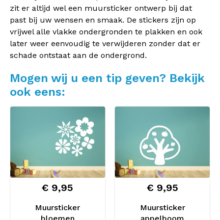
zit er altijd wel een muursticker ontwerp bij dat
past bij uw wensen en smaak. De stickers zijn op
vrijwel alle vlakke ondergronden te plakken en ook
later weer eenvoudig te verwijderen zonder dat er
schade ontstaat aan de ondergrond.
Mogen wij u een tip geven? Bekijk
ook eens:
€ 9,95
€ 9,95
Muursticker
Muursticker
bloemen
appelboom