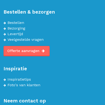
Bestellen & bezorgen
Bestellen
Bezorging
Levertijd
Veelgestelde vragen
Offerte aanvragen
Inspiratie
Inspiratietips
Foto's van klanten
Neem contact op