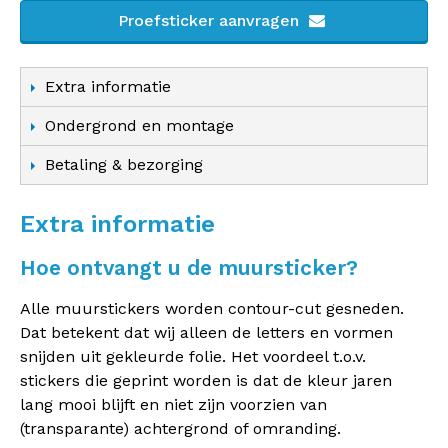
Proefsticker aanvragen
Extra informatie
Ondergrond en montage
Betaling & bezorging
Extra informatie
Hoe ontvangt u de muursticker?
Alle muurstickers worden contour-cut gesneden.
Dat betekent dat wij alleen de letters en vormen
snijden uit gekleurde folie. Het voordeel t.o.v.
stickers die geprint worden is dat de kleur jaren
lang mooi blijft en niet zijn voorzien van
(transparante) achtergrond of omranding.