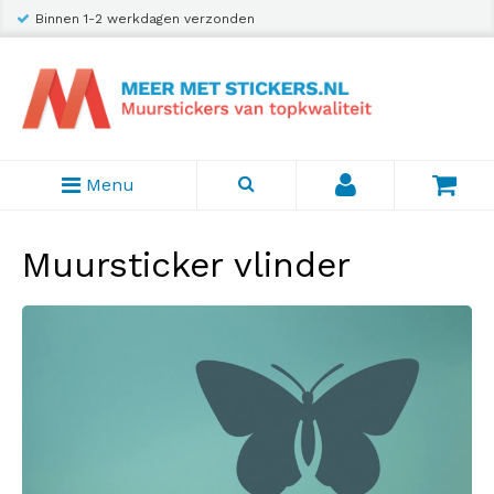
Binnen 1-2 werkdagen verzonden
Menu
Muursticker vlinder