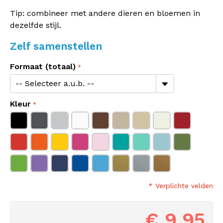
Tip: combineer met andere dieren en bloemen in
dezelfde stijl.
Zelf samenstellen
Formaat (totaal)
Kleur
* Verplichte velden
€ 9,95