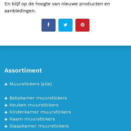
En blijf op de hoogte van nieuwe producten en
aanbiedingen.
Assortiment
Muurstickers
(alle)
Babykamer muurstickers
Keuken muurstickers
Kinderkamer muurstickers
Naam muurstickers
Slaapkamer muurstickers