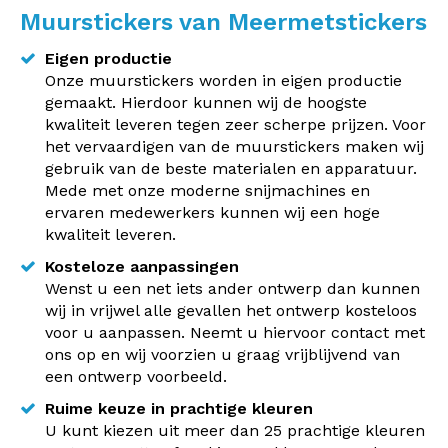
Muurstickers van Meermetstickers
Eigen productie
Onze muurstickers worden in eigen productie
gemaakt. Hierdoor kunnen wij de hoogste
kwaliteit leveren tegen zeer scherpe prijzen. Voor
het vervaardigen van de muurstickers maken wij
gebruik van de beste materialen en apparatuur.
Mede met onze moderne snijmachines en
ervaren medewerkers kunnen wij een hoge
kwaliteit leveren.
Kosteloze aanpassingen
Wenst u een net iets ander ontwerp dan kunnen
wij in vrijwel alle gevallen het ontwerp kosteloos
voor u aanpassen. Neemt u hiervoor contact met
ons op en wij voorzien u graag vrijblijvend van
een ontwerp voorbeeld.
Ruime keuze in prachtige kleuren
U kunt kiezen uit meer dan 25 prachtige kleuren