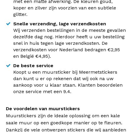
met een matte afwerking. De kleuren goud,
koper en zilver zijn voorzien van een subtiele
glitter.
Snelle verzending, lage verzendkosten
Wij verzenden bestellingen in de meeste gevallen
dezelfde dag nog. Hierdoor heeft u uw bestelling
snel in huis tegen lage verzendkosten. De
verzendkosten voor Nederland bedragen €2,95
en België €4,95).
De beste service
Koopt u een muursticker bij Meermetstickers
dan kunt u er op rekenen dat wij ook na uw
aankoop voor u klaar staan. Klanten beoordelen
onze service met een 9.4.
De voordelen van muurstickers
Muurstickers zijn de ideale oplossing om een kale
saaie muur op een goedkope manier op te fleuren.
Dankzij de vele ontwerpen stickers die wij aanbieden