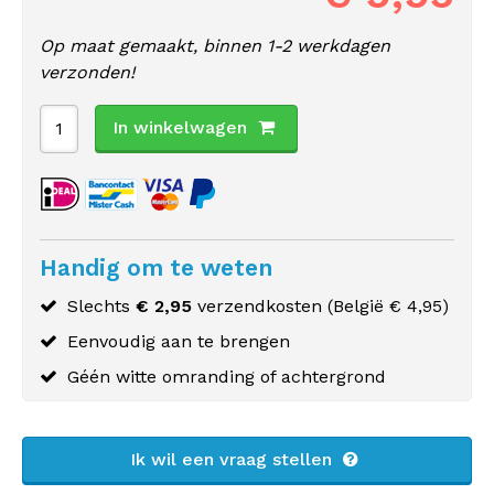
Op maat gemaakt, binnen 1-2 werkdagen
verzonden!
In winkelwagen
Handig om te weten
Slechts
€ 2,95
verzendkosten (
België
€ 4,95)
Eenvoudig aan te brengen
Géén witte omranding of achtergrond
Ik wil een vraag stellen