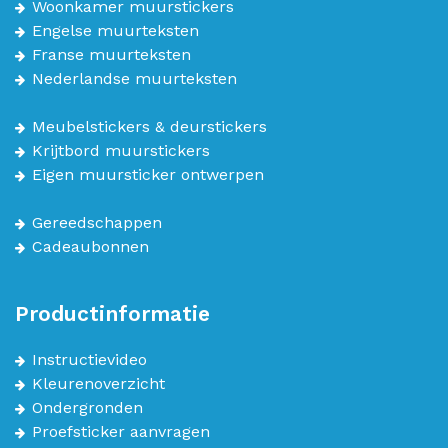
Woonkamer muurstickers
Engelse muurteksten
Franse muurteksten
Nederlandse muurteksten
Meubelstickers & deurstickers
Krijtbord muurstickers
Eigen muursticker ontwerpen
Gereedschappen
Cadeaubonnen
Productinformatie
Instructievideo
Kleurenoverzicht
Ondergronden
Proefsticker aanvragen