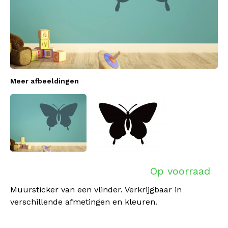
Meer afbeeldingen
Op voorraad
Muursticker van een vlinder. Verkrijgbaar in
verschillende afmetingen en kleuren.