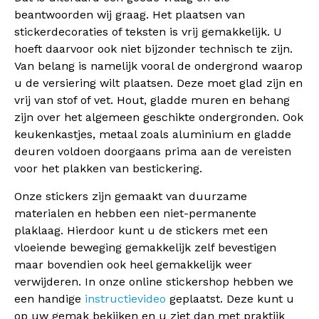
beantwoorden wij graag. Het plaatsen van
stickerdecoraties of teksten is vrij gemakkelijk. U
hoeft daarvoor ook niet bijzonder technisch te zijn.
Van belang is namelijk vooral de ondergrond waarop
u de versiering wilt plaatsen. Deze moet glad zijn en
vrij van stof of vet. Hout, gladde muren en behang
zijn over het algemeen geschikte ondergronden. Ook
keukenkastjes, metaal zoals aluminium en gladde
deuren voldoen doorgaans prima aan de vereisten
voor het plakken van bestickering.
Onze stickers zijn gemaakt van duurzame
materialen en hebben een niet-permanente
plaklaag. Hierdoor kunt u de stickers met een
vloeiende beweging gemakkelijk zelf bevestigen
maar bovendien ook heel gemakkelijk weer
verwijderen. In onze online stickershop hebben we
een handige
instructievideo
geplaatst. Deze kunt u
op uw gemak bekijken en u ziet dan met praktijk