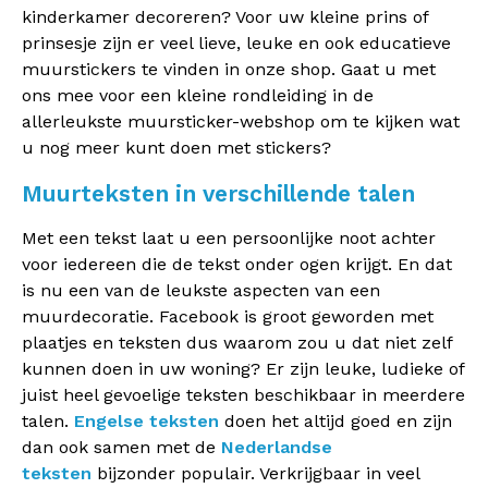
kinderkamer decoreren? Voor uw kleine prins of
prinsesje zijn er veel lieve, leuke en ook educatieve
muurstickers te vinden in onze shop. Gaat u met
ons mee voor een kleine rondleiding in de
allerleukste muursticker-webshop om te kijken wat
u nog meer kunt doen met stickers?
Muurteksten in verschillende talen
Met een tekst laat u een persoonlijke noot achter
voor iedereen die de tekst onder ogen krijgt. En dat
is nu een van de leukste aspecten van een
muurdecoratie. Facebook is groot geworden met
plaatjes en teksten dus waarom zou u dat niet zelf
kunnen doen in uw woning? Er zijn leuke, ludieke of
juist heel gevoelige teksten beschikbaar in meerdere
talen.
Engelse teksten
doen het altijd goed en zijn
dan ook samen met de
Nederlandse
teksten
bijzonder populair. Verkrijgbaar in veel