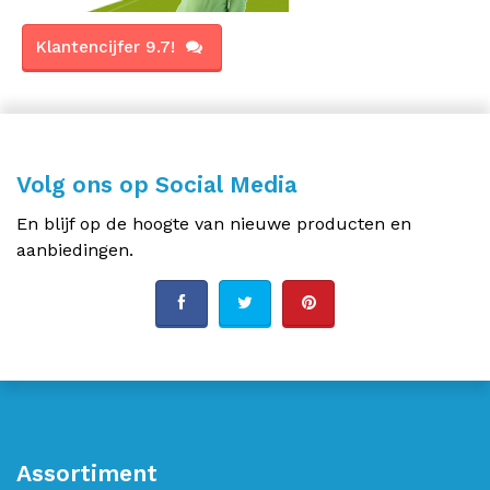
Klantencijfer 9.7!
Volg ons op Social Media
En blijf op de hoogte van nieuwe producten en
aanbiedingen.
Assortiment