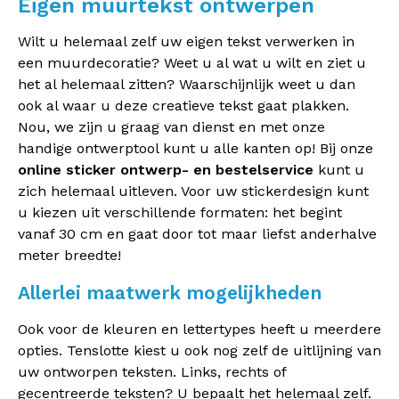
Eigen muurtekst ontwerpen
Wilt u helemaal zelf uw eigen tekst verwerken in
een muurdecoratie? Weet u al wat u wilt en ziet u
het al helemaal zitten? Waarschijnlijk weet u dan
ook al waar u deze creatieve tekst gaat plakken.
Nou, we zijn u graag van dienst en met onze
handige ontwerptool kunt u alle kanten op! Bij onze
online sticker ontwerp- en bestelservice
kunt u
zich helemaal uitleven. Voor uw stickerdesign kunt
u kiezen uit verschillende formaten: het begint
vanaf 30 cm en gaat door tot maar liefst anderhalve
meter breedte!
Allerlei maatwerk mogelijkheden
Ook voor de kleuren en lettertypes heeft u meerdere
opties. Tenslotte kiest u ook nog zelf de uitlijning van
uw ontworpen teksten. Links, rechts of
gecentreerde teksten? U bepaalt het helemaal zelf.