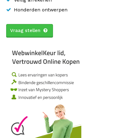
Honderden ontwerpen
Vraag stellen