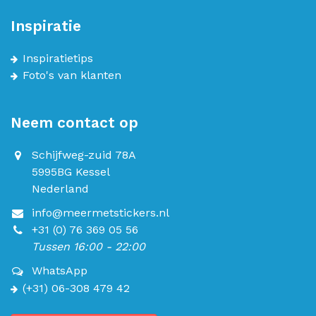
Inspiratie
Inspiratietips
Foto's van klanten
Neem contact op
Schijfweg-zuid 78A
5995BG Kessel
Nederland
info@meermetstickers.nl
+31 (0) 76 369 05 56
Tussen 16:00 - 22:00
WhatsApp
(+31) 06-308 479 42