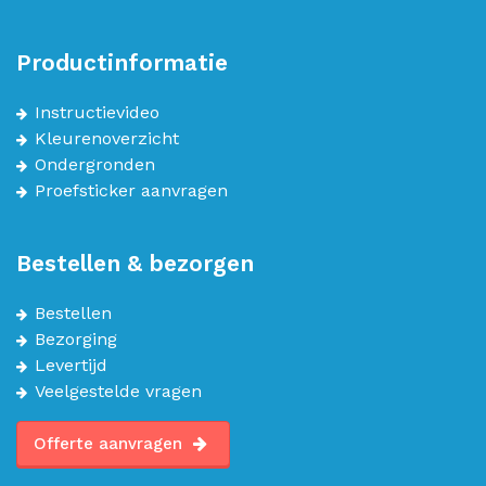
Productinformatie
Instructievideo
Kleurenoverzicht
Ondergronden
Proefsticker aanvragen
Bestellen & bezorgen
Bestellen
Bezorging
Levertijd
Veelgestelde vragen
Offerte aanvragen