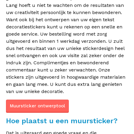
Lang hoeft u niet te wachten om de resultaten van
uw creativiteit persoonlijk te kunnen bewonderen.
Want ook bij het ontwerpen van uw eigen tekst
decoratiestickers kunt u rekenen op een snelle en
goede service. Uw bestelling word met zorg
uitgevoerd en binnen 1 werkdag verzonden. U zult
dus het resultaat van uw unieke stickerdesign heel
snel ontvangen en ook uw visite zal zeker onder de
indruk zijn. Complimentjes en bewonderend
commentaar kunt u zeker verwachten. Onze
stickers zijn uitgevoerd in hoogwaardige materialen
en gaan lang mee. U kunt dus extra lang genieten
van uw unieke decoratie.
Muursticker ontwerptool
Hoe plaatst u een muursticker?
Dat is uiteraard een goede vraag en die