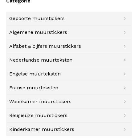
Categorie
Geboorte muurstickers
Algemene muurstickers
Alfabet & cijfers muurstickers
Nederlandse muurteksten
Engelse muurteksten
Franse muurteksten
Woonkamer muurstickers
Religieuze muurstickers
Kinderkamer muurstickers