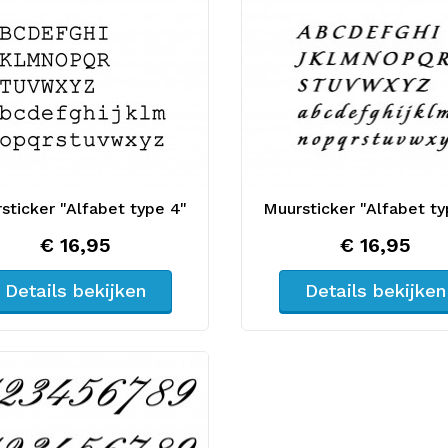
sticker "Alfabet type 4"
Muursticker "Alfabet ty
€ 16,95
€ 16,95
Details bekijken
Details bekijken