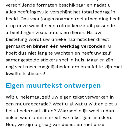
verschillende formaten beschikbaar en nadat u
alles heeft ingevuld verschijnt het totaalbedrag in
beeld. Ook voor jongensnamen met afbeelding heeft
u op onze website een ruime keuze uit passende
afbeeldingen zoals auto's en dieren. Na uw
bestelling wordt uw unieke naamsticker direct
gemaakt en
binnen één werkdag verzonden
. U
hoeft dus niet lang te wachten en heeft uw zelf
samengestelde stickers snel in huis. Maar er zijn
nog veel meer mogelijkheden om creatief te zijn met
kwaliteitsstickers!
Eigen muurtekst ontwerpen
Wilt u helemaal zelf uw eigen tekst verwerken in
een muurdecoratie? Weet u al wat u wilt en ziet u
het al helemaal zitten? Waarschijnlijk weet u dan
ook al waar u deze creatieve tekst gaat plakken.
Nou, we zijn u graag van dienst en met onze