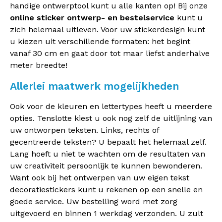
handige ontwerptool kunt u alle kanten op! Bij onze
online sticker ontwerp- en bestelservice
kunt u
zich helemaal uitleven. Voor uw stickerdesign kunt
u kiezen uit verschillende formaten: het begint
vanaf 30 cm en gaat door tot maar liefst anderhalve
meter breedte!
Allerlei maatwerk mogelijkheden
Ook voor de kleuren en lettertypes heeft u meerdere
opties. Tenslotte kiest u ook nog zelf de uitlijning van
uw ontworpen teksten. Links, rechts of
gecentreerde teksten? U bepaalt het helemaal zelf.
Lang hoeft u niet te wachten om de resultaten van
uw creativiteit persoonlijk te kunnen bewonderen.
Want ook bij het ontwerpen van uw eigen tekst
decoratiestickers kunt u rekenen op een snelle en
goede service. Uw bestelling word met zorg
uitgevoerd en binnen 1 werkdag verzonden. U zult