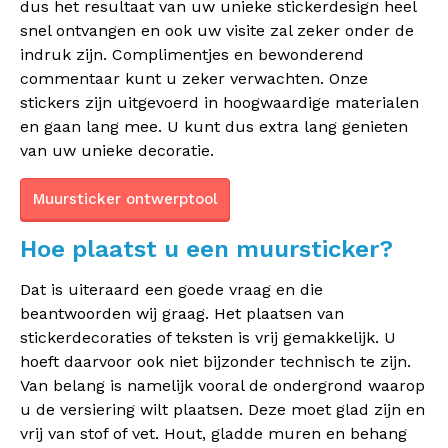
dus het resultaat van uw unieke stickerdesign heel
snel ontvangen en ook uw visite zal zeker onder de
indruk zijn. Complimentjes en bewonderend
commentaar kunt u zeker verwachten. Onze
stickers zijn uitgevoerd in hoogwaardige materialen
en gaan lang mee. U kunt dus extra lang genieten
van uw unieke decoratie.
Muursticker ontwerptool
Hoe plaatst u een muursticker?
Dat is uiteraard een goede vraag en die
beantwoorden wij graag. Het plaatsen van
stickerdecoraties of teksten is vrij gemakkelijk. U
hoeft daarvoor ook niet bijzonder technisch te zijn.
Van belang is namelijk vooral de ondergrond waarop
u de versiering wilt plaatsen. Deze moet glad zijn en
vrij van stof of vet. Hout, gladde muren en behang