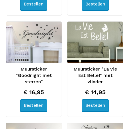
Bestellen
Bestellen
Muursticker
Muursticker "La Vie
"Goodnight met
Est Belle!" met
sterren"
vlinder
€ 16,95
€ 14,95
Bestellen
Bestellen