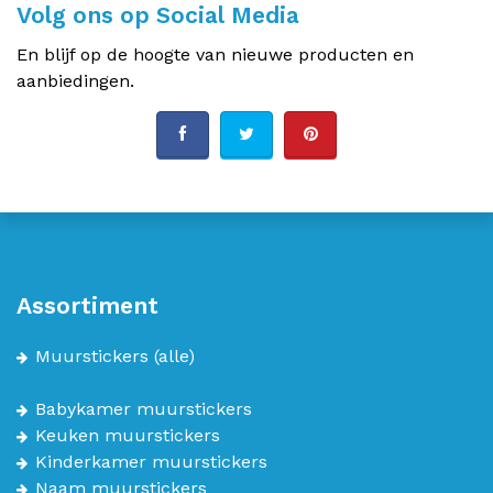
Volg ons op Social Media
En blijf op de hoogte van nieuwe producten en
aanbiedingen.
Assortiment
Muurstickers
(alle)
Babykamer muurstickers
Keuken muurstickers
Kinderkamer muurstickers
Naam muurstickers