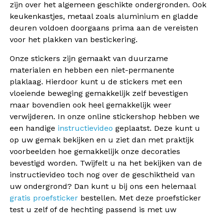
zijn over het algemeen geschikte ondergronden. Ook
keukenkastjes, metaal zoals aluminium en gladde
deuren voldoen doorgaans prima aan de vereisten
voor het plakken van bestickering.
Onze stickers zijn gemaakt van duurzame
materialen en hebben een niet-permanente
plaklaag. Hierdoor kunt u de stickers met een
vloeiende beweging gemakkelijk zelf bevestigen
maar bovendien ook heel gemakkelijk weer
verwijderen. In onze online stickershop hebben we
een handige
instructievideo
geplaatst. Deze kunt u
op uw gemak bekijken en u ziet dan met praktijk
voorbeelden hoe gemakkelijk onze decoraties
bevestigd worden. Twijfelt u na het bekijken van de
instructievideo toch nog over de geschiktheid van
uw ondergrond? Dan kunt u bij ons een helemaal
gratis proefsticker
bestellen. Met deze proefsticker
test u zelf of de hechting passend is met uw