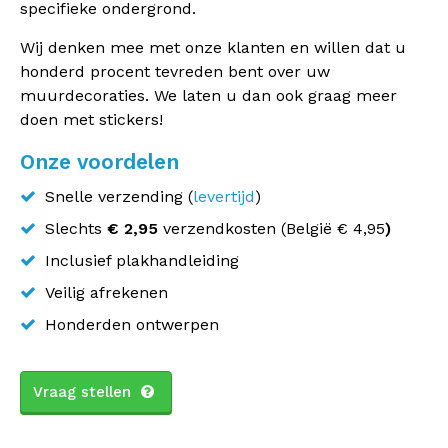
specifieke ondergrond.
Wij denken mee met onze klanten en willen dat u
honderd procent tevreden bent over uw
muurdecoraties. We laten u dan ook graag meer
doen met stickers!
Onze voordelen
Snelle verzending (
levertijd
)
Slechts
€ 2,95
verzendkosten (
België
€ 4,95
)
Inclusief plakhandleiding
Veilig afrekenen
Honderden ontwerpen
Vraag stellen