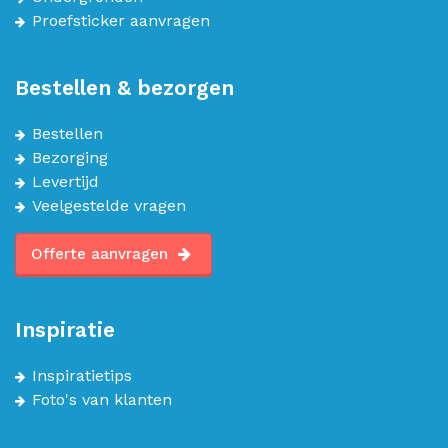
Proefsticker aanvragen
Bestellen & bezorgen
Bestellen
Bezorging
Levertijd
Veelgestelde vragen
Offerte aanvragen
Inspiratie
Inspiratietips
Foto's van klanten