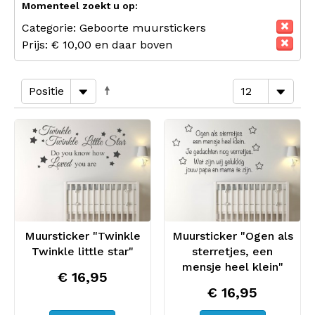
Momenteel zoekt u op:
Categorie:
Geboorte muurstickers
Prijs:
€ 10,00 en daar boven
Muursticker "Twinkle
Muursticker "Ogen als
Twinkle little star"
sterretjes, een
mensje heel klein"
€ 16,95
€ 16,95