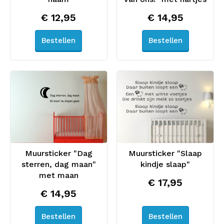
€ 12,95
€ 14,95
Bestellen
Bestellen
Muursticker "Dag
Muursticker "Slaap
sterren, dag maan"
kindje slaap"
met maan
€ 17,95
€ 14,95
Bestellen
Bestellen