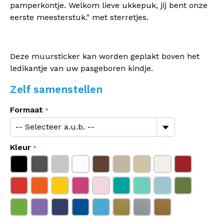
pamperkontje. Welkom lieve ukkepuk, jij bent onze
eerste meesterstuk." met sterretjes.
Deze muursticker kan worden geplakt boven het
ledikantje van uw pasgeboren kindje.
Zelf samenstellen
Formaat
Kleur