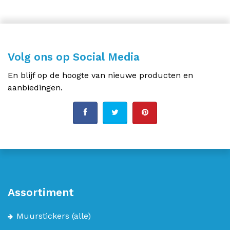
Volg ons op Social Media
En blijf op de hoogte van nieuwe producten en
aanbiedingen.
Assortiment
Muurstickers
(alle)