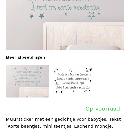
Meer afbeeldingen
Op voorraad
Muursticker met een gedichtje voor babytjes. Tekst
"Korte beentjes, mini teentjes. Lachend mondje,