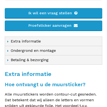
Ik wil een vraag stellen
Proefsticker aanvragen
Extra informatie
Ondergrond en montage
Betaling & bezorging
Extra informatie
Hoe ontvangt u de muursticker?
Alle muurstickers worden contour-cut gesneden.
Dat betekent dat wij alleen de letters en vormen
snijden uit gekleurde folie. Het voordeel t.o.v.