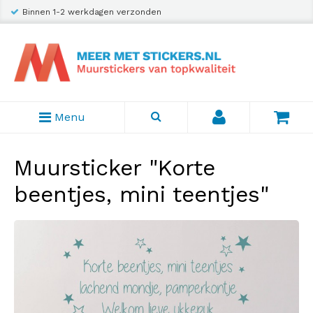
Binnen 1-2 werkdagen verzonden
Menu
Muursticker "Korte
beentjes, mini teentjes"