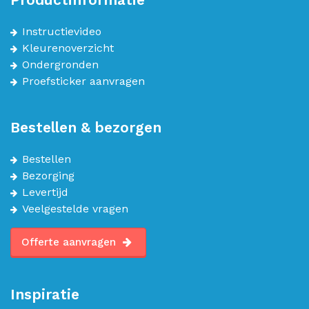
Instructievideo
Kleurenoverzicht
Ondergronden
Proefsticker aanvragen
Bestellen & bezorgen
Bestellen
Bezorging
Levertijd
Veelgestelde vragen
Offerte aanvragen
Inspiratie