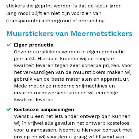
stickers die geprint worden is dat de kleur jaren
lang mooi blijft en niet zijn voorzien van
(transparante) achtergrond of omranding.
Muurstickers van Meermetstickers
Eigen productie
Onze muurstickers worden in eigen productie
gemaakt. Hierdoor kunnen wij de hoogste
kwaliteit leveren tegen zeer scherpe prijzen. Voor
het vervaardigen van de muurstickers maken wij
gebruik van de beste materialen en apparatuur.
Mede met onze moderne snijmachines en
ervaren medewerkers kunnen wij een hoge
kwaliteit leveren.
Kosteloze aanpassingen
Wenst u een net iets ander ontwerp dan kunnen
wij in vrijwel alle gevallen het ontwerp kosteloos
voor u aanpassen. Neemt u hiervoor contact met
ons op en wij voorzien u graag vrijblijvend van