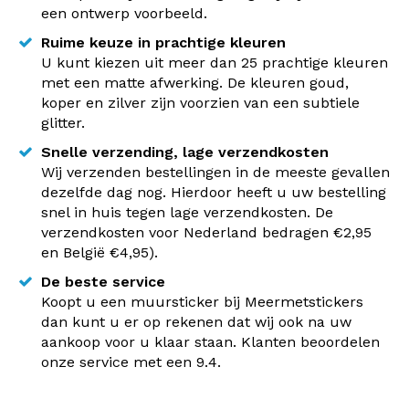
een ontwerp voorbeeld.
Ruime keuze in prachtige kleuren
U kunt kiezen uit meer dan 25 prachtige kleuren
met een matte afwerking. De kleuren goud,
koper en zilver zijn voorzien van een subtiele
glitter.
Snelle verzending, lage verzendkosten
Wij verzenden bestellingen in de meeste gevallen
dezelfde dag nog. Hierdoor heeft u uw bestelling
snel in huis tegen lage verzendkosten. De
verzendkosten voor Nederland bedragen €2,95
en België €4,95).
De beste service
Koopt u een muursticker bij Meermetstickers
dan kunt u er op rekenen dat wij ook na uw
aankoop voor u klaar staan. Klanten beoordelen
onze service met een 9.4.