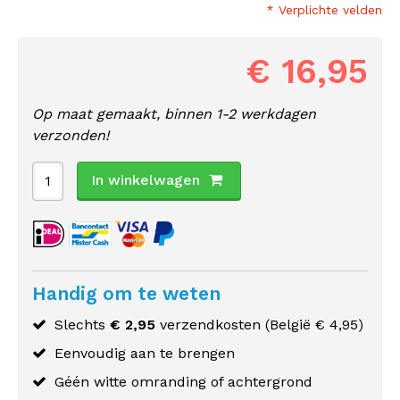
* Verplichte velden
€ 16,95
Op maat gemaakt, binnen 1-2 werkdagen
verzonden!
In winkelwagen
Handig om te weten
Slechts
€ 2,95
verzendkosten (
België
€ 4,95)
Eenvoudig aan te brengen
Géén witte omranding of achtergrond