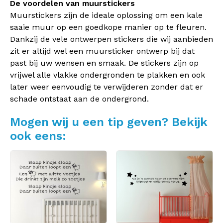
De voordelen van muurstickers
Muurstickers zijn de ideale oplossing om een kale
saaie muur op een goedkope manier op te fleuren.
Dankzij de vele ontwerpen stickers die wij aanbieden
zit er altijd wel een muursticker ontwerp bij dat
past bij uw wensen en smaak. De stickers zijn op
vrijwel alle vlakke ondergronden te plakken en ook
later weer eenvoudig te verwijderen zonder dat er
schade ontstaat aan de ondergrond.
Mogen wij u een tip geven? Bekijk
ook eens: