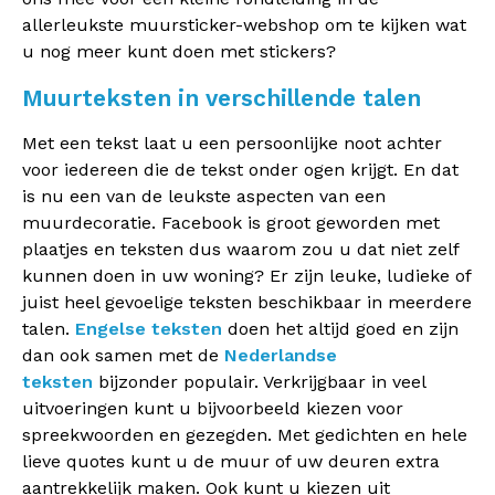
allerleukste muursticker-webshop om te kijken wat
u nog meer kunt doen met stickers?
Muurteksten in verschillende talen
Met een tekst laat u een persoonlijke noot achter
voor iedereen die de tekst onder ogen krijgt. En dat
is nu een van de leukste aspecten van een
muurdecoratie. Facebook is groot geworden met
plaatjes en teksten dus waarom zou u dat niet zelf
kunnen doen in uw woning? Er zijn leuke, ludieke of
juist heel gevoelige teksten beschikbaar in meerdere
talen.
Engelse teksten
doen het altijd goed en zijn
dan ook samen met de
Nederlandse
teksten
bijzonder populair. Verkrijgbaar in veel
uitvoeringen kunt u bijvoorbeeld kiezen voor
spreekwoorden en gezegden. Met gedichten en hele
lieve quotes kunt u de muur of uw deuren extra
aantrekkelijk maken. Ook kunt u kiezen uit