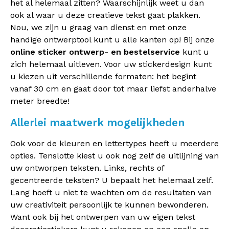
het al helemaal zitten? Waarschijnlijk weet u dan
ook al waar u deze creatieve tekst gaat plakken.
Nou, we zijn u graag van dienst en met onze
handige ontwerptool kunt u alle kanten op! Bij onze
online sticker ontwerp- en bestelservice
kunt u
zich helemaal uitleven. Voor uw stickerdesign kunt
u kiezen uit verschillende formaten: het begint
vanaf 30 cm en gaat door tot maar liefst anderhalve
meter breedte!
Allerlei maatwerk mogelijkheden
Ook voor de kleuren en lettertypes heeft u meerdere
opties. Tenslotte kiest u ook nog zelf de uitlijning van
uw ontworpen teksten. Links, rechts of
gecentreerde teksten? U bepaalt het helemaal zelf.
Lang hoeft u niet te wachten om de resultaten van
uw creativiteit persoonlijk te kunnen bewonderen.
Want ook bij het ontwerpen van uw eigen tekst