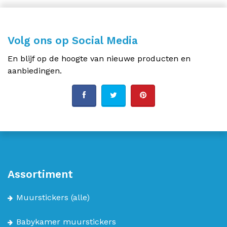
Volg ons op Social Media
En blijf op de hoogte van nieuwe producten en
aanbiedingen.
Assortiment
Muurstickers
(alle)
Babykamer muurstickers