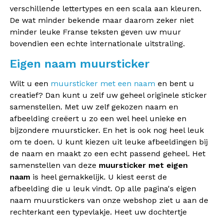
verschillende lettertypes en een scala aan kleuren.
De wat minder bekende maar daarom zeker niet
minder leuke Franse teksten geven uw muur
bovendien een echte internationale uitstraling.
Eigen naam muursticker
Wilt u een
muursticker met een naam
en bent u
creatief? Dan kunt u zelf uw geheel originele sticker
samenstellen. Met uw zelf gekozen naam en
afbeelding creëert u zo een wel heel unieke en
bijzondere muursticker. En het is ook nog heel leuk
om te doen. U kunt kiezen uit leuke afbeeldingen bij
de naam en maakt zo een echt passend geheel. Het
samenstellen van deze
muursticker met eigen
naam
is heel gemakkelijk. U kiest eerst de
afbeelding die u leuk vindt. Op alle pagina's eigen
naam muurstickers van onze webshop ziet u aan de
rechterkant een typevlakje. Heet uw dochtertje