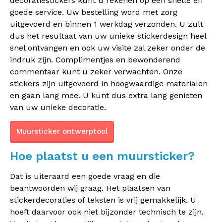
decoratiestickers kunt u rekenen op een snelle en
goede service. Uw bestelling word met zorg
uitgevoerd en binnen 1 werkdag verzonden. U zult
dus het resultaat van uw unieke stickerdesign heel
snel ontvangen en ook uw visite zal zeker onder de
indruk zijn. Complimentjes en bewonderend
commentaar kunt u zeker verwachten. Onze
stickers zijn uitgevoerd in hoogwaardige materialen
en gaan lang mee. U kunt dus extra lang genieten
van uw unieke decoratie.
Muursticker ontwerptool
Hoe plaatst u een muursticker?
Dat is uiteraard een goede vraag en die
beantwoorden wij graag. Het plaatsen van
stickerdecoraties of teksten is vrij gemakkelijk. U
hoeft daarvoor ook niet bijzonder technisch te zijn.