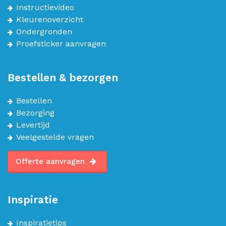
Instructievideo
Kleurenoverzicht
Ondergronden
Proefsticker aanvragen
Bestellen & bezorgen
Bestellen
Bezorging
Levertijd
Veelgestelde vragen
Offerte aanvragen
Inspiratie
Inspiratietips