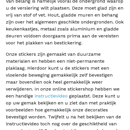
Van belang is namelijk vooral de ondergrond waarop
u de versiering wilt plaatsen. Deze moet glad zijn en
vrij van stof of vet. Hout, gladde muren en behang
zijn over het algemeen geschikte ondergronden. Ook
keukenkastjes, metaal zoals aluminium en gladde
deuren voldoen doorgaans prima aan de vereisten
voor het plakken van bestickering.
Onze stickers zijn gemaakt van duurzame
materialen en hebben een niet-permanente
plaklaag. Hierdoor kunt u de stickers met een
vloeiende beweging gemakkelijk zelf bevestigen
maar bovendien ook heel gemakkelijk weer
verwijderen. In onze online stickershop hebben we
een handige
instructievideo
geplaatst. Deze kunt u
op uw gemak bekijken en u ziet dan met praktijk
voorbeelden hoe gemakkelijk onze decoraties
bevestigd worden. Twijfelt u na het bekijken van de
instructievideo toch nog over de geschiktheid van