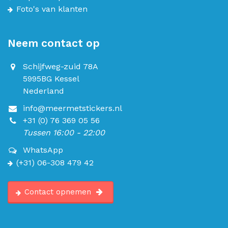
Foto's van klanten
Neem contact op
Schijfweg-zuid 78A
5995BG Kessel
Nederland
info@meermetstickers.nl
+31 (0) 76 369 05 56
Tussen 16:00 - 22:00
WhatsApp
(+31) 06-308 479 42
Contact opnemen