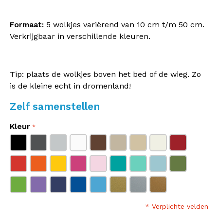
Formaat:
5 wolkjes variërend van 10 cm t/m 50 cm.
Verkrijgbaar in verschillende kleuren.
Tip: plaats de wolkjes boven het bed of de wieg. Zo
is de kleine echt in dromenland!
Zelf samenstellen
Kleur
* Verplichte velden