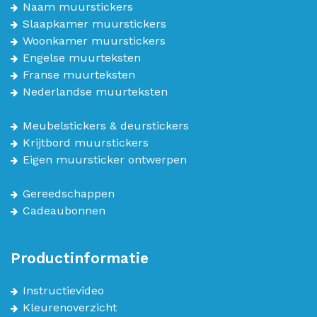
Naam muurstickers
Slaapkamer muurstickers
Woonkamer muurstickers
Engelse muurteksten
Franse muurteksten
Nederlandse muurteksten
Meubelstickers & deurstickers
Krijtbord muurstickers
Eigen muursticker ontwerpen
Gereedschappen
Cadeaubonnen
Productinformatie
Instructievideo
Kleurenoverzicht