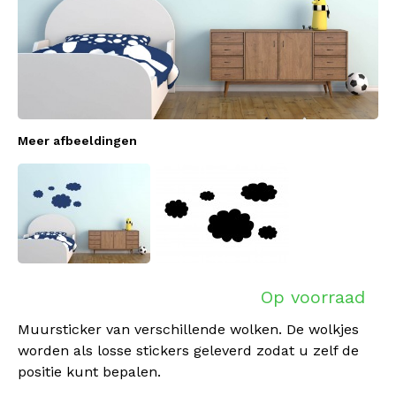
Meer afbeeldingen
Op voorraad
Muursticker van verschillende wolken. De wolkjes
worden als losse stickers geleverd zodat u zelf de
positie kunt bepalen.