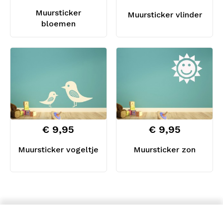
Muursticker
Muursticker vlinder
bloemen
€ 9,95
€ 9,95
Muursticker vogeltje
Muursticker zon