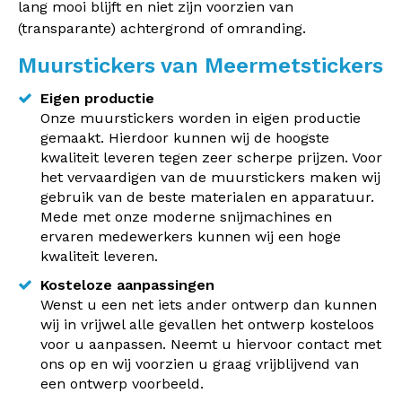
lang mooi blijft en niet zijn voorzien van
(transparante) achtergrond of omranding.
Muurstickers van Meermetstickers
Eigen productie
Onze muurstickers worden in eigen productie
gemaakt. Hierdoor kunnen wij de hoogste
kwaliteit leveren tegen zeer scherpe prijzen. Voor
het vervaardigen van de muurstickers maken wij
gebruik van de beste materialen en apparatuur.
Mede met onze moderne snijmachines en
ervaren medewerkers kunnen wij een hoge
kwaliteit leveren.
Kosteloze aanpassingen
Wenst u een net iets ander ontwerp dan kunnen
wij in vrijwel alle gevallen het ontwerp kosteloos
voor u aanpassen. Neemt u hiervoor contact met
ons op en wij voorzien u graag vrijblijvend van
een ontwerp voorbeeld.