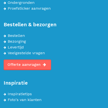
Ondergronden
Proefsticker aanvragen
Bestellen & bezorgen
Bestellen
Bezorging
Levertijd
Veelgestelde vragen
Offerte aanvragen
Inspiratie
Inspiratietips
Foto's van klanten