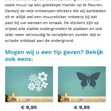
saaie muur op een goedkope manier op te fleuren.
Dankzij de vele ontwerpen stickers die wij aanbieden
zit er altijd wel een muursticker ontwerp bij dat
past bij uw wensen en smaak. De stickers zijn op
vrijwel alle vlakke ondergronden te plakken en ook
later weer eenvoudig te verwijderen zonder dat er
schade ontstaat aan de ondergrond.
Mogen wij u een tip geven? Bekijk
ook eens:
€ 9,95
€ 9,95