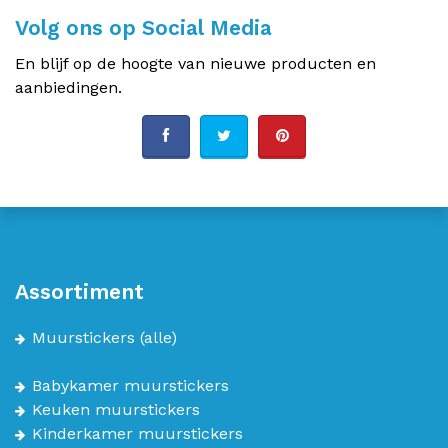
Volg ons op Social Media
En blijf op de hoogte van nieuwe producten en
aanbiedingen.
Assortiment
Muurstickers
(alle)
Babykamer muurstickers
Keuken muurstickers
Kinderkamer muurstickers