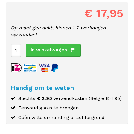
€ 17,95
Op maat gemaakt, binnen 1-2 werkdagen
verzonden!
In winkelwagen
Handig om te weten
Slechts
€ 2,95
verzendkosten (
België
€ 4,95)
Eenvoudig aan te brengen
Géén witte omranding of achtergrond