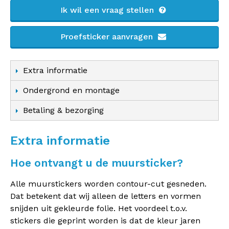
Ik wil een vraag stellen
Proefsticker aanvragen
Extra informatie
Ondergrond en montage
Betaling & bezorging
Extra informatie
Hoe ontvangt u de muursticker?
Alle muurstickers worden contour-cut gesneden.
Dat betekent dat wij alleen de letters en vormen
snijden uit gekleurde folie. Het voordeel t.o.v.
stickers die geprint worden is dat de kleur jaren