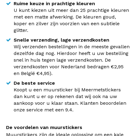
Ruime keuze in prachtige kleuren
U kunt kiezen uit meer dan 25 prachtige kleuren
met een matte afwerking. De kleuren goud,
koper en zilver zijn voorzien van een subtiele
glitter.
Snelle verzending, lage verzendkosten
Wij verzenden bestellingen in de meeste gevallen
dezelfde dag nog. Hierdoor heeft u uw bestelling
snel in huis tegen lage verzendkosten. De
verzendkosten voor Nederland bedragen €2,95
en België €4,95).
De beste service
Koopt u een muursticker bij Meermetstickers
dan kunt u er op rekenen dat wij ook na uw
aankoop voor u klaar staan. Klanten beoordelen
onze service met een 9.4.
De voordelen van muurstickers
Muurstickers zijn de ideale oplossing om een kale