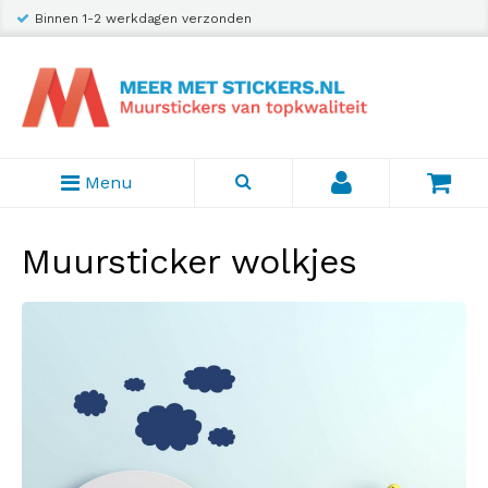
Binnen 1-2 werkdagen verzonden
Menu
Muursticker wolkjes