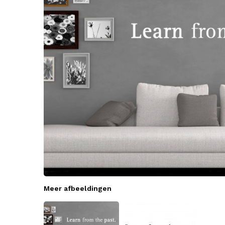
Meer afbeeldingen