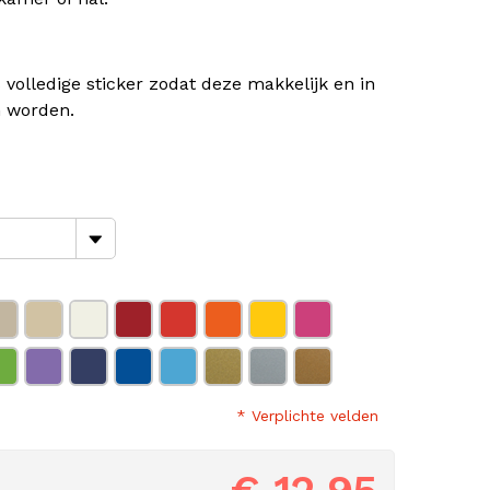
 volledige sticker zodat deze makkelijk en in
n worden.
* Verplichte velden