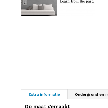
Extra informatie
Ondergrond en 
Op maat gemaakt