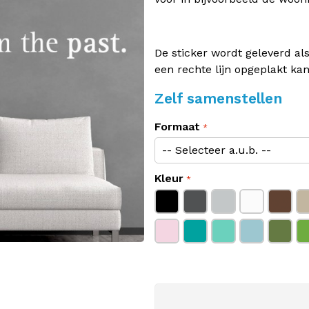
De sticker wordt geleverd als
een rechte lijn opgeplakt ka
Zelf samenstellen
Formaat
Kleur