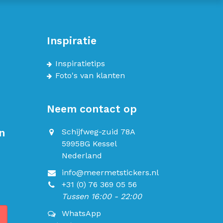
Inspiratie
Inspiratietips
Foto's van klanten
Neem contact op
n
Schijfweg-zuid 78A
5995BG Kessel
Nederland
info@meermetstickers.nl
+31 (0) 76 369 05 56
Tussen 16:00 - 22:00
WhatsApp