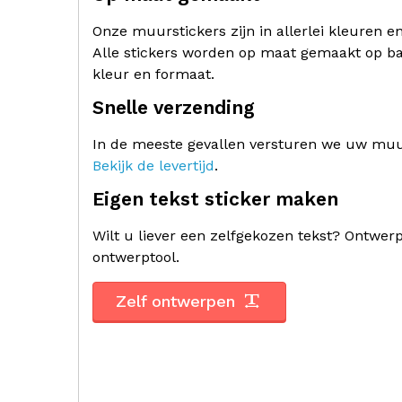
Onze muurstickers zijn in allerlei kleuren e
Alle stickers worden op maat gemaakt op ba
kleur en formaat.
Snelle verzending
In de meeste gevallen versturen we uw muur
Bekijk de levertijd
.
Eigen tekst sticker maken
Wilt u liever een zelfgekozen tekst? Ontwe
ontwerptool.
Zelf ontwerpen