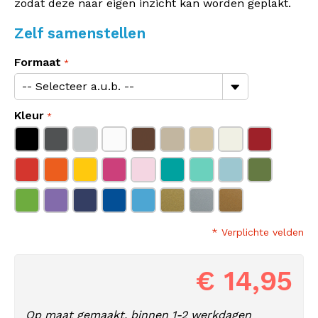
zodat deze naar eigen inzicht kan worden geplakt.
Zelf samenstellen
Formaat
Kleur
* Verplichte velden
€ 14,95
Op maat gemaakt, binnen 1-2 werkdagen