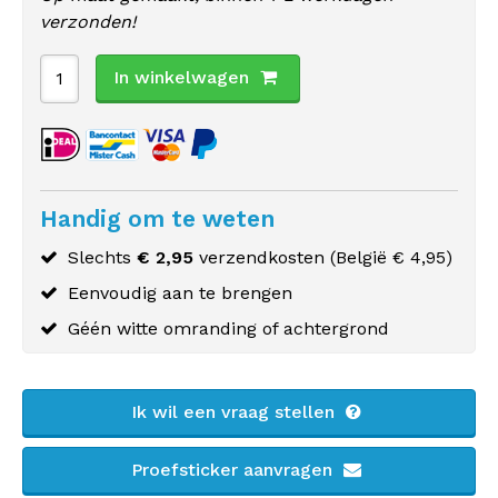
verzonden!
In winkelwagen
Handig om te weten
Slechts
€ 2,95
verzendkosten (
België
€ 4,95)
Eenvoudig aan te brengen
Géén witte omranding of achtergrond
Ik wil een vraag stellen
Proefsticker aanvragen