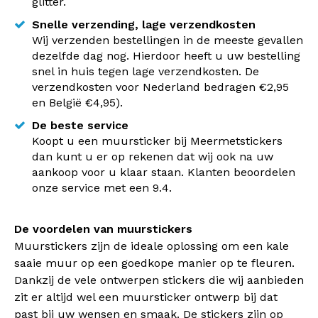
glitter.
Snelle verzending, lage verzendkosten
Wij verzenden bestellingen in de meeste gevallen
dezelfde dag nog. Hierdoor heeft u uw bestelling
snel in huis tegen lage verzendkosten. De
verzendkosten voor Nederland bedragen €2,95
en België €4,95).
De beste service
Koopt u een muursticker bij Meermetstickers
dan kunt u er op rekenen dat wij ook na uw
aankoop voor u klaar staan. Klanten beoordelen
onze service met een 9.4.
De voordelen van muurstickers
Muurstickers zijn de ideale oplossing om een kale
saaie muur op een goedkope manier op te fleuren.
Dankzij de vele ontwerpen stickers die wij aanbieden
zit er altijd wel een muursticker ontwerp bij dat
past bij uw wensen en smaak. De stickers zijn op