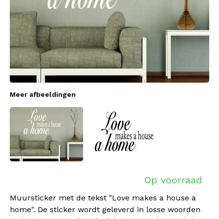
Meer afbeeldingen
Op voorraad
Muursticker met de tekst "Love makes a house a
home". De sticker wordt geleverd in losse woorden