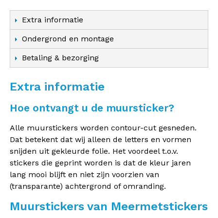
Extra informatie
Ondergrond en montage
Betaling & bezorging
Extra informatie
Hoe ontvangt u de muursticker?
Alle muurstickers worden contour-cut gesneden.
Dat betekent dat wij alleen de letters en vormen
snijden uit gekleurde folie. Het voordeel t.o.v.
stickers die geprint worden is dat de kleur jaren
lang mooi blijft en niet zijn voorzien van
(transparante) achtergrond of omranding.
Muurstickers van Meermetstickers