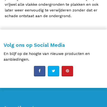
vrijwel alle vlakke ondergronden te plakken en ook
later weer eenvoudig te verwijderen zonder dat er
schade ontstaat aan de ondergrond.
Volg ons op Social Media
En blijf op de hoogte van nieuwe producten en
aanbiedingen.