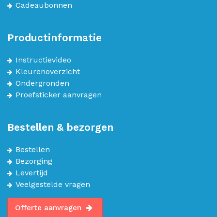
Cadeaubonnen
Productinformatie
Instructievideo
Kleurenoverzicht
Ondergronden
Proefsticker aanvragen
Bestellen & bezorgen
Bestellen
Bezorging
Levertijd
Veelgestelde vragen
Offerte aanvragen