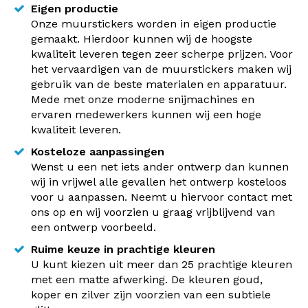
Eigen productie
Onze muurstickers worden in eigen productie
gemaakt. Hierdoor kunnen wij de hoogste
kwaliteit leveren tegen zeer scherpe prijzen. Voor
het vervaardigen van de muurstickers maken wij
gebruik van de beste materialen en apparatuur.
Mede met onze moderne snijmachines en
ervaren medewerkers kunnen wij een hoge
kwaliteit leveren.
Kosteloze aanpassingen
Wenst u een net iets ander ontwerp dan kunnen
wij in vrijwel alle gevallen het ontwerp kosteloos
voor u aanpassen. Neemt u hiervoor contact met
ons op en wij voorzien u graag vrijblijvend van
een ontwerp voorbeeld.
Ruime keuze in prachtige kleuren
U kunt kiezen uit meer dan 25 prachtige kleuren
met een matte afwerking. De kleuren goud,
koper en zilver zijn voorzien van een subtiele