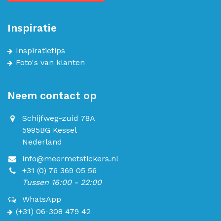
Inspiratie
Inspiratietips
Foto's van klanten
Neem contact op
Schijfweg-zuid 78A
5995BG Kessel
Nederland
info@meermetstickers.nl
+31 (0) 76 369 05 56
Tussen 16:00 - 22:00
WhatsApp
(+31) 06-308 479 42