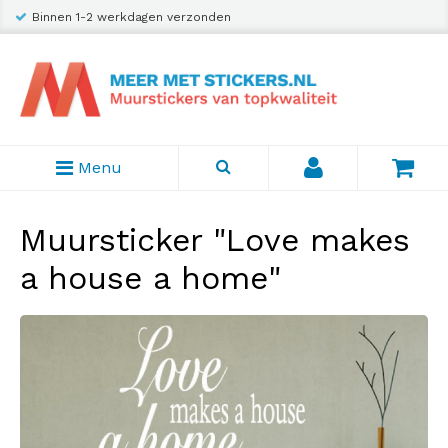
Binnen 1-2 werkdagen verzonden
Menu
Muursticker "Love makes
a house a home"