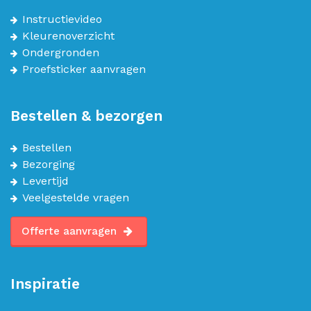
Instructievideo
Kleurenoverzicht
Ondergronden
Proefsticker aanvragen
Bestellen & bezorgen
Bestellen
Bezorging
Levertijd
Veelgestelde vragen
Offerte aanvragen
Inspiratie