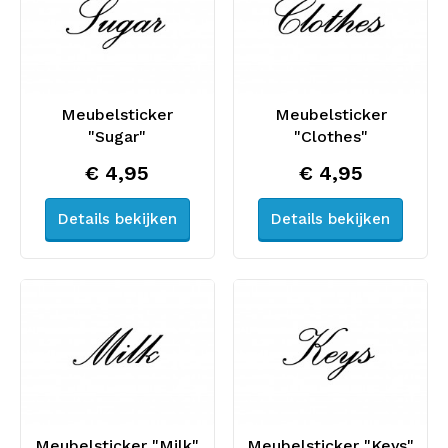
Meubelsticker
Meubelsticker
"Sugar"
"Clothes"
€ 4,95
€ 4,95
Details bekijken
Details bekijken
Meubelsticker "Milk"
Meubelsticker "Keys"