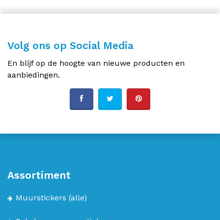
Volg ons op Social Media
En blijf op de hoogte van nieuwe producten en
aanbiedingen.
Assortiment
Muurstickers
(alle)