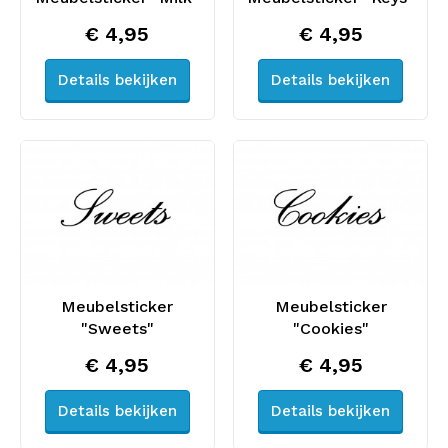
€ 4,95
€ 4,95
Details bekijken
Details bekijken
Meubelsticker
Meubelsticker
"Sweets"
"Cookies"
€ 4,95
€ 4,95
Details bekijken
Details bekijken