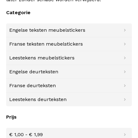
Categorie
Engelse teksten meubelstickers
Franse teksten meubelstickers
Leestekens meubelstickers
Engelse deurteksten
Franse deurteksten
Leestekens deurteksten
Prijs
€ 1,00
-
€ 1,99