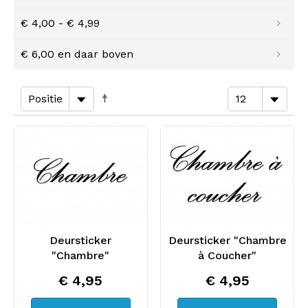
€ 4,00
-
€ 4,99
€ 6,00
en daar boven
Deursticker
Deursticker "Chambre
"Chambre"
à Coucher"
€ 4,95
€ 4,95