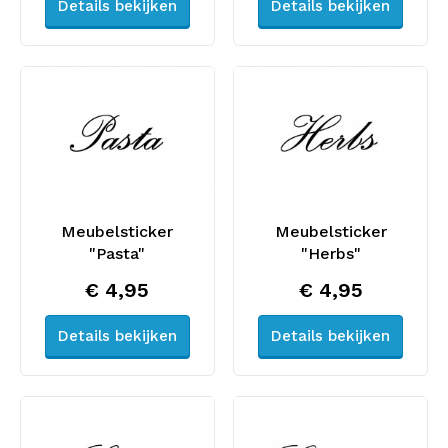
Details bekijken
Details bekijken
Meubelsticker
Meubelsticker
"Pasta"
"Herbs"
€ 4,95
€ 4,95
Details bekijken
Details bekijken